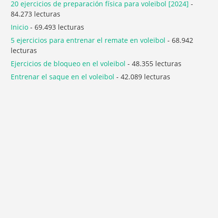
20 ejercicios de preparación física para voleibol [2024]
-
84.273 lecturas
Inicio
- 69.493 lecturas
5 ejercicios para entrenar el remate en voleibol
- 68.942
lecturas
Ejercicios de bloqueo en el voleibol
- 48.355 lecturas
Entrenar el saque en el voleibol
- 42.089 lecturas