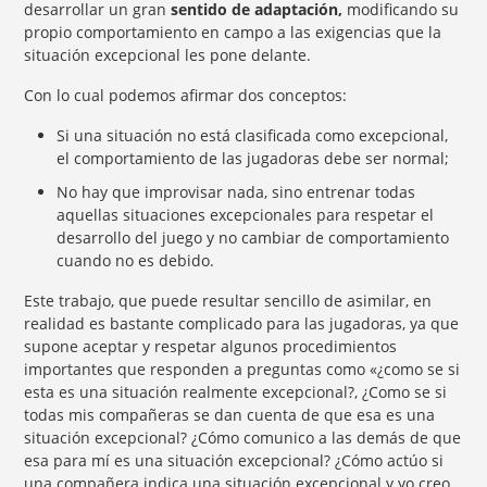
desarrollar un gran
sentido de adaptación,
modificando su
propio comportamiento en campo a las exigencias que la
situación excepcional les pone delante.
Con lo cual podemos afirmar dos conceptos:
Si una situación no está clasificada como excepcional,
el comportamiento de las jugadoras debe ser normal;
No hay que improvisar nada, sino entrenar todas
aquellas situaciones excepcionales para respetar el
desarrollo del juego y no cambiar de comportamiento
cuando no es debido.
Este trabajo, que puede resultar sencillo de asimilar, en
realidad es bastante complicado para las jugadoras, ya que
supone aceptar y respetar algunos procedimientos
importantes que responden a preguntas como «¿como se si
esta es una situación realmente excepcional?, ¿Como se si
todas mis compañeras se dan cuenta de que esa es una
situación excepcional? ¿Cómo comunico a las demás de que
esa para mí es una situación excepcional? ¿Cómo actúo si
una compañera indica una situación excepcional y yo creo