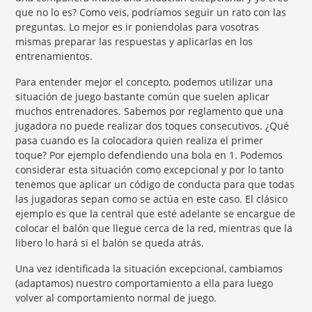
que no lo es? Como veis, podríamos seguir un rato con las
preguntas. Lo mejor es ir poniendolas para vosotras
mismas preparar las respuestas y aplicarlas en los
entrenamientos.
Para entender mejor el concepto, podemos utilizar una
situación de juego bastante común que suelen aplicar
muchos entrenadores. Sabemos por reglamento que una
jugadora no puede realizar dos toques consecutivos. ¿Qué
pasa cuando es la colocadora quien realiza el primer
toque? Por ejemplo defendiendo una bola en 1. Podemos
considerar esta situación como excepcional y por lo tanto
tenemos que aplicar un código de conducta para que todas
las jugadoras sepan como se actúa en este caso. El clásico
ejemplo es que la central que esté adelante se encargue de
colocar el balón que llegue cerca de la red, mientras que la
libero lo hará si el balón se queda atrás.
Una vez identificada la situación excepcional, cambiamos
(adaptamos) nuestro comportamiento a ella para luego
volver al comportamiento normal de juego.