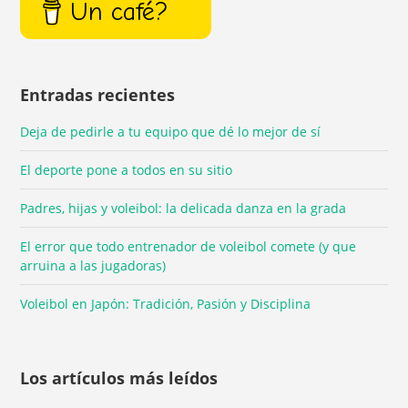
Un café?
Entradas recientes
Deja de pedirle a tu equipo que dé lo mejor de sí
El deporte pone a todos en su sitio
Padres, hijas y voleibol: la delicada danza en la grada
El error que todo entrenador de voleibol comete (y que
arruina a las jugadoras)
Voleibol en Japón: Tradición, Pasión y Disciplina
Los artículos más leídos