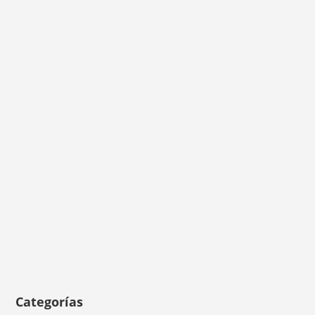
Categorías