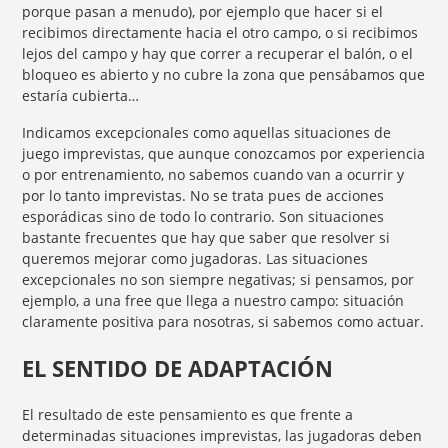
porque pasan a menudo), por ejemplo que hacer si el
recibimos directamente hacia el otro campo, o si recibimos
lejos del campo y hay que correr a recuperar el balón, o el
bloqueo es abierto y no cubre la zona que pensábamos que
estaría cubierta…
Indicamos excepcionales como aquellas situaciones de
juego imprevistas, que aunque conozcamos por experiencia
o por entrenamiento, no sabemos cuando van a ocurrir y
por lo tanto imprevistas. No se trata pues de acciones
esporádicas sino de todo lo contrario. Son situaciones
bastante frecuentes que hay que saber que resolver si
queremos mejorar como jugadoras. Las situaciones
excepcionales no son siempre negativas; si pensamos, por
ejemplo, a una free que llega a nuestro campo: situación
claramente positiva para nosotras, si sabemos como actuar.
EL SENTIDO DE ADAPTACIÓN
El resultado de este pensamiento es que frente a
determinadas situaciones imprevistas, las jugadoras deben