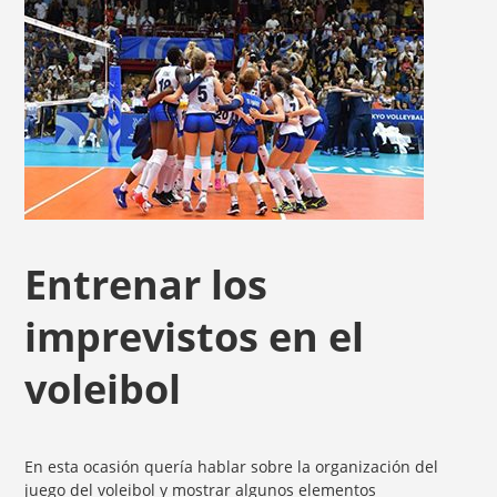
Entrenar los
imprevistos en el
voleibol
En esta ocasión quería hablar sobre la organización del
juego del voleibol y mostrar algunos elementos