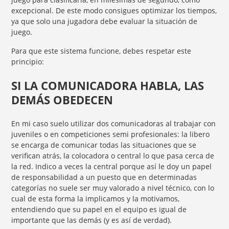
excepcional. De este modo consigues optimizar los tiempos,
ya que solo una jugadora debe evaluar la situación de
juego.
Para que este sistema funcione, debes respetar este
principio:
SI LA COMUNICADORA HABLA, LAS
DEMÁS OBEDECEN
En mi caso suelo utilizar dos comunicadoras al trabajar con
juveniles o en competiciones semi profesionales: la libero
se encarga de comunicar todas las situaciones que se
verifican atrás, la colocadora o central lo que pasa cerca de
la red. Indico a veces la central porque así le doy un papel
de responsabilidad a un puesto que en determinadas
categorías no suele ser muy valorado a nivel técnico, con lo
cual de esta forma la implicamos y la motivamos,
entendiendo que su papel en el equipo es igual de
importante que las demás (y es así de verdad).