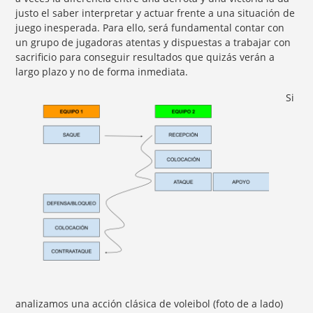
justo el saber interpretar y actuar frente a una situación de
juego inesperada. Para ello, será fundamental contar con
un grupo de jugadoras atentas y dispuestas a trabajar con
sacrificio para conseguir resultados que quizás verán a
largo plazo y no de forma inmediata.
Si
analizamos una acción clásica de voleibol (foto de a lado)