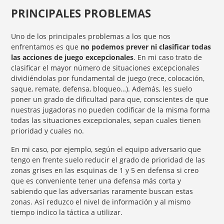
PRINCIPALES PROBLEMAS
Uno de los principales problemas a los que nos
enfrentamos es que
no podemos prever ni clasificar todas
las acciones de juego excepcionales
. En mi caso trato de
clasificar el mayor número de situaciones excepcionales
dividiéndolas por fundamental de juego (rece, colocación,
saque, remate, defensa, bloqueo…). Además, les suelo
poner un grado de dificultad para que, conscientes de que
nuestras jugadoras no pueden codificar de la misma forma
todas las situaciones excepcionales, sepan cuales tienen
prioridad y cuales no.
En mi caso, por ejemplo, según el equipo adversario que
tengo en frente suelo reducir el grado de prioridad de las
zonas grises en las esquinas de 1 y 5 en defensa si creo
que es conveniente tener una defensa más corta y
sabiendo que las adversarias raramente buscan estas
zonas. Así reduzco el nivel de información y al mismo
tiempo indico la táctica a utilizar.