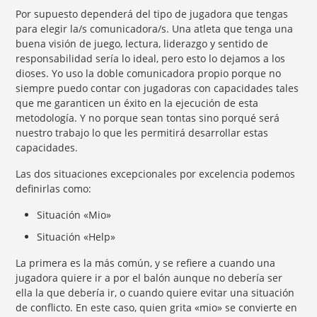
Por supuesto dependerá del tipo de jugadora que tengas
para elegir la/s comunicadora/s. Una atleta que tenga una
buena visión de juego, lectura, liderazgo y sentido de
responsabilidad sería lo ideal, pero esto lo dejamos a los
dioses. Yo uso la doble comunicadora propio porque no
siempre puedo contar con jugadoras con capacidades tales
que me garanticen un éxito en la ejecución de esta
metodología. Y no porque sean tontas sino porqué será
nuestro trabajo lo que les permitirá desarrollar estas
capacidades.
Las dos situaciones excepcionales por excelencia podemos
definirlas como:
Situación «Mio»
Situación «Help»
La primera es la más común, y se refiere a cuando una
jugadora quiere ir a por el balón aunque no debería ser
ella la que debería ir, o cuando quiere evitar una situación
de conflicto. En este caso, quien grita «mio» se convierte en