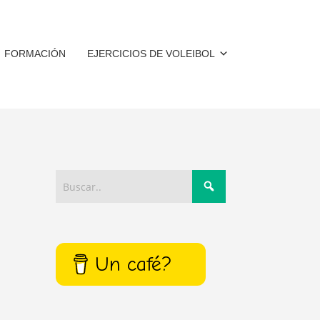
FORMACIÓN
EJERCICIOS DE VOLEIBOL
Un café?