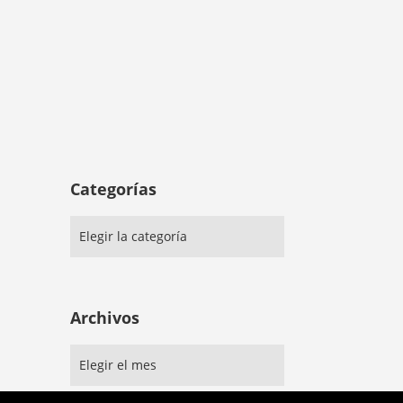
Categorías
Archivos