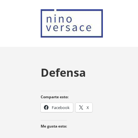
Defensa
Comparte esto:
Facebook
X
Me gusta esto: