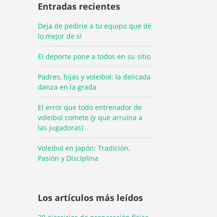
Entradas recientes
Deja de pedirle a tu equipo que dé
lo mejor de sí
El deporte pone a todos en su sitio
Padres, hijas y voleibol: la delicada
danza en la grada
El error que todo entrenador de
voleibol comete (y que arruina a
las jugadoras)
Voleibol en Japón: Tradición,
Pasión y Disciplina
Los artículos más leídos