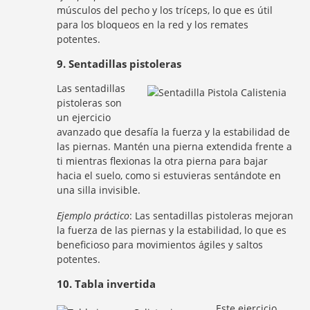
músculos del pecho y los tríceps, lo que es útil
para los bloqueos en la red y los remates
potentes.
9. Sentadillas pistoleras
Las sentadillas
pistoleras son
un ejercicio
avanzado que desafía la fuerza y la estabilidad de
las piernas. Mantén una pierna extendida frente a
ti mientras flexionas la otra pierna para bajar
hacia el suelo, como si estuvieras sentándote en
una silla invisible.
Ejemplo práctico
: Las sentadillas pistoleras mejoran
la fuerza de las piernas y la estabilidad, lo que es
beneficioso para movimientos ágiles y saltos
potentes.
10. Tabla invertida
Este ejercicio