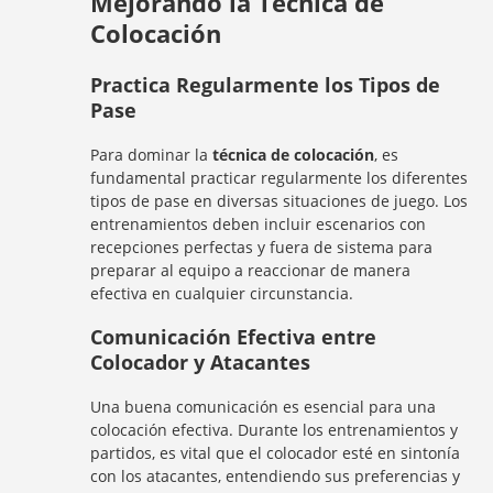
Mejorando la Técnica de
Colocación
Practica Regularmente los Tipos de
Pase
Para dominar la
técnica de colocación
, es
fundamental practicar regularmente los diferentes
tipos de pase en diversas situaciones de juego. Los
entrenamientos deben incluir escenarios con
recepciones perfectas y fuera de sistema para
preparar al equipo a reaccionar de manera
efectiva en cualquier circunstancia.
Comunicación Efectiva entre
Colocador y Atacantes
Una buena comunicación es esencial para una
colocación efectiva. Durante los entrenamientos y
partidos, es vital que el colocador esté en sintonía
con los atacantes, entendiendo sus preferencias y