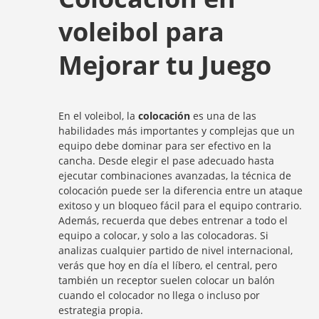
voleibol para
Mejorar tu Juego
En el voleibol, la
colocación
es una de las
habilidades más importantes y complejas que un
equipo debe dominar para ser efectivo en la
cancha. Desde elegir el pase adecuado hasta
ejecutar combinaciones avanzadas, la técnica de
colocación puede ser la diferencia entre un ataque
exitoso y un bloqueo fácil para el equipo contrario.
Además, recuerda que debes entrenar a todo el
equipo a colocar, y solo a las colocadoras. Si
analizas cualquier partido de nivel internacional,
verás que hoy en día el líbero, el central, pero
también un receptor suelen colocar un balón
cuando el colocador no llega o incluso por
estrategia propia.