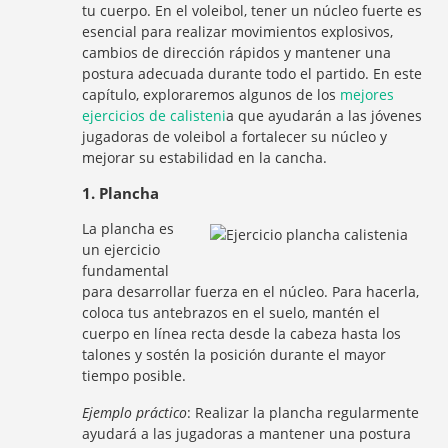
tu cuerpo. En el voleibol, tener un núcleo fuerte es
esencial para realizar movimientos explosivos,
cambios de dirección rápidos y mantener una
postura adecuada durante todo el partido. En este
capítulo, exploraremos algunos de los
mejores
ejercicios de calisteni
a que ayudarán a las jóvenes
jugadoras de voleibol a fortalecer su núcleo y
mejorar su estabilidad en la cancha.
1. Plancha
La plancha es
un ejercicio
fundamental
para desarrollar fuerza en el núcleo. Para hacerla,
coloca tus antebrazos en el suelo, mantén el
cuerpo en línea recta desde la cabeza hasta los
talones y sostén la posición durante el mayor
tiempo posible.
Ejemplo práctico
: Realizar la plancha regularmente
ayudará a las jugadoras a mantener una postura