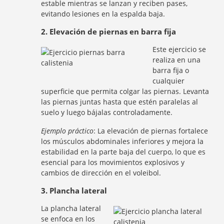
estable mientras se lanzan y reciben pases,
evitando lesiones en la espalda baja.
2. Elevación de piernas en barra fija
Este ejercicio se
realiza en una
barra fija o
cualquier
superficie que permita colgar las piernas. Levanta
las piernas juntas hasta que estén paralelas al
suelo y luego bájalas controladamente.
Ejemplo práctico
: La elevación de piernas fortalece
los músculos abdominales inferiores y mejora la
estabilidad en la parte baja del cuerpo, lo que es
esencial para los movimientos explosivos y
cambios de dirección en el voleibol.
3. Plancha lateral
La plancha lateral
se enfoca en los