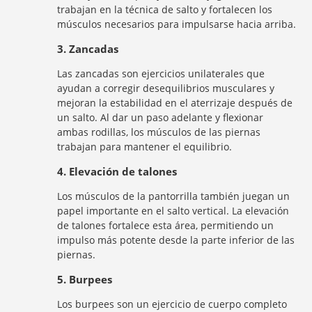
trabajan en la técnica de salto y fortalecen los
músculos necesarios para impulsarse hacia arriba.
3. Zancadas
Las zancadas son ejercicios unilaterales que
ayudan a corregir desequilibrios musculares y
mejoran la estabilidad en el aterrizaje después de
un salto. Al dar un paso adelante y flexionar
ambas rodillas, los músculos de las piernas
trabajan para mantener el equilibrio.
4. Elevación de talones
Los músculos de la pantorrilla también juegan un
papel importante en el salto vertical. La elevación
de talones fortalece esta área, permitiendo un
impulso más potente desde la parte inferior de las
piernas.
5. Burpees
Los burpees son un ejercicio de cuerpo completo