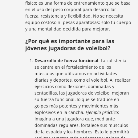
físico; es una forma de entrenamiento que se basa
en el uso del peso corporal para desarrollar
fuerza, resistencia y flexibilidad. No se necesita
equipo costoso ni pesas aparatosas; solo tu cuerpo
y una mentalidad decidida para mejorar.
¿Por qué es importante para las
jóvenes jugadoras de voleibol?
Desarrollo de fuerza funcional
: La calistenia
se centra en el fortalecimiento de los
músculos que utilizamos en actividades
diarias y deportes, como el voleibol. Al realizar
ejercicios como flexiones, dominadas y
sentadillas, las jugadoras de voleibol mejoran
su fuerza funcional, lo que se traduce en
golpes más potentes y movimientos más
explosivos en la cancha.
Ejemplo práctico
:
Imagina a una jugadora que, mediante
dominadas regulares, fortalece sus músculos
de la espalda y los hombros. Esto le permitirá