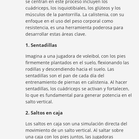
se centran en este proceso incluyen los
cuádriceps, los isquiotibiales, los glúteos y los
músculos de la pantorrilla. La calistenia, con su
enfoque en el uso del peso corporal como
resistencia, es una herramienta poderosa para
desarrollar estas áreas clave.
1. Sentadillas
Imagina a una jugadora de voleibol, con los pies
firmemente plantados en el suelo, flexionando las
rodillas y descendiendo hacia el suelo. Las
sentadillas son el pan de cada día del
entrenamiento de piernas en calistenia. Al hacer
sentadillas, los cuádriceps se activan y fortalecen,
lo que es fundamental para generar potencia en el
salto vertical.
2. Saltos en caja
Los saltos en caja son una simulación directa del
movimiento de un salto vertical. Al saltar sobre
una caja con los pies juntos, las jugadoras