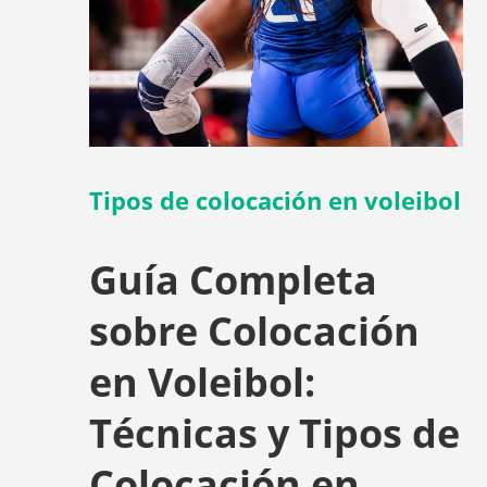
Tipos de colocación en voleibol
Guía Completa
sobre Colocación
en Voleibol:
Técnicas y Tipos de
Colocación en