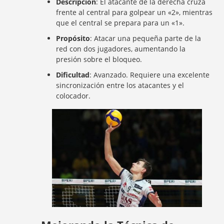
Descripción
: El atacante de la derecha cruza
frente al central para golpear un «2», mientras
que el central se prepara para un «1».
Propósito
: Atacar una pequeña parte de la
red con dos jugadores, aumentando la
presión sobre el bloqueo.
Dificultad
: Avanzado. Requiere una excelente
sincronización entre los atacantes y el
colocador.