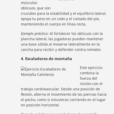
músculos
oblicuos, que son
cruciales para la estabilidad y el equilibrio lateral.
Apoya tu peso en un codo y el costado del pie,
manteniendo el cuerpo en línea recta.
Ejemplo práctico
: Al fortalecer los oblicuos con la
plancha lateral, las jugadoras pueden mantener
una base sólida al moverse lateralmente en la
cancha para recibir y defender contra remates.
4. Escaladores de montaña
Este ejercicio
combina la
fuerza del
núcleo con el
trabajo cardiovascular. Desde una posición de
flexión, alterna el movimiento de las piernas hacia
el pecho, como si estuvieras corriendo en el lugar
en posición horizontal.