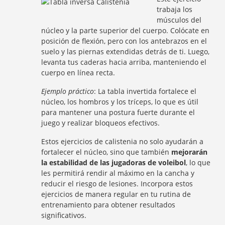
trabaja los
músculos del
núcleo y la parte superior del cuerpo. Colócate en
posición de flexión, pero con los antebrazos en el
suelo y las piernas extendidas detrás de ti. Luego,
levanta tus caderas hacia arriba, manteniendo el
cuerpo en línea recta.
Ejemplo práctico
: La tabla invertida fortalece el
núcleo, los hombros y los tríceps, lo que es útil
para mantener una postura fuerte durante el
juego y realizar bloqueos efectivos.
Estos ejercicios de calistenia no solo ayudarán a
fortalecer el núcleo, sino que también
mejorarán
la estabilidad de las jugadoras de voleibol
, lo que
les permitirá rendir al máximo en la cancha y
reducir el riesgo de lesiones. Incorpora estos
ejercicios de manera regular en tu rutina de
entrenamiento para obtener resultados
significativos.