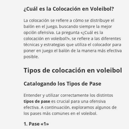
¿Cuál es la Colocación en Voleibol?
La colocación se refiere a cómo se distribuye el
balón en el juego, buscando siempre la mejor
opción ofensiva. La pregunta «¿Cuál es la
colocación en voleibol?», se refiere a las diferentes
técnicas y estrategias que utiliza el colocador para
poner en juego el balón de la manera más efectiva
posible.
Tipos de colocación en voleibol
Catalogando los Tipos de Pase
Entender y utilizar correctamente los distintos
tipos de pase
es crucial para una ofensiva
efectiva. A continuación, exploramos algunos de
los pases más comunes en el voleibol.
1.
Pase «1»