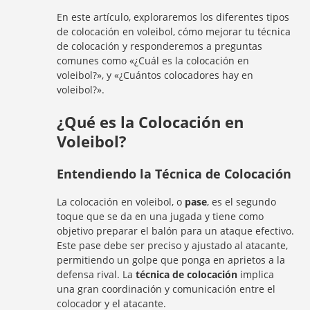
En este artículo, exploraremos los diferentes tipos
de colocación en voleibol, cómo mejorar tu técnica
de colocación y responderemos a preguntas
comunes como «¿Cuál es la colocación en
voleibol?», y «¿Cuántos colocadores hay en
voleibol?».
¿Qué es la Colocación en
Voleibol?
Entendiendo la Técnica de Colocación
La colocación en voleibol, o
pase
, es el segundo
toque que se da en una jugada y tiene como
objetivo preparar el balón para un ataque efectivo.
Este pase debe ser preciso y ajustado al atacante,
permitiendo un golpe que ponga en aprietos a la
defensa rival. La
técnica de colocación
implica
una gran coordinación y comunicación entre el
colocador y el atacante.