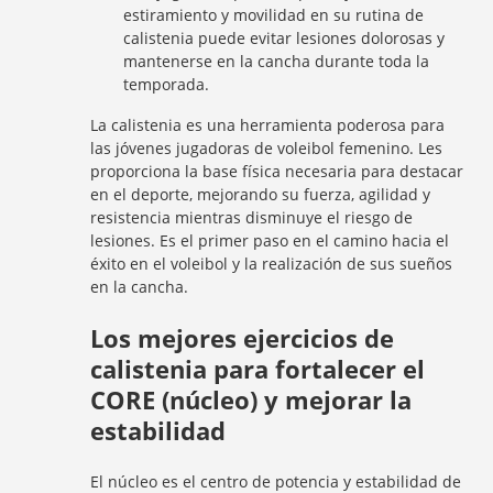
estiramiento y movilidad en su rutina de
calistenia puede evitar lesiones dolorosas y
mantenerse en la cancha durante toda la
temporada.
La calistenia es una herramienta poderosa para
las jóvenes jugadoras de voleibol femenino. Les
proporciona la base física necesaria para destacar
en el deporte, mejorando su fuerza, agilidad y
resistencia mientras disminuye el riesgo de
lesiones. Es el primer paso en el camino hacia el
éxito en el voleibol y la realización de sus sueños
en la cancha.
Los mejores ejercicios de
calistenia para fortalecer el
CORE (núcleo) y mejorar la
estabilidad
El núcleo es el centro de potencia y estabilidad de