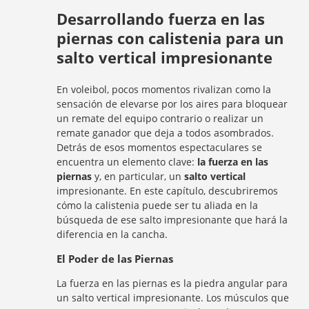
Desarrollando fuerza en las
piernas con calistenia para un
salto vertical impresionante
En voleibol, pocos momentos rivalizan como la
sensación de elevarse por los aires para bloquear
un remate del equipo contrario o realizar un
remate ganador que deja a todos asombrados.
Detrás de esos momentos espectaculares se
encuentra un elemento clave:
la fuerza en las
piernas
y, en particular, un
salto vertical
impresionante. En este capítulo, descubriremos
cómo la calistenia puede ser tu aliada en la
búsqueda de ese salto impresionante que hará la
diferencia en la cancha.
El Poder de las Piernas
La fuerza en las piernas es la piedra angular para
un salto vertical impresionante. Los músculos que