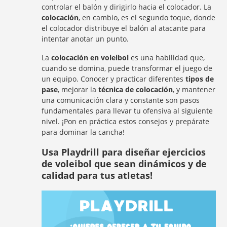
controlar el balón y dirigirlo hacia el colocador. La
colocación
, en cambio, es el segundo toque, donde
el colocador distribuye el balón al atacante para
intentar anotar un punto.
La
colocación en voleibol
es una habilidad que,
cuando se domina, puede transformar el juego de
un equipo. Conocer y practicar diferentes
tipos de
pase
, mejorar la
técnica de colocación
, y mantener
una comunicación clara y constante son pasos
fundamentales para llevar tu ofensiva al siguiente
nivel. ¡Pon en práctica estos consejos y prepárate
para dominar la cancha!
Usa Playdrill para diseñar ejercicios
de voleibol que sean dinámicos y de
calidad para tus atletas!