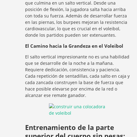
que culmina en un salto vertical. Desde una
posición de flexión, la jugadora salta hacia arriba
con toda su fuerza. Además de desarrollar fuerza
en las piernas, los burpees mejoran la resistencia
cardiovascular, lo que es crucial en el voleibol,
donde los partidos pueden ser extenuantes.
El Camino hacia la Grandeza en el Voleibol
El salto vertical impresionante no es una habilidad
que se desarrolle de la noche a la mañana.
Requiere dedicación, consistencia y paciencia.
Cada repetición de sentadillas, cada salto en caja y
cada zancada construyen la base de fuerza que
hace posible elevarse por encima de la red o
alcanzar ese remate ganador.
Entrenamiento de la parte
superior del cuerpo sin pesas: