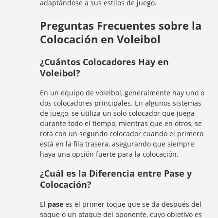
adaptándose a sus estilos de juego.
Preguntas Frecuentes sobre la
Colocación en Voleibol
¿Cuántos Colocadores Hay en
Voleibol?
En un equipo de voleibol, generalmente hay uno o
dos colocadores principales. En algunos sistemas
de juego, se utiliza un solo colocador que juega
durante todo el tiempo, mientras que en otros, se
rota con un segundo colocador cuando el primero
está en la fila trasera, asegurando que siempre
haya una opción fuerte para la colocación.
¿Cuál es la Diferencia entre Pase y
Colocación?
El
pase
es el primer toque que se da después del
saque o un ataque del oponente, cuyo objetivo es