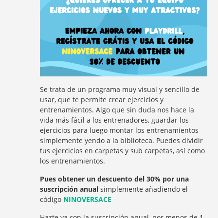
Se trata de un programa muy visual y sencillo de
usar, que te permite crear ejercicios y
entrenamientos. Algo que sin duda nos hace la
vida más fácil a los entrenadores, guardar los
ejercicios para luego montar los entrenamientos
simplemente yendo a la biblioteca. Puedes dividir
tus ejercicios en carpetas y sub carpetas, así como
los entrenamientos.
Pues obtener un descuento del 30% por una
suscripción anual
simplemente añadiendo el
código
NINOVERSACE
Hazte ya con la suscripción anual, por menos de 1