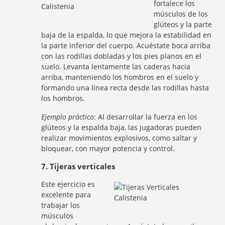
fortalece los
músculos de los
glúteos y la parte
baja de la espalda, lo que mejora la estabilidad en
la parte inferior del cuerpo. Acuéstate boca arriba
con las rodillas dobladas y los pies planos en el
suelo. Levanta lentamente las caderas hacia
arriba, manteniendo los hombros en el suelo y
formando una línea recta desde las rodillas hasta
los hombros.
Ejemplo práctico
: Al desarrollar la fuerza en los
glúteos y la espalda baja, las jugadoras pueden
realizar movimientos explosivos, como saltar y
bloquear, con mayor potencia y control.
7. Tijeras verticales
Este ejercicio es
excelente para
trabajar los
músculos