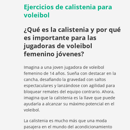
Ejercicios de calistenia para
voleibol
¿Qué es la calistenia y por qué
es importante para las
jugadoras de voleibol
femenino jóvenes?
Imagina a una joven jugadora de voleibol
femenino de 14 años. Sueña con destacar en la
cancha, desafiando la gravedad con saltos
espectaculares y lanzándose con agilidad para
bloquear remates del equipo contrario. Ahora,
imagina que la calistenia es la llave que puede
ayudarla a alcanzar su máximo potencial en el
voleibol.
La calistenia es mucho más que una moda
pasajera en el mundo del acondicionamiento