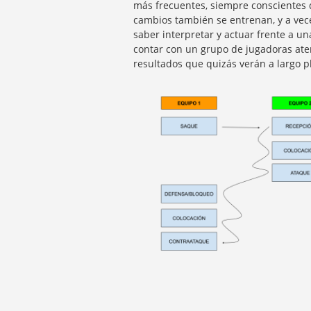
más frecuentes, siempre conscientes 
cambios también se entrenan, y a veces
saber interpretar y actuar frente a u
contar con un grupo de jugadoras aten
resultados que quizás verán a largo p