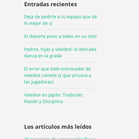
Entradas recientes
Deja de pedirle a tu equipo que dé
lo mejor de sí
El deporte pone a todos en su sitio
Padres, hijas y voleibol: la delicada
danza en la grada
El error que todo entrenador de
voleibol comete (y que arruina a
las jugadoras)
Voleibol en Japón: Tradición,
Pasión y Disciplina
Los artículos más leídos