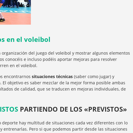
s en el voleibol
a organización del juego del voleibol y mostrar algunos elementos
s conocéis e incluso podéis aportar mejoras para resolver
ren en el voleibol.
os encontrarnos
situaciones técnicas
(saber como jugar) y
. El objetivo es saber mezclar de la mejor forma posible ambas
ltados de calidad, que se traducen en mejoras individuales, de
ISTOS
PARTIENDO DE LOS «PREVISTOS»
deporte hay multitud de situaciones cada vez diferentes con lo
 y entrenarlas. Pero si que podemos partir desde las situaciones