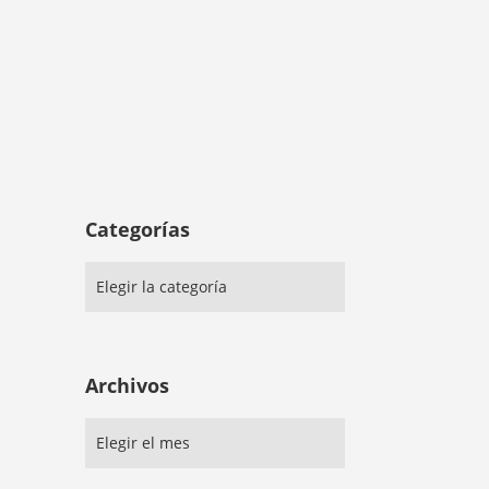
Categorías
Archivos