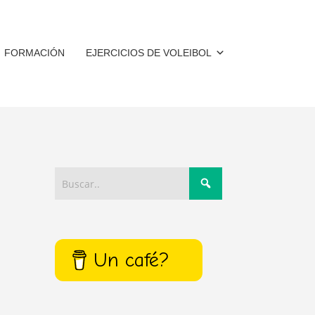
FORMACIÓN
EJERCICIOS DE VOLEIBOL
Un café?