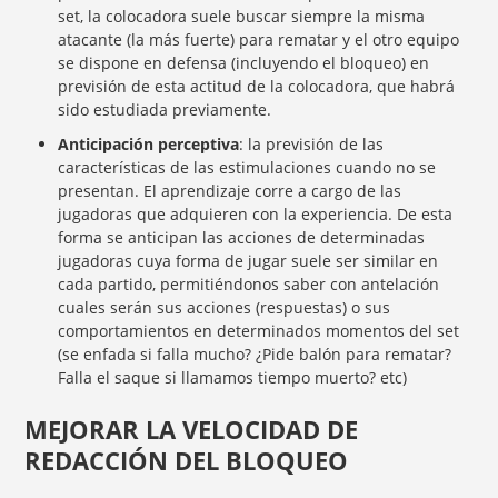
set, la colocadora suele buscar siempre la misma
atacante (la más fuerte) para rematar y el otro equipo
se dispone en defensa (incluyendo el bloqueo) en
previsión de esta actitud de la colocadora, que habrá
sido estudiada previamente.
Anticipación perceptiva
: la previsión de las
características de las estimulaciones cuando no se
presentan. El aprendizaje corre a cargo de las
jugadoras que adquieren con la experiencia. De esta
forma se anticipan las acciones de determinadas
jugadoras cuya forma de jugar suele ser similar en
cada partido, permitiéndonos saber con antelación
cuales serán sus acciones (respuestas) o sus
comportamientos en determinados momentos del set
(se enfada si falla mucho? ¿Pide balón para rematar?
Falla el saque si llamamos tiempo muerto? etc)
MEJORAR LA VELOCIDAD DE
REDACCIÓN DEL BLOQUEO