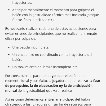
trayectorias;
Anticipar mentalmente el momento para golpear el
balón con la gestualidad técnica mas indicada (ataque
fuerte, finta, block out etc)
Es necesario realizar cada una de estas actuaciones para
evitar errores de principiantes que no realizan un remate
eficaz por culpa de:
Una batida incompleta;
Un encuentro no coordinado con la trayectoria del
balón;
Un movimiento del brazo incompleto, etc
Por consecuente, para poder golpear el balón en el
momento ideal y con éxito, la jugadora debe realizar l
a fase
de percepción, la de elaboración uy la de anticipación
mental
de la gestualidad que va a realizar.
Así es como deberíamos entrenar el golpeo del balón
ofreciendo a las jugadoras un sin fin de recursos para