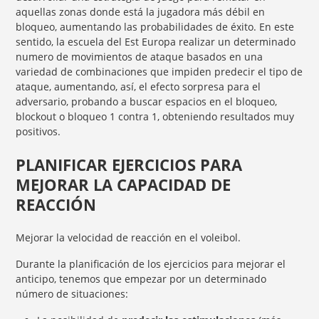
aquellas zonas donde está la jugadora más débil en
bloqueo, aumentando las probabilidades de éxito. En este
sentido, la escuela del Est Europa realizar un determinado
numero de movimientos de ataque basados en una
variedad de combinaciones que impiden predecir el tipo de
ataque, aumentando, así, el efecto sorpresa para el
adversario, probando a buscar espacios en el bloqueo,
blockout o bloqueo 1 contra 1, obteniendo resultados muy
positivos.
PLANIFICAR EJERCICIOS PARA
MEJORAR LA CAPACIDAD DE
REACCIÓN
Mejorar la velocidad de reacción en el voleibol.
Durante la planificación de los ejercicios para mejorar el
anticipo, tenemos que empezar por un determinado
número de situaciones: