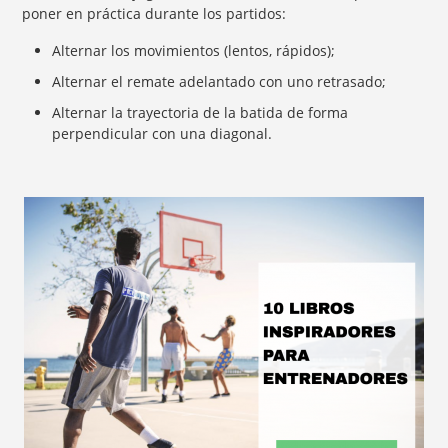
poner en práctica durante los partidos:
Alternar los movimientos (lentos, rápidos);
Alternar el remate adelantado con uno retrasado;
Alternar la trayectoria de la batida de forma
perpendicular con una diagonal.