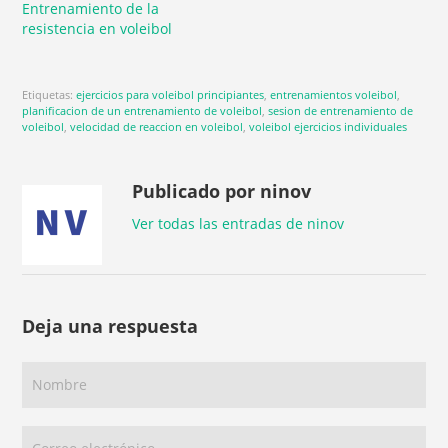
Entrenamiento de la
resistencia en voleibol
Etiquetas:
ejercicios para voleibol principiantes
,
entrenamientos voleibol
,
planificacion de un entrenamiento de voleibol
,
sesion de entrenamiento de
voleibol
,
velocidad de reaccion en voleibol
,
voleibol ejercicios individuales
Publicado por ninov
Ver todas las entradas de ninov
Deja una respuesta