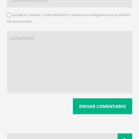
Guarda mi nombre, correo electrónico y web en este navegador para la próxima
vez que comente.