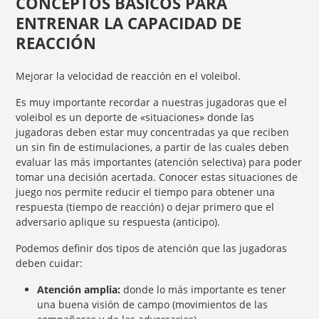
CONCEPTOS BÁSICOS PARA
ENTRENAR LA CAPACIDAD DE
REACCIÓN
Mejorar la velocidad de reacción en el voleibol.
Es muy importante recordar a nuestras jugadoras que el
voleibol es un deporte de «situaciones» donde las
jugadoras deben estar muy concentradas ya que reciben
un sin fin de estimulaciones, a partir de las cuales deben
evaluar las más importantes (atención selectiva) para poder
tomar una decisión acertada. Conocer estas situaciones de
juego nos permite reducir el tiempo para obtener una
respuesta (tiempo de reacción) o dejar primero que el
adversario aplique su respuesta (anticipo).
Podemos definir dos tipos de atención que las jugadoras
deben cuidar:
Atención amplia:
donde lo más importante es tener
una buena visión de campo (movimientos de las