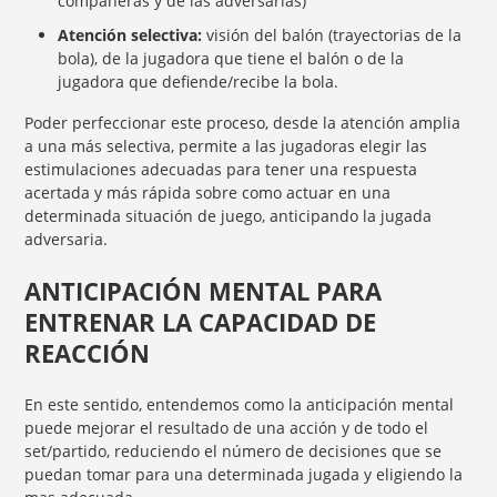
compañeras y de las adversarias)
Atención selectiva:
visión del balón (trayectorias de la
bola), de la jugadora que tiene el balón o de la
jugadora que defiende/recibe la bola.
Poder perfeccionar este proceso, desde la atención amplia
a una más selectiva, permite a las jugadoras elegir las
estimulaciones adecuadas para tener una respuesta
acertada y más rápida sobre como actuar en una
determinada situación de juego, anticipando la jugada
adversaria.
ANTICIPACIÓN MENTAL PARA
ENTRENAR LA CAPACIDAD DE
REACCIÓN
En este sentido, entendemos como la anticipación mental
puede mejorar el resultado de una acción y de todo el
set/partido, reduciendo el número de decisiones que se
puedan tomar para una determinada jugada y eligiendo la