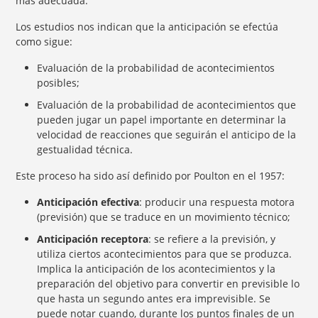
mas adecuada.
Los estudios nos indican que la anticipación se efectúa
como sigue:
Evaluación de la probabilidad de acontecimientos
posibles;
Evaluación de la probabilidad de acontecimientos que
pueden jugar un papel importante en determinar la
velocidad de reacciones que seguirán el anticipo de la
gestualidad técnica.
Este proceso ha sido así definido por Poulton en el 1957:
Anticipación efectiva
: producir una respuesta motora
(previsión) que se traduce en un movimiento técnico;
Anticipación receptora
: se refiere a la previsión, y
utiliza ciertos acontecimientos para que se produzca.
Implica la anticipación de los acontecimientos y la
preparación del objetivo para convertir en previsible lo
que hasta un segundo antes era imprevisible. Se
puede notar cuando, durante los puntos finales de un