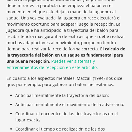
debe mirar es la parábola que empieza el balón en el
momento en el que este deja la mano de la jugadora al
saque. Una vez evaluada, la jugadora en rece ejecutará el
movimiento oportuno para adaptar luego la recepción. La
jugadora que ha anticipado la trayectoria del balón para
recibir tendrá más garantía de éxito así que si debe realizar
muchas adaptaciones al movimiento, porque no tendrá
tiempo para realizar la rece de forma correcta.
El calculo de
la trayectoria del balón en un saque es fundamental para
una buena recepción
.
Puedes ver sistemas y
entrenamientos de recepción en este articulo.
En cuanto a los aspectos mentales, Mazzali (1994) nos dice
que, por ejemplo, para golpear un balón, necesitamos:
Anticipar mentalmente la trayectoria del balón;
Anticipar mentalmente el movimiento de la adversaria;
Coordinar el encuentro de las dos trayectorias en el
lugar exacto;
Coordinar el tiempo de realización de las dos