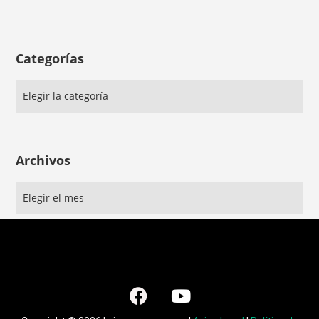
Categorías
Archivos