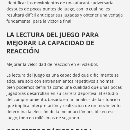
identificar los movimientos de una atacante adversaria
después de pocos puntos de juego, con lo cual no les
resultará difícil anticipar sus jugadas y obtener una ventaja
fundamental para la victoria final.
LA LECTURA DEL JUEGO PARA
MEJORAR LA CAPACIDAD DE
REACCIÓN
Mejorar la velocidad de reacción en el voleibol.
La lectura del juego es una capacidad que difícilmente se
adquiere solo con entrenamientos repetitivos sino mas
bien podemos definirla como una cualidad que unas pocas
jugadoras desarrollan en su carrera deportiva. El estudio
del comportamiento, basado en un análisis de la situación
que implica interpretación y realización de un movimiento,
determina la elección de la mejor acción posible en ese
juego, todo en milésimas de segundo.