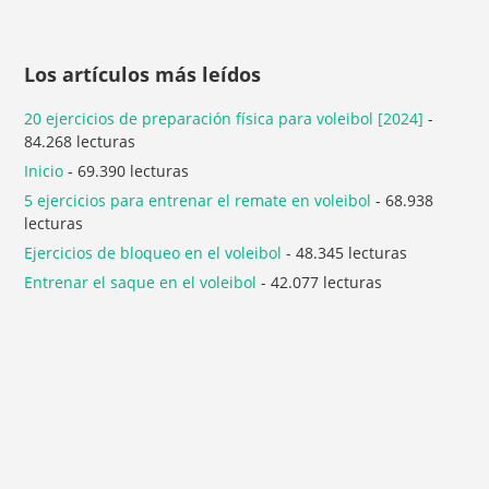
Los artículos más leídos
20 ejercicios de preparación física para voleibol [2024]
-
84.268 lecturas
Inicio
- 69.390 lecturas
5 ejercicios para entrenar el remate en voleibol
- 68.938
lecturas
Ejercicios de bloqueo en el voleibol
- 48.345 lecturas
Entrenar el saque en el voleibol
- 42.077 lecturas