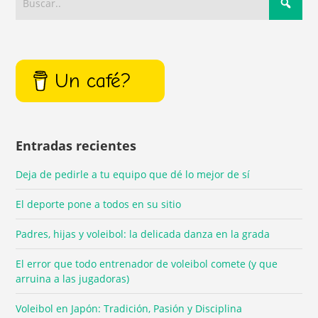
Un café?
Entradas recientes
Deja de pedirle a tu equipo que dé lo mejor de sí
El deporte pone a todos en su sitio
Padres, hijas y voleibol: la delicada danza en la grada
El error que todo entrenador de voleibol comete (y que
arruina a las jugadoras)
Voleibol en Japón: Tradición, Pasión y Disciplina