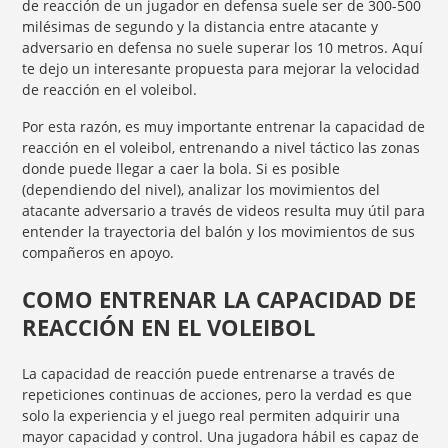
de reacción de un jugador en defensa suele ser de 300-500
milésimas de segundo y la distancia entre atacante y
adversario en defensa no suele superar los 10 metros. Aquí
te dejo un interesante propuesta para mejorar la velocidad
de reacción en el voleibol.
Por esta razón, es muy importante entrenar la capacidad de
reacción en el voleibol, entrenando a nivel táctico las zonas
donde puede llegar a caer la bola. Si es posible
(dependiendo del nivel), analizar los movimientos del
atacante adversario a través de videos resulta muy útil para
entender la trayectoria del balón y los movimientos de sus
compañeros en apoyo.
COMO ENTRENAR LA CAPACIDAD DE
REACCIÓN EN EL VOLEIBOL
La capacidad de reacción puede entrenarse a través de
repeticiones continuas de acciones, pero la verdad es que
solo la experiencia y el juego real permiten adquirir una
mayor capacidad y control. Una jugadora hábil es capaz de