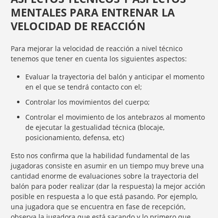
MENTALES PARA ENTRENAR LA
VELOCIDAD DE REACCIÓN
Para mejorar la velocidad de reacción a nivel técnico
tenemos que tener en cuenta los siguientes aspectos:
Evaluar la trayectoria del balón y anticipar el momento
en el que se tendrá contacto con el;
Controlar los movimientos del cuerpo;
Controlar el movimiento de los antebrazos al momento
de ejecutar la gestualidad técnica (blocaje,
posicionamiento, defensa, etc)
Esto nos confirma que la habilidad fundamental de las
jugadoras consiste en asumir en un tiempo muy breve una
cantidad enorme de evaluaciones sobre la trayectoria del
balón para poder realizar (dar la respuesta) la mejor acción
posible en respuesta a lo que está pasando. Por ejemplo,
una jugadora que se encuentra en fase de recepción,
observa la jugadora que está sacando y lo primero que