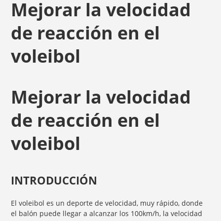
Mejorar la velocidad
de reacción en el
voleibol
Mejorar la velocidad
de reacción en el
voleibol
INTRODUCCIÓN
El voleibol es un deporte de velocidad, muy rápido, donde
el balón puede llegar a alcanzar los 100km/h, la velocidad