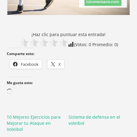
¡Haz clic para puntuar esta entrada!
(Votos:
0
Promedio:
0
)
Comparte esto:
Facebook
X
Me gusta esto:
10 Mejores Ejercicios para
Sistema de defensa en el
Mejorar tu Ataque en
voleibol
Voleibol