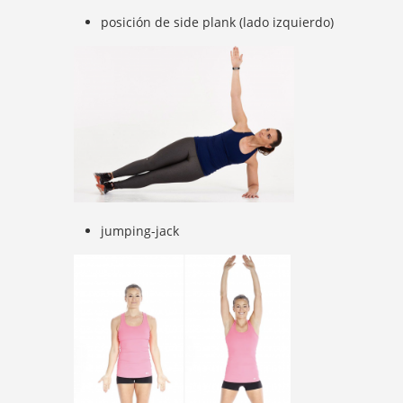
posición de side plank (lado izquierdo)
jumping-jack