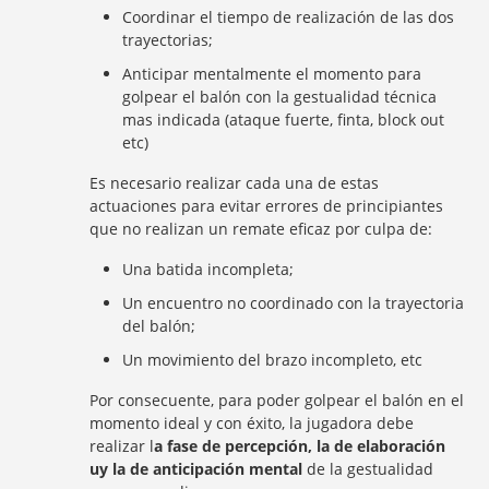
Coordinar el tiempo de realización de las dos
trayectorias;
Anticipar mentalmente el momento para
golpear el balón con la gestualidad técnica
mas indicada (ataque fuerte, finta, block out
etc)
Es necesario realizar cada una de estas
actuaciones para evitar errores de principiantes
que no realizan un remate eficaz por culpa de:
Una batida incompleta;
Un encuentro no coordinado con la trayectoria
del balón;
Un movimiento del brazo incompleto, etc
Por consecuente, para poder golpear el balón en el
momento ideal y con éxito, la jugadora debe
realizar l
a fase de percepción, la de elaboración
uy la de anticipación mental
de la gestualidad