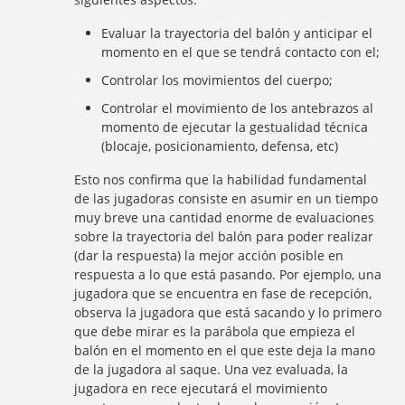
Evaluar la trayectoria del balón y anticipar el
momento en el que se tendrá contacto con el;
Controlar los movimientos del cuerpo;
Controlar el movimiento de los antebrazos al
momento de ejecutar la gestualidad técnica
(blocaje, posicionamiento, defensa, etc)
Esto nos confirma que la habilidad fundamental
de las jugadoras consiste en asumir en un tiempo
muy breve una cantidad enorme de evaluaciones
sobre la trayectoria del balón para poder realizar
(dar la respuesta) la mejor acción posible en
respuesta a lo que está pasando. Por ejemplo, una
jugadora que se encuentra en fase de recepción,
observa la jugadora que está sacando y lo primero
que debe mirar es la parábola que empieza el
balón en el momento en el que este deja la mano
de la jugadora al saque. Una vez evaluada, la
jugadora en rece ejecutará el movimiento