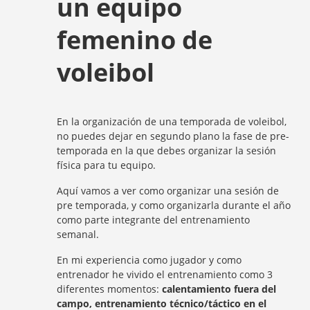
un equipo
femenino de
voleibol
En la organización de una temporada de voleibol,
no puedes dejar en segundo plano la fase de pre-
temporada en la que debes organizar la sesión
física para tu equipo.
Aquí vamos a ver como organizar una sesión de
pre temporada, y como organizarla durante el año
como parte integrante del entrenamiento
semanal.
En mi experiencia como jugador y como
entrenador he vivido el entrenamiento como 3
diferentes momentos:
calentamiento fuera del
campo, entrenamiento técnico/táctico en el