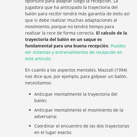
oportuno para adaptar luego la recepción. La
jugadora que ha anticipado la trayectoria del
balón para recibir tendrá más garantía de éxito así
que si debe realizar muchas adaptaciones al
movimiento, porque no tendrá tiempo para
realizar la rece de forma correcta.
El calculo de la
trayectoria del balón en un saque es
fundamental para una buena recepción
.
Puedes
ver sistemas y entrenamientos de recepción en
este articulo.
En cuanto a los aspectos mentales, Mazzali (1994)
nos dice que, por ejemplo, para golpear un balón,
necesitamos:
Anticipar mentalmente la trayectoria del
balón;
Anticipar mentalmente el movimiento de la
adversaria;
Coordinar el encuentro de las dos trayectorias
en el lugar exacto;