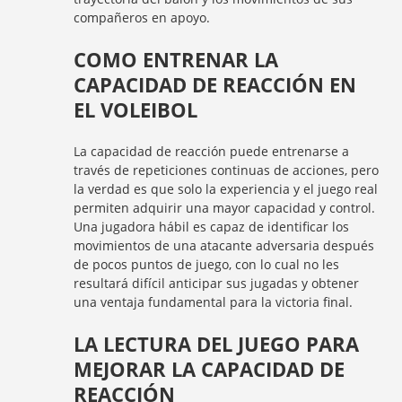
compañeros en apoyo.
COMO ENTRENAR LA
CAPACIDAD DE REACCIÓN EN
EL VOLEIBOL
La capacidad de reacción puede entrenarse a
través de repeticiones continuas de acciones, pero
la verdad es que solo la experiencia y el juego real
permiten adquirir una mayor capacidad y control.
Una jugadora hábil es capaz de identificar los
movimientos de una atacante adversaria después
de pocos puntos de juego, con lo cual no les
resultará difícil anticipar sus jugadas y obtener
una ventaja fundamental para la victoria final.
LA LECTURA DEL JUEGO PARA
MEJORAR LA CAPACIDAD DE
REACCIÓN