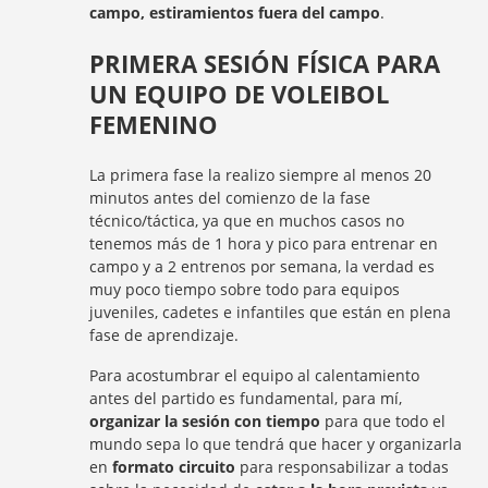
campo, estiramientos fuera del campo
.
PRIMERA SESIÓN FÍSICA PARA
UN EQUIPO DE VOLEIBOL
FEMENINO
La primera fase la realizo siempre al menos 20
minutos antes del comienzo de la fase
técnico/táctica, ya que en muchos casos no
tenemos más de 1 hora y pico para entrenar en
campo y a 2 entrenos por semana, la verdad es
muy poco tiempo sobre todo para equipos
juveniles, cadetes e infantiles que están en plena
fase de aprendizaje.
Para acostumbrar el equipo al calentamiento
antes del partido es fundamental, para mí,
organizar la sesión con tiempo
para que todo el
mundo sepa lo que tendrá que hacer y organizarla
en
formato circuito
para responsabilizar a todas