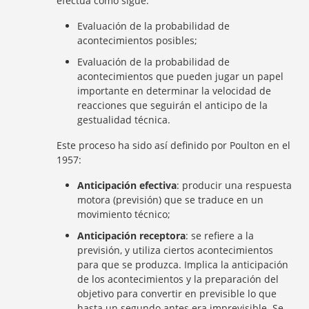
efectúa como sigue:
Evaluación de la probabilidad de
acontecimientos posibles;
Evaluación de la probabilidad de
acontecimientos que pueden jugar un papel
importante en determinar la velocidad de
reacciones que seguirán el anticipo de la
gestualidad técnica.
Este proceso ha sido así definido por Poulton en el
1957:
Anticipación efectiva
: producir una respuesta
motora (previsión) que se traduce en un
movimiento técnico;
Anticipación receptora
: se refiere a la
previsión, y utiliza ciertos acontecimientos
para que se produzca. Implica la anticipación
de los acontecimientos y la preparación del
objetivo para convertir en previsible lo que
hasta un segundo antes era imprevisible. Se