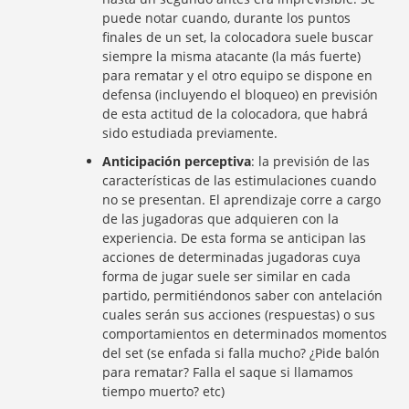
puede notar cuando, durante los puntos
finales de un set, la colocadora suele buscar
siempre la misma atacante (la más fuerte)
para rematar y el otro equipo se dispone en
defensa (incluyendo el bloqueo) en previsión
de esta actitud de la colocadora, que habrá
sido estudiada previamente.
Anticipación perceptiva
: la previsión de las
características de las estimulaciones cuando
no se presentan. El aprendizaje corre a cargo
de las jugadoras que adquieren con la
experiencia. De esta forma se anticipan las
acciones de determinadas jugadoras cuya
forma de jugar suele ser similar en cada
partido, permitiéndonos saber con antelación
cuales serán sus acciones (respuestas) o sus
comportamientos en determinados momentos
del set (se enfada si falla mucho? ¿Pide balón
para rematar? Falla el saque si llamamos
tiempo muerto? etc)