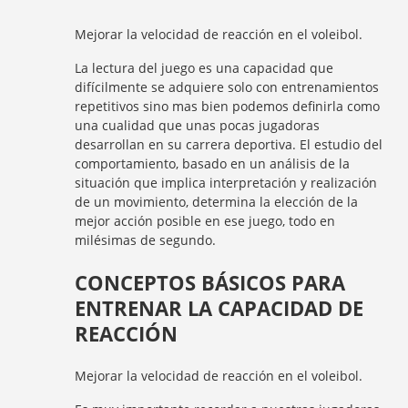
Mejorar la velocidad de reacción en el voleibol.
La lectura del juego es una capacidad que
difícilmente se adquiere solo con entrenamientos
repetitivos sino mas bien podemos definirla como
una cualidad que unas pocas jugadoras
desarrollan en su carrera deportiva. El estudio del
comportamiento, basado en un análisis de la
situación que implica interpretación y realización
de un movimiento, determina la elección de la
mejor acción posible en ese juego, todo en
milésimas de segundo.
CONCEPTOS BÁSICOS PARA
ENTRENAR LA CAPACIDAD DE
REACCIÓN
Mejorar la velocidad de reacción en el voleibol.