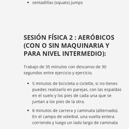
sentadillas (squats) jumps
SESIÓN FÍSICA 2 : AERÓBICOS
(CON O SIN MAQUINARIA Y
PARA NIVEL INTERMEDIO):
Trabajo de 35 minutos con descanso de 30
segundos entre ejercicio y ejercicio.
5 minutos de bicicleta o ciclette, si no tienes
puedes realizarlo en parejas, con las espaldas
en el suelo y los pies de cada una que se
juntan a los pies de la otra.
8 minutos de carrera y caminata (alternado).
En el campo de voleibol, una vuelta entera
corriendo y luego un lado largo de caminata