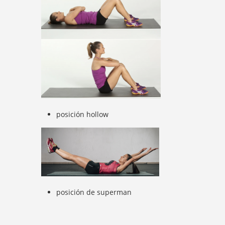
posición hollow
posición de superman