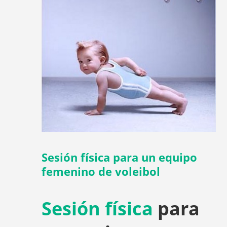
Sesión física para un equipo
femenino de voleibol
Sesión física
para