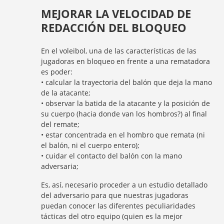
MEJORAR LA VELOCIDAD DE
REDACCIÓN DEL BLOQUEO
En el voleibol, una de las características de las
jugadoras en bloqueo en frente a una rematadora
es poder:
• calcular la trayectoria del balón que deja la mano
de la atacante;
• observar la batida de la atacante y la posición de
su cuerpo (hacia donde van los hombros?) al final
del remate;
• estar concentrada en el hombro que remata (ni
el balón, ni el cuerpo entero);
• cuidar el contacto del balón con la mano
adversaria;
Es, así, necesario proceder a un estudio detallado
del adversario para que nuestras jugadoras
puedan conocer las diferentes peculiaridades
tácticas del otro equipo (quien es la mejor