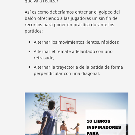
que va a realizar.
Así es como deberíamos entrenar el golpeo del
balón ofreciendo a las jugadoras un sin fin de
recursos para poner en práctica durante los
partidos:
Alternar los movimientos (lentos, rápidos);
Alternar el remate adelantado con uno
retrasado;
Alternar la trayectoria de la batida de forma
perpendicular con una diagonal.