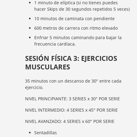
1 minuto de elíptica (si no tienes puedes
hacer Skips de 30 segundos repetidos 5 veces)
10 minutos de caminata con pendiente
600 metros de carrera con ritmo elevado
Enfriar 5 minutos caminando para bajar la
frecuencia cardíaca.
SESIÓN FÍSICA 3: EJERCICIOS
MUSCULARES
35 minutos con un descanso de 30″ entre cada
ejercicio.
NIVEL PRINCIPIANTE: 3 SERIES x 30″ POR SERIE
NIVEL INTERMEDIO: 4 SERIES x 45″ POR SERIE
NIVEL AVANZADO: 4 SERIES x 60″ POR SERIE
Sentadillas