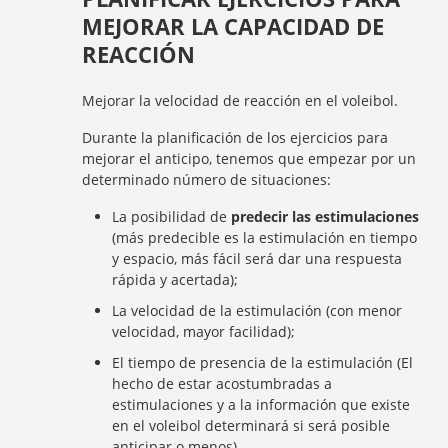
MEJORAR LA CAPACIDAD DE
REACCIÓN
Mejorar la velocidad de reacción en el voleibol.
Durante la planificación de los ejercicios para
mejorar el anticipo, tenemos que empezar por un
determinado número de situaciones:
La posibilidad de
predecir las estimulaciones
(más predecible es la estimulación en tiempo
y espacio, más fácil será dar una respuesta
rápida y acertada);
La velocidad de la estimulación (con menor
velocidad, mayor facilidad);
El tiempo de presencia de la estimulación (El
hecho de estar acostumbradas a
estimulaciones y a la información que existe
en el voleibol determinará si será posible
anticipar o menos).