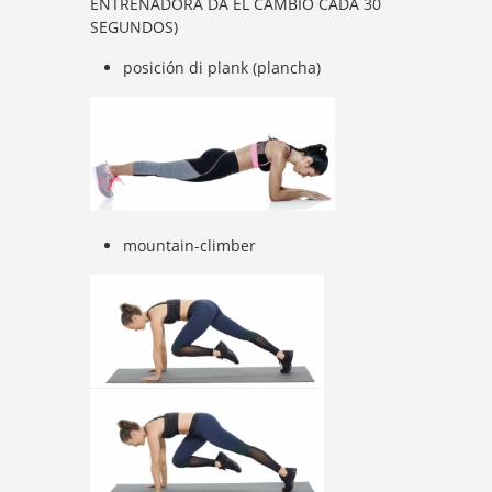
ENTRENADORA DA EL CAMBIO CADA 30
SEGUNDOS)
posición di plank (plancha)
mountain-climber