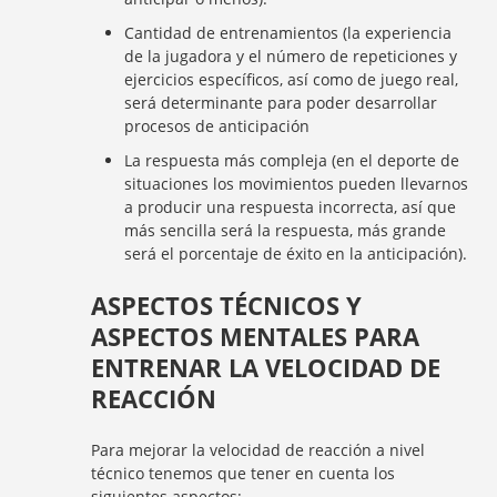
Cantidad de entrenamientos (la experiencia
de la jugadora y el número de repeticiones y
ejercicios específicos, así como de juego real,
será determinante para poder desarrollar
procesos de anticipación
La respuesta más compleja (en el deporte de
situaciones los movimientos pueden llevarnos
a producir una respuesta incorrecta, así que
más sencilla será la respuesta, más grande
será el porcentaje de éxito en la anticipación).
ASPECTOS TÉCNICOS Y
ASPECTOS MENTALES PARA
ENTRENAR LA VELOCIDAD DE
REACCIÓN
Para mejorar la velocidad de reacción a nivel
técnico tenemos que tener en cuenta los
siguientes aspectos: