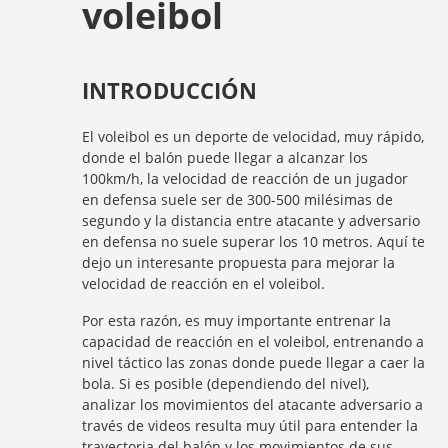
voleibol
INTRODUCCIÓN
El voleibol es un deporte de velocidad, muy rápido,
donde el balón puede llegar a alcanzar los
100km/h, la velocidad de reacción de un jugador
en defensa suele ser de 300-500 milésimas de
segundo y la distancia entre atacante y adversario
en defensa no suele superar los 10 metros. Aquí te
dejo un interesante propuesta para mejorar la
velocidad de reacción en el voleibol.
Por esta razón, es muy importante entrenar la
capacidad de reacción en el voleibol, entrenando a
nivel táctico las zonas donde puede llegar a caer la
bola. Si es posible (dependiendo del nivel),
analizar los movimientos del atacante adversario a
través de videos resulta muy útil para entender la
trayectoria del balón y los movimientos de sus