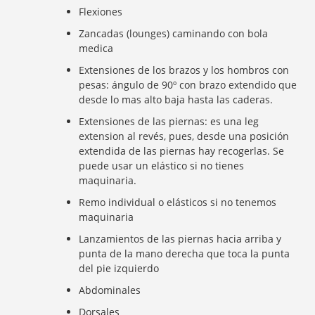
Flexiones
Zancadas (lounges) caminando con bola
medica
Extensiones de los brazos y los hombros con
pesas: ángulo de 90º con brazo extendido que
desde lo mas alto baja hasta las caderas.
Extensiones de las piernas: es una leg
extension al revés, pues, desde una posición
extendida de las piernas hay recogerlas. Se
puede usar un elástico si no tienes
maquinaria.
Remo individual o elásticos si no tenemos
maquinaria
Lanzamientos de las piernas hacia arriba y
punta de la mano derecha que toca la punta
del pie izquierdo
Abdominales
Dorsales