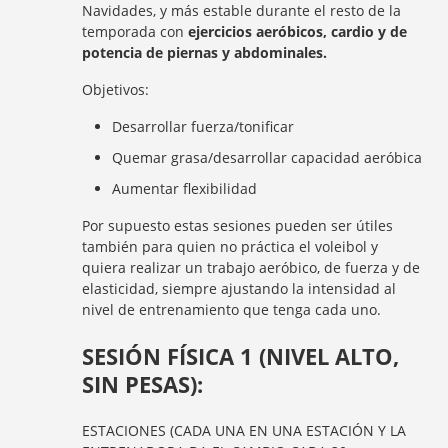
Navidades, y más estable durante el resto de la
temporada con
ejercicios aeróbicos, cardio y de
potencia de piernas y abdominales.
Objetivos:
Desarrollar fuerza/tonificar
Quemar grasa/desarrollar capacidad aeróbica
Aumentar flexibilidad
Por supuesto estas sesiones pueden ser útiles
también para quien no práctica el voleibol y
quiera realizar un trabajo aeróbico, de fuerza y de
elasticidad, siempre ajustando la intensidad al
nivel de entrenamiento que tenga cada uno.
SESIÓN FÍSICA 1 (NIVEL ALTO,
SIN PESAS):
ESTACIONES (CADA UNA EN UNA ESTACIÓN Y LA