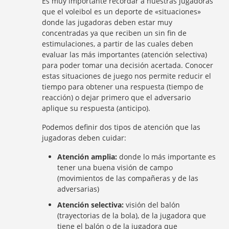
Es muy importante recordar a nuestras jugadoras
que el voleibol es un deporte de «situaciones»
donde las jugadoras deben estar muy
concentradas ya que reciben un sin fin de
estimulaciones, a partir de las cuales deben
evaluar las más importantes (atención selectiva)
para poder tomar una decisión acertada. Conocer
estas situaciones de juego nos permite reducir el
tiempo para obtener una respuesta (tiempo de
reacción) o dejar primero que el adversario
aplique su respuesta (anticipo).
Podemos definir dos tipos de atención que las
jugadoras deben cuidar:
Atención amplia:
donde lo más importante es
tener una buena visión de campo
(movimientos de las compañeras y de las
adversarias)
Atención selectiva:
visión del balón
(trayectorias de la bola), de la jugadora que
tiene el balón o de la jugadora que