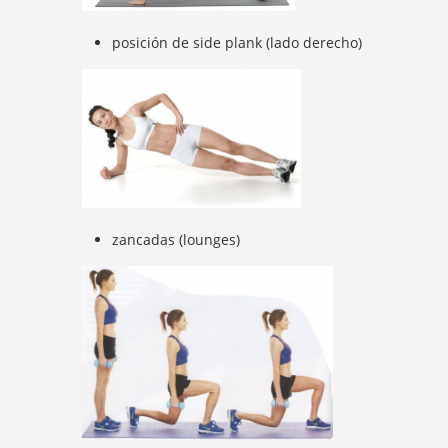
posición de side plank (lado derecho)
zancadas (lounges)