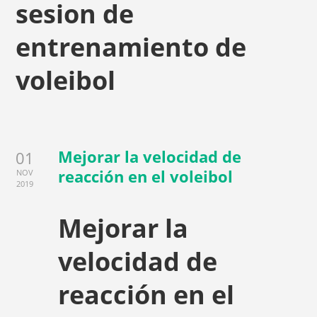
sesion de
entrenamiento de
voleibol
Mejorar la velocidad de
01
reacción en el voleibol
NOV
2019
Mejorar la
velocidad de
reacción en el