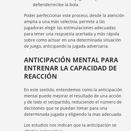
defiende/recibe la bola.
Poder perfeccionar este proceso, desde la atención
amplia a una más selectiva, permite a las
jugadoras elegir las estimulaciones adecuadas
para tener una respuesta acertada y más rápida
sobre como actuar en una determinada situación
de juego, anticipando la jugada adversaria.
ANTICIPACIÓN MENTAL PARA
ENTRENAR LA CAPACIDAD DE
REACCIÓN
En este sentido, entendemos como la anticipación
mental puede mejorar el resultado de una acción
y de todo el set/partido, reduciendo el número de
decisiones que se puedan tomar para una
determinada jugada y eligiendo la mas adecuada.
Los estudios nos indican que la anticipación se