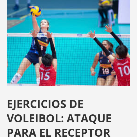
EJERCICIOS DE
VOLEIBOL: ATAQUE
PARA EL RECEPTOR