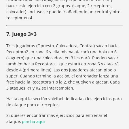
hacer este ejercicio con 2 grupos (saque, 2 receptores,
colocador). Incluso se puede ir añadiendo un central y otro
receptor en 4.
7. Juego 3×3
Tres jugadoras (Opuesto, Colocadora, Central) sacan hacia
Receptora2 en zona 6 y ella misma atacará una bola en 6
(zaguero) que una colocadora en 3 les dará. Pueden sacar
también hacia Receptora 1 que estará en zona 5 y atacará
desde 4 (primera linea). Las dos jugadores atacan pipe o
super. Cuando termine la acción, el entrenador lanza una
free hacia la Receptora 1 o la 2, che vuelven a atacar. Cada
3 ataques R1 y R2 se intercambian.
Hasta aqui la sección voleibol dedicada a los ejercicios para
de ataque para el receptor.
Si quieres encontrar más ejercicios para entrenar el
ataque,
pincha aquí