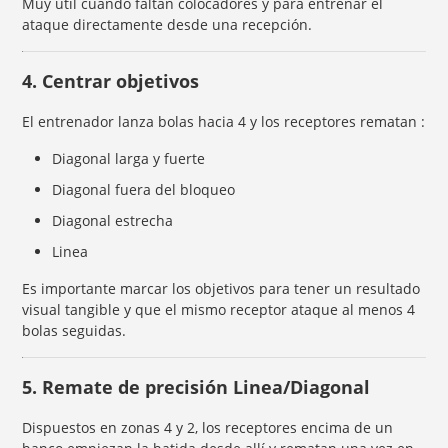
Muy útil cuando faltan colocadores y para entrenar el
ataque directamente desde una recepción.
4. Centrar objetivos
El entrenador lanza bolas hacia 4 y los receptores rematan :
Diagonal larga y fuerte
Diagonal fuera del bloqueo
Diagonal estrecha
Linea
Es importante marcar los objetivos para tener un resultado
visual tangible y que el mismo receptor ataque al menos 4
bolas seguidas.
5. Remate de precisión Linea/Diagonal
Dispuestos en zonas 4 y 2, los receptores encima de un