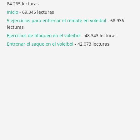
84.265 lecturas
Inicio
- 69.345 lecturas
5 ejercicios para entrenar el remate en voleibol
- 68.936
lecturas
Ejercicios de bloqueo en el voleibol
- 48.343 lecturas
Entrenar el saque en el voleibol
- 42.073 lecturas