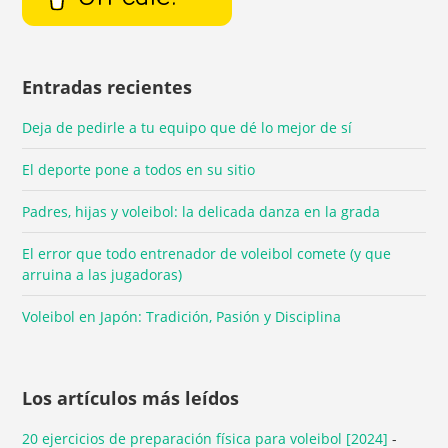
Entradas recientes
Deja de pedirle a tu equipo que dé lo mejor de sí
El deporte pone a todos en su sitio
Padres, hijas y voleibol: la delicada danza en la grada
El error que todo entrenador de voleibol comete (y que
arruina a las jugadoras)
Voleibol en Japón: Tradición, Pasión y Disciplina
Los artículos más leídos
20 ejercicios de preparación física para voleibol [2024]
-