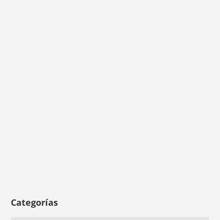
Categorías