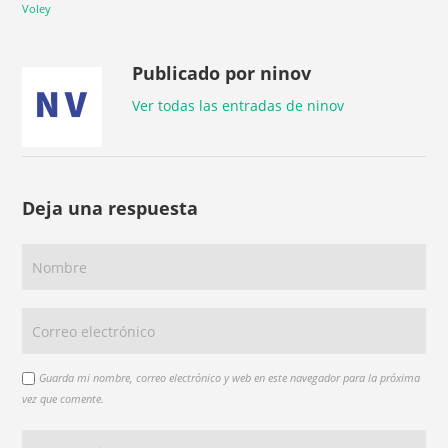
Voley
Publicado por ninov
Ver todas las entradas de ninov
Deja una respuesta
Guarda mi nombre, correo electrónico y web en este navegador para la próxima
vez que comente.