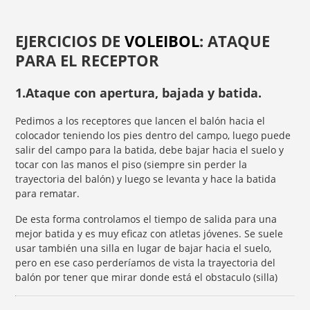
EJERCICIOS DE
VOLEIBOL
: ATAQUE
PARA EL RECEPTOR
1.Ataque con apertura, bajada y batida.
Pedimos a los receptores que lancen el balón hacia el
colocador teniendo los pies dentro del campo, luego puede
salir del campo para la batida, debe bajar hacia el suelo y
tocar con las manos el piso (siempre sin perder la
trayectoria del balón) y luego se levanta y hace la batida
para rematar.
De esta forma controlamos el tiempo de salida para una
mejor batida y es muy eficaz con atletas jóvenes. Se suele
usar también una silla en lugar de bajar hacia el suelo,
pero en ese caso perderíamos de vista la trayectoria del
balón por tener que mirar donde está el obstaculo (silla)