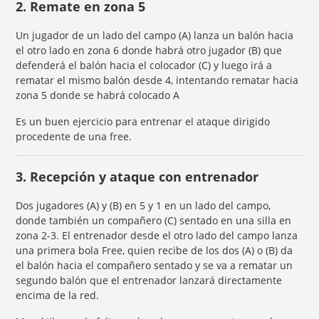
2. Remate en zona 5
Un jugador de un lado del campo (A) lanza un balón hacia
el otro lado en zona 6 donde habrá otro jugador (B) que
defenderá el balón hacia el colocador (C) y luego irá a
rematar el mismo balón desde 4, intentando rematar hacia
zona 5 donde se habrá colocado A
Es un buen ejercicio para entrenar el ataque dirigido
procedente de una free.
3. Recepción y ataque con entrenador
Dos jugadores (A) y (B) en 5 y 1 en un lado del campo,
donde también un compañero (C) sentado en una silla en
zona 2-3. El entrenador desde el otro lado del campo lanza
una primera bola Free, quien recibe de los dos (A) o (B) da
el balón hacia el compañero sentado y se va a rematar un
segundo balón que el entrenador lanzará directamente
encima de la red.