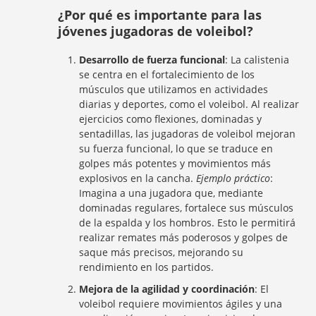
¿Por qué es importante para las
jóvenes jugadoras de voleibol?
Desarrollo de fuerza funcional
: La calistenia
se centra en el fortalecimiento de los
músculos que utilizamos en actividades
diarias y deportes, como el voleibol. Al realizar
ejercicios como flexiones, dominadas y
sentadillas, las jugadoras de voleibol mejoran
su fuerza funcional, lo que se traduce en
golpes más potentes y movimientos más
explosivos en la cancha.
Ejemplo práctico
:
Imagina a una jugadora que, mediante
dominadas regulares, fortalece sus músculos
de la espalda y los hombros. Esto le permitirá
realizar remates más poderosos y golpes de
saque más precisos, mejorando su
rendimiento en los partidos.
Mejora de la agilidad y coordinación
: El
voleibol requiere movimientos ágiles y una