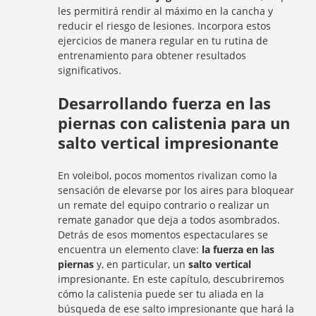
les permitirá rendir al máximo en la cancha y
reducir el riesgo de lesiones. Incorpora estos
ejercicios de manera regular en tu rutina de
entrenamiento para obtener resultados
significativos.
Desarrollando fuerza en las
piernas con calistenia para un
salto vertical impresionante
En voleibol, pocos momentos rivalizan como la
sensación de elevarse por los aires para bloquear
un remate del equipo contrario o realizar un
remate ganador que deja a todos asombrados.
Detrás de esos momentos espectaculares se
encuentra un elemento clave:
la fuerza en las
piernas
y, en particular, un
salto vertical
impresionante. En este capítulo, descubriremos
cómo la calistenia puede ser tu aliada en la
búsqueda de ese salto impresionante que hará la