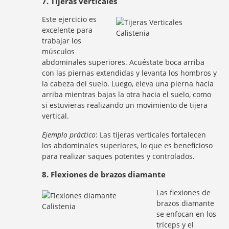
7. Tijeras verticales
Este ejercicio es
excelente para
trabajar los
músculos
abdominales superiores. Acuéstate boca arriba
con las piernas extendidas y levanta los hombros y
la cabeza del suelo. Luego, eleva una pierna hacia
arriba mientras bajas la otra hacia el suelo, como
si estuvieras realizando un movimiento de tijera
vertical.
Ejemplo práctico
: Las tijeras verticales fortalecen
los abdominales superiores, lo que es beneficioso
para realizar saques potentes y controlados.
8. Flexiones de brazos diamante
Las flexiones de
brazos diamante
se enfocan en los
tríceps y el