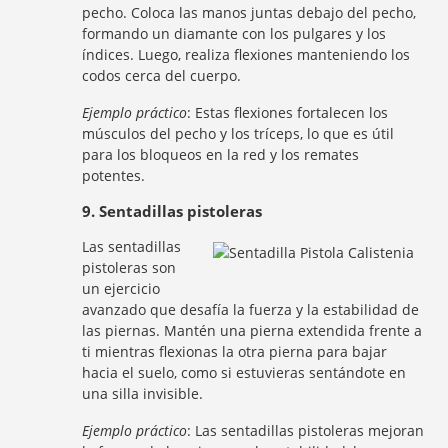
pecho. Coloca las manos juntas debajo del pecho,
formando un diamante con los pulgares y los
índices. Luego, realiza flexiones manteniendo los
codos cerca del cuerpo.
Ejemplo práctico
: Estas flexiones fortalecen los
músculos del pecho y los tríceps, lo que es útil
para los bloqueos en la red y los remates
potentes.
9. Sentadillas pistoleras
Las sentadillas
pistoleras son
un ejercicio
avanzado que desafía la fuerza y la estabilidad de
las piernas. Mantén una pierna extendida frente a
ti mientras flexionas la otra pierna para bajar
hacia el suelo, como si estuvieras sentándote en
una silla invisible.
Ejemplo práctico
: Las sentadillas pistoleras mejoran