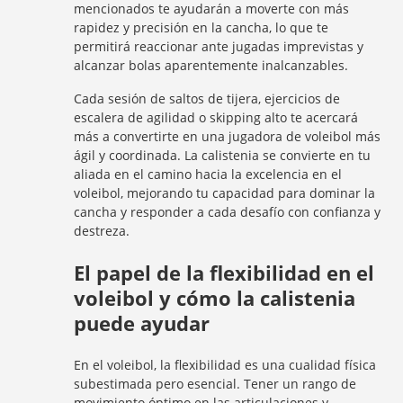
mencionados te ayudarán a moverte con más
rapidez y precisión en la cancha, lo que te
permitirá reaccionar ante jugadas imprevistas y
alcanzar bolas aparentemente inalcanzables.
Cada sesión de saltos de tijera, ejercicios de
escalera de agilidad o skipping alto te acercará
más a convertirte en una jugadora de voleibol más
ágil y coordinada. La calistenia se convierte en tu
aliada en el camino hacia la excelencia en el
voleibol, mejorando tu capacidad para dominar la
cancha y responder a cada desafío con confianza y
destreza.
El papel de la flexibilidad en el
voleibol y cómo la calistenia
puede ayudar
En el voleibol, la flexibilidad es una cualidad física
subestimada pero esencial. Tener un rango de
movimiento óptimo en las articulaciones y