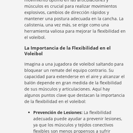
músculos es crucial para realizar movimientos
explosivos, cambios de dirección rápidos y
mantener una postura adecuada en la cancha. La
calistenia, una vez más, se erige como una
herramienta valiosa para mejorar la flexibilidad en
el voleibol.
La Importancia de la Flexibilidad en el
Voleibol
Imagina a una jugadora de voleibol saltando para
bloquear un remate del equipo contrario. Su
capacidad para extenderse en el aire y alcanzar el
balón depende en gran medida de la flexibilidad
de sus músculos y articulaciones. Aquí hay
algunos puntos clave que destacan la importancia
de la flexibilidad en el voleibol:
Prevención de Lesiones:
La flexibilidad
adecuada puede ayudar a prevenir lesiones,
ya que los músculos y tejidos conectivos
flexibles son menos propensos a sufrir