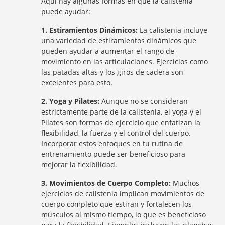
Aquí hay algunas formas en que la calistenia
puede ayudar:
1. Estiramientos Dinámicos:
La calistenia incluye
una variedad de estiramientos dinámicos que
pueden ayudar a aumentar el rango de
movimiento en las articulaciones. Ejercicios como
las patadas altas y los giros de cadera son
excelentes para esto.
2. Yoga y Pilates:
Aunque no se consideran
estrictamente parte de la calistenia, el yoga y el
Pilates son formas de ejercicio que enfatizan la
flexibilidad, la fuerza y el control del cuerpo.
Incorporar estos enfoques en tu rutina de
entrenamiento puede ser beneficioso para
mejorar la flexibilidad.
3. Movimientos de Cuerpo Completo:
Muchos
ejercicios de calistenia implican movimientos de
cuerpo completo que estiran y fortalecen los
músculos al mismo tiempo, lo que es beneficioso