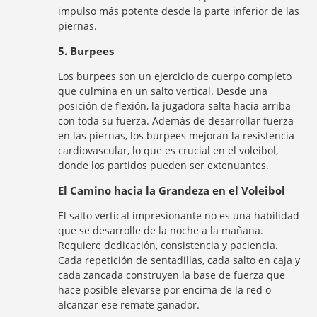
impulso más potente desde la parte inferior de las
piernas.
5. Burpees
Los burpees son un ejercicio de cuerpo completo
que culmina en un salto vertical. Desde una
posición de flexión, la jugadora salta hacia arriba
con toda su fuerza. Además de desarrollar fuerza
en las piernas, los burpees mejoran la resistencia
cardiovascular, lo que es crucial en el voleibol,
donde los partidos pueden ser extenuantes.
El Camino hacia la Grandeza en el Voleibol
El salto vertical impresionante no es una habilidad
que se desarrolle de la noche a la mañana.
Requiere dedicación, consistencia y paciencia.
Cada repetición de sentadillas, cada salto en caja y
cada zancada construyen la base de fuerza que
hace posible elevarse por encima de la red o
alcanzar ese remate ganador.