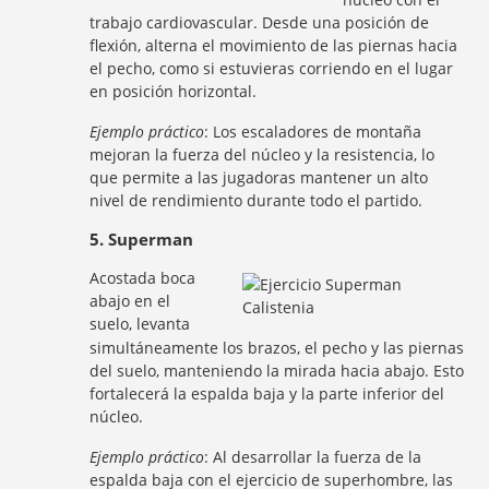
trabajo cardiovascular. Desde una posición de
flexión, alterna el movimiento de las piernas hacia
el pecho, como si estuvieras corriendo en el lugar
en posición horizontal.
Ejemplo práctico
: Los escaladores de montaña
mejoran la fuerza del núcleo y la resistencia, lo
que permite a las jugadoras mantener un alto
nivel de rendimiento durante todo el partido.
5. Superman
Acostada boca
abajo en el
suelo, levanta
simultáneamente los brazos, el pecho y las piernas
del suelo, manteniendo la mirada hacia abajo. Esto
fortalecerá la espalda baja y la parte inferior del
núcleo.
Ejemplo práctico
: Al desarrollar la fuerza de la
espalda baja con el ejercicio de superhombre, las