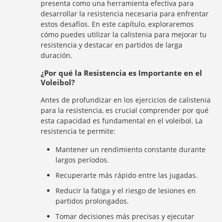
presenta como una herramienta efectiva para
desarrollar la resistencia necesaria para enfrentar
estos desafíos. En este capítulo, exploraremos
cómo puedes utilizar la calistenia para mejorar tu
resistencia y destacar en partidos de larga
duración.
¿Por qué la Resistencia es Importante en el
Voleibol?
Antes de profundizar en los ejercicios de calistenia
para la resistencia, es crucial comprender por qué
esta capacidad es fundamental en el voleibol. La
resistencia te permite:
Mantener un rendimiento constante durante
largos períodos.
Recuperarte más rápido entre las jugadas.
Reducir la fatiga y el riesgo de lesiones en
partidos prolongados.
Tomar decisiones más precisas y ejecutar