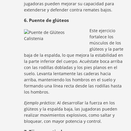
jugadoras pueden mejorar su capacidad para
extenderse y defender contra remates bajos.
6. Puente de glúteos
Este ejercicio
fortalece los
músculos de los
glúteos y la parte
baja de la espalda, lo que mejora la estabilidad en
la parte inferior del cuerpo. Acuéstate boca arriba
con las rodillas dobladas y los pies planos en el
suelo. Levanta lentamente las caderas hacia
arriba, manteniendo los hombros en el suelo y
formando una línea recta desde las rodillas hasta
los hombros.
Ejemplo práctico
: Al desarrollar la fuerza en los
glúteos y la espalda baja, las jugadoras pueden
realizar movimientos explosivos, como saltar y
bloquear, con mayor potencia y control.