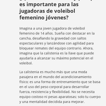
es importante para las
jugadoras de voleibol
femenino jóvenes?
Imagina a una joven jugadora de voleibol
femenino de 14 años. Sueña con destacar en la
cancha, desafiando la gravedad con saltos
espectaculares y lanzándose con agilidad para
bloquear remates del equipo contrario. Ahora,
imagina que la calistenia es la llave que puede
ayudarla a alcanzar su máximo potencial en el
voleibol.
La calistenia es mucho más que una moda
pasajera en el mundo del acondicionamiento
físico; es una forma de entrenamiento que se basa
en el uso del peso corporal para desarrollar
fuerza, resistencia y flexibilidad. No se necesita
equipo costoso ni pesas aparatosas; solo tu cuerpo
y una mentalidad decidida para mejorar.