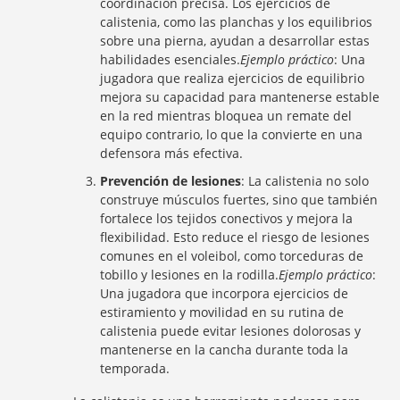
coordinación precisa. Los ejercicios de
calistenia, como las planchas y los equilibrios
sobre una pierna, ayudan a desarrollar estas
habilidades esenciales.
Ejemplo práctico
: Una
jugadora que realiza ejercicios de equilibrio
mejora su capacidad para mantenerse estable
en la red mientras bloquea un remate del
equipo contrario, lo que la convierte en una
defensora más efectiva.
Prevención de lesiones
: La calistenia no solo
construye músculos fuertes, sino que también
fortalece los tejidos conectivos y mejora la
flexibilidad. Esto reduce el riesgo de lesiones
comunes en el voleibol, como torceduras de
tobillo y lesiones en la rodilla.
Ejemplo práctico
:
Una jugadora que incorpora ejercicios de
estiramiento y movilidad en su rutina de
calistenia puede evitar lesiones dolorosas y
mantenerse en la cancha durante toda la
temporada.