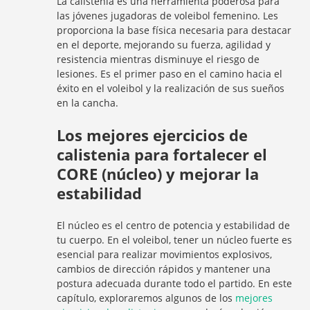
La calistenia es una herramienta poderosa para
las jóvenes jugadoras de voleibol femenino. Les
proporciona la base física necesaria para destacar
en el deporte, mejorando su fuerza, agilidad y
resistencia mientras disminuye el riesgo de
lesiones. Es el primer paso en el camino hacia el
éxito en el voleibol y la realización de sus sueños
en la cancha.
Los mejores ejercicios de
calistenia para fortalecer el
CORE (núcleo) y mejorar la
estabilidad
El núcleo es el centro de potencia y estabilidad de
tu cuerpo. En el voleibol, tener un núcleo fuerte es
esencial para realizar movimientos explosivos,
cambios de dirección rápidos y mantener una
postura adecuada durante todo el partido. En este
capítulo, exploraremos algunos de los
mejores