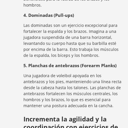
hombros.
4. Dominadas (Pull-ups)
Las dominadas son un ejercicio excepcional para
fortalecer la espalda y los brazos. Imagina a una
jugadora suspendida de una barra horizontal,
levantando su cuerpo hasta que su barbilla esté
por encima de la barra. Esto trabaja los músculos
de la espalda, los bíceps y los hombros.
5. Planchas de antebrazos (Forearm Planks)
Una jugadora de voleibol apoyada en los
antebrazos y los pies, manteniendo una línea recta
desde la cabeza hasta los talones. Las planchas de
antebrazos fortalecen los músculos centrales, los
hombros y los brazos, lo que es esencial para
mantener una postura adecuada en la cancha.
Incrementa la agilidad y la
coordinación con ejercicios de