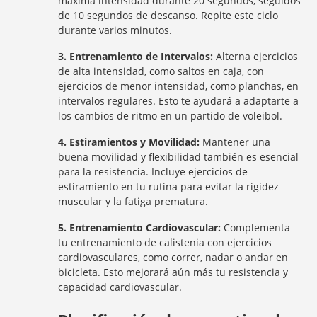
máxima intensidad durante 20 segundos, seguidos
de 10 segundos de descanso. Repite este ciclo
durante varios minutos.
3. Entrenamiento de Intervalos:
Alterna ejercicios
de alta intensidad, como saltos en caja, con
ejercicios de menor intensidad, como planchas, en
intervalos regulares. Esto te ayudará a adaptarte a
los cambios de ritmo en un partido de voleibol.
4. Estiramientos y Movilidad:
Mantener una
buena movilidad y flexibilidad también es esencial
para la resistencia. Incluye ejercicios de
estiramiento en tu rutina para evitar la rigidez
muscular y la fatiga prematura.
5. Entrenamiento Cardiovascular:
Complementa
tu entrenamiento de calistenia con ejercicios
cardiovasculares, como correr, nadar o andar en
bicicleta. Esto mejorará aún más tu resistencia y
capacidad cardiovascular.