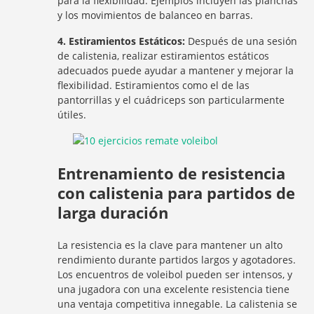
para la flexibilidad. Ejemplos incluyen las planchas
y los movimientos de balanceo en barras.
4. Estiramientos Estáticos:
Después de una sesión
de calistenia, realizar estiramientos estáticos
adecuados puede ayudar a mantener y mejorar la
flexibilidad. Estiramientos como el de las
pantorrillas y el cuádriceps son particularmente
útiles.
Entrenamiento de resistencia
con calistenia para partidos de
larga duración
La resistencia es la clave para mantener un alto
rendimiento durante partidos largos y agotadores.
Los encuentros de voleibol pueden ser intensos, y
una jugadora con una excelente resistencia tiene
una ventaja competitiva innegable. La calistenia se