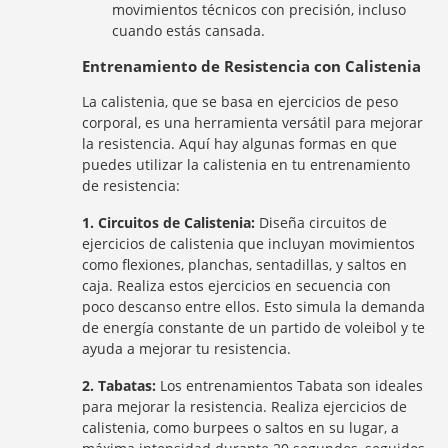
movimientos técnicos con precisión, incluso
cuando estás cansada.
Entrenamiento de Resistencia con Calistenia
La calistenia, que se basa en ejercicios de peso
corporal, es una herramienta versátil para mejorar
la resistencia. Aquí hay algunas formas en que
puedes utilizar la calistenia en tu entrenamiento
de resistencia:
1. Circuitos de Calistenia:
Diseña circuitos de
ejercicios de calistenia que incluyan movimientos
como flexiones, planchas, sentadillas, y saltos en
caja. Realiza estos ejercicios en secuencia con
poco descanso entre ellos. Esto simula la demanda
de energía constante de un partido de voleibol y te
ayuda a mejorar tu resistencia.
2. Tabatas:
Los entrenamientos Tabata son ideales
para mejorar la resistencia. Realiza ejercicios de
calistenia, como burpees o saltos en su lugar, a