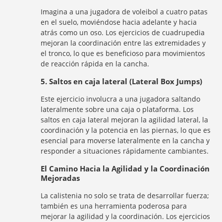
Imagina a una jugadora de voleibol a cuatro patas
en el suelo, moviéndose hacia adelante y hacia
atrás como un oso. Los ejercicios de cuadrupedia
mejoran la coordinación entre las extremidades y
el tronco, lo que es beneficioso para movimientos
de reacción rápida en la cancha.
5. Saltos en caja lateral (Lateral Box Jumps)
Este ejercicio involucra a una jugadora saltando
lateralmente sobre una caja o plataforma. Los
saltos en caja lateral mejoran la agilidad lateral, la
coordinación y la potencia en las piernas, lo que es
esencial para moverse lateralmente en la cancha y
responder a situaciones rápidamente cambiantes.
El Camino Hacia la Agilidad y la Coordinación
Mejoradas
La calistenia no solo se trata de desarrollar fuerza;
también es una herramienta poderosa para
mejorar la agilidad y la coordinación. Los ejercicios