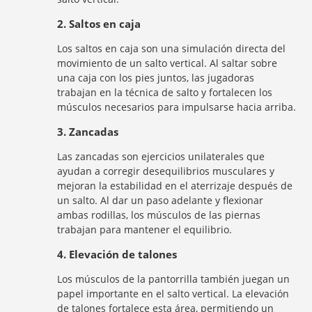
2. Saltos en caja
Los saltos en caja son una simulación directa del
movimiento de un salto vertical. Al saltar sobre
una caja con los pies juntos, las jugadoras
trabajan en la técnica de salto y fortalecen los
músculos necesarios para impulsarse hacia arriba.
3. Zancadas
Las zancadas son ejercicios unilaterales que
ayudan a corregir desequilibrios musculares y
mejoran la estabilidad en el aterrizaje después de
un salto. Al dar un paso adelante y flexionar
ambas rodillas, los músculos de las piernas
trabajan para mantener el equilibrio.
4. Elevación de talones
Los músculos de la pantorrilla también juegan un
papel importante en el salto vertical. La elevación
de talones fortalece esta área, permitiendo un