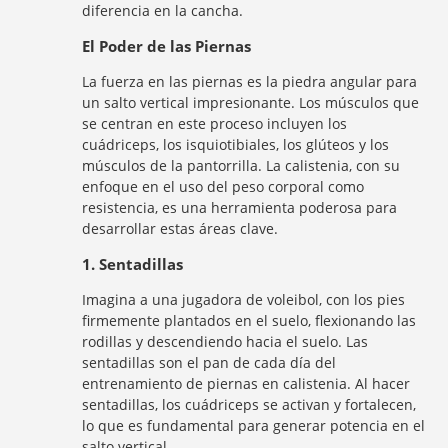
diferencia en la cancha.
El Poder de las Piernas
La fuerza en las piernas es la piedra angular para
un salto vertical impresionante. Los músculos que
se centran en este proceso incluyen los
cuádriceps, los isquiotibiales, los glúteos y los
músculos de la pantorrilla. La calistenia, con su
enfoque en el uso del peso corporal como
resistencia, es una herramienta poderosa para
desarrollar estas áreas clave.
1. Sentadillas
Imagina a una jugadora de voleibol, con los pies
firmemente plantados en el suelo, flexionando las
rodillas y descendiendo hacia el suelo. Las
sentadillas son el pan de cada día del
entrenamiento de piernas en calistenia. Al hacer
sentadillas, los cuádriceps se activan y fortalecen,
lo que es fundamental para generar potencia en el
salto vertical.