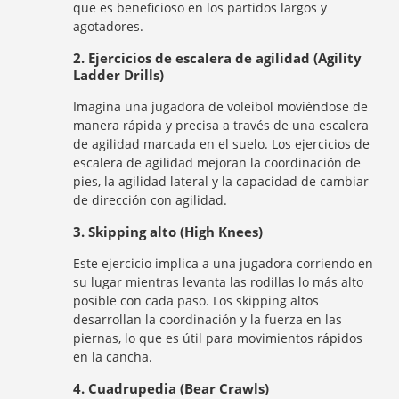
que es beneficioso en los partidos largos y
agotadores.
2. Ejercicios de escalera de agilidad (Agility
Ladder Drills)
Imagina una jugadora de voleibol moviéndose de
manera rápida y precisa a través de una escalera
de agilidad marcada en el suelo. Los ejercicios de
escalera de agilidad mejoran la coordinación de
pies, la agilidad lateral y la capacidad de cambiar
de dirección con agilidad.
3. Skipping alto (High Knees)
Este ejercicio implica a una jugadora corriendo en
su lugar mientras levanta las rodillas lo más alto
posible con cada paso. Los skipping altos
desarrollan la coordinación y la fuerza en las
piernas, lo que es útil para movimientos rápidos
en la cancha.
4. Cuadrupedia (Bear Crawls)