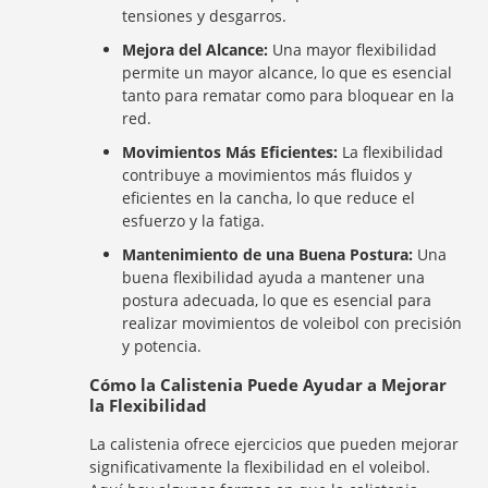
tensiones y desgarros.
Mejora del Alcance:
Una mayor flexibilidad
permite un mayor alcance, lo que es esencial
tanto para rematar como para bloquear en la
red.
Movimientos Más Eficientes:
La flexibilidad
contribuye a movimientos más fluidos y
eficientes en la cancha, lo que reduce el
esfuerzo y la fatiga.
Mantenimiento de una Buena Postura:
Una
buena flexibilidad ayuda a mantener una
postura adecuada, lo que es esencial para
realizar movimientos de voleibol con precisión
y potencia.
Cómo la Calistenia Puede Ayudar a Mejorar
la Flexibilidad
La calistenia ofrece ejercicios que pueden mejorar
significativamente la flexibilidad en el voleibol.