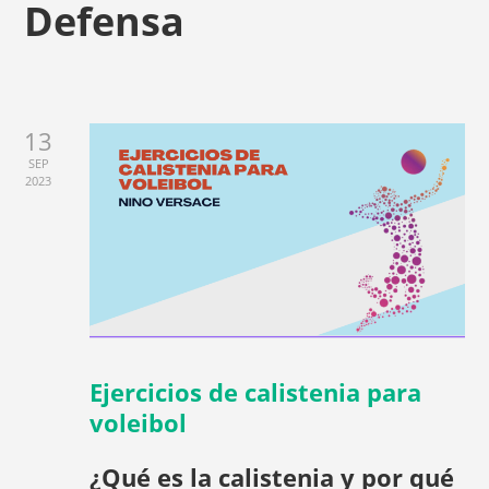
Defensa
13
SEP
2023
Ejercicios de calistenia para
voleibol
¿Qué es la calistenia y por qué