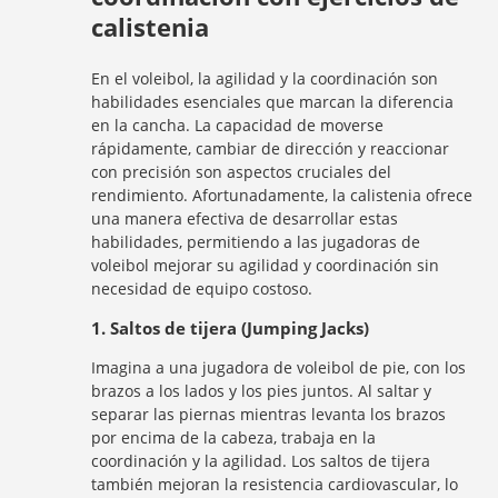
calistenia
En el voleibol, la agilidad y la coordinación son
habilidades esenciales que marcan la diferencia
en la cancha. La capacidad de moverse
rápidamente, cambiar de dirección y reaccionar
con precisión son aspectos cruciales del
rendimiento. Afortunadamente, la calistenia ofrece
una manera efectiva de desarrollar estas
habilidades, permitiendo a las jugadoras de
voleibol mejorar su agilidad y coordinación sin
necesidad de equipo costoso.
1. Saltos de tijera (Jumping Jacks)
Imagina a una jugadora de voleibol de pie, con los
brazos a los lados y los pies juntos. Al saltar y
separar las piernas mientras levanta los brazos
por encima de la cabeza, trabaja en la
coordinación y la agilidad. Los saltos de tijera
también mejoran la resistencia cardiovascular, lo