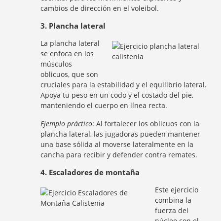
cambios de dirección en el voleibol.
3. Plancha lateral
La plancha lateral
se enfoca en los
músculos
oblicuos, que son
cruciales para la estabilidad y el equilibrio lateral.
Apoya tu peso en un codo y el costado del pie,
manteniendo el cuerpo en línea recta.
Ejemplo práctico
: Al fortalecer los oblicuos con la
plancha lateral, las jugadoras pueden mantener
una base sólida al moverse lateralmente en la
cancha para recibir y defender contra remates.
4. Escaladores de montaña
Este ejercicio
combina la
fuerza del
núcleo con el