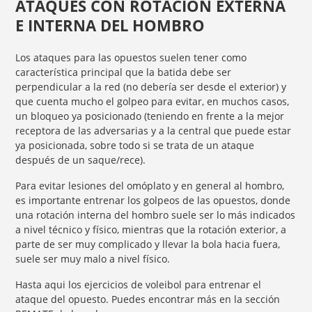
ATAQUES CON ROTACIÓN EXTERNA
E INTERNA DEL HOMBRO
Los ataques para las opuestos suelen tener como
característica principal que la batida debe ser
perpendicular a la red (no debería ser desde el exterior) y
que cuenta mucho el golpeo para evitar, en muchos casos,
un bloqueo ya posicionado (teniendo en frente a la mejor
receptora de las adversarias y a la central que puede estar
ya posicionada, sobre todo si se trata de un ataque
después de un saque/rece).
Para evitar lesiones del omóplato y en general al hombro,
es importante entrenar los golpeos de las opuestos, donde
una rotación interna del hombro suele ser lo más indicados
a nivel técnico y físico, mientras que la rotación exterior, a
parte de ser muy complicado y llevar la bola hacia fuera,
suele ser muy malo a nivel físico.
Hasta aqui los ejercicios de voleibol para entrenar el
ataque del opuesto. Puedes encontrar más en la sección