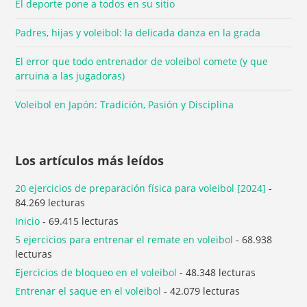
El deporte pone a todos en su sitio
Padres, hijas y voleibol: la delicada danza en la grada
El error que todo entrenador de voleibol comete (y que
arruina a las jugadoras)
Voleibol en Japón: Tradición, Pasión y Disciplina
Los artículos más leídos
20 ejercicios de preparación física para voleibol [2024]
-
84.269 lecturas
Inicio
- 69.415 lecturas
5 ejercicios para entrenar el remate en voleibol
- 68.938
lecturas
Ejercicios de bloqueo en el voleibol
- 48.348 lecturas
Entrenar el saque en el voleibol
- 42.079 lecturas