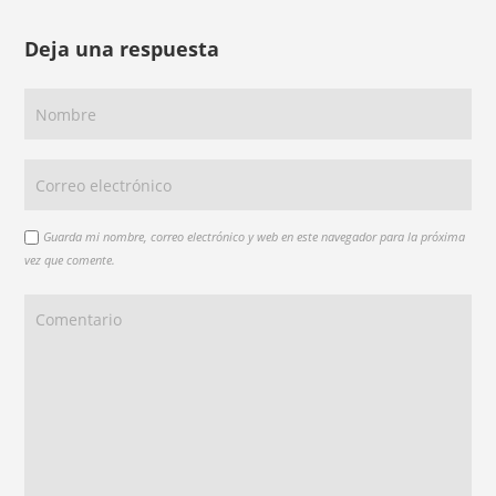
Deja una respuesta
Guarda mi nombre, correo electrónico y web en este navegador para la próxima
vez que comente.