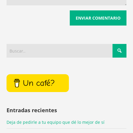
Un café?
Entradas recientes
Deja de pedirle a tu equipo que dé lo mejor de sí