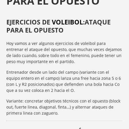
PARA EL OPUESTO
EJERCICIOS DE
VOLEIBOL
:ATAQUE
PARA EL OPUESTO
Hoy vamos a ver algunos ejercicios de voleibol para
entrenar el ataque del opuesto, que muchas veces dejamos
de lado cuando, sobre todo en el femenino, puede tener un
peso muy importante en el partido.
Entrenador desde un lado del campo (variante con el
equipo entero en el campo) lanza una free hacia zona 5 o 6
(con L y R2 posicionados) que defienden una bola hacia Co
que a su vez coloca en 2 hacia el O.
Variante: concretar objetivos técnicos con el opuesto (block
out, fuerte linea, diagonal, finta…) y alternar ataques de
primera linea con zaguero.