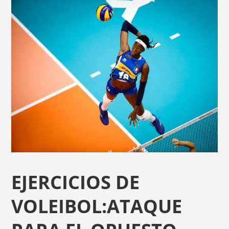
EJERCICIOS DE
VOLEIBOL:ATAQUE