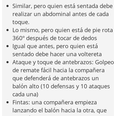
Similar, pero quien está sentada debe
realizar un abdominal antes de cada
toque.
Lo mismo, pero quien está de pie rota
360º después de tocar de dedos
Igual que antes, pero quien está
sentado debe hacer una voltereta
Ataque y toque de antebrazos: Golpeo
de remate fácil hacia la compañera
que defenderá de antebrazos un
balón alto (10 defensas y 10 ataques
cada una)
Fintas: una compañera empieza
lanzando el balón hacia la otra, que