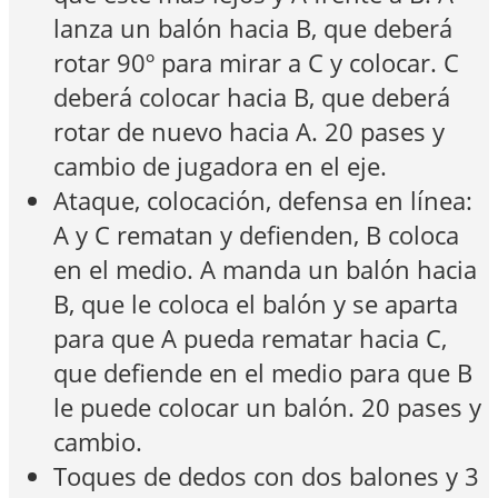
lanza un balón hacia B, que deberá
rotar 90º para mirar a C y colocar. C
deberá colocar hacia B, que deberá
rotar de nuevo hacia A. 20 pases y
cambio de jugadora en el eje.
Ataque, colocación, defensa en línea:
A y C rematan y defienden, B coloca
en el medio. A manda un balón hacia
B, que le coloca el balón y se aparta
para que A pueda rematar hacia C,
que defiende en el medio para que B
le puede colocar un balón. 20 pases y
cambio.
Toques de dedos con dos balones y 3