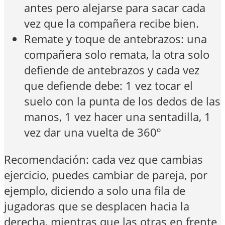
antes pero alejarse para sacar cada
vez que la compañera recibe bien.
Remate y toque de antebrazos: una
compañera solo remata, la otra solo
defiende de antebrazos y cada vez
que defiende debe: 1 vez tocar el
suelo con la punta de los dedos de las
manos, 1 vez hacer una sentadilla, 1
vez dar una vuelta de 360º
Recomendación: cada vez que cambias
ejercicio, puedes cambiar de pareja, por
ejemplo, diciendo a solo una fila de
jugadoras que se desplacen hacia la
derecha, mientras que las otras en frente