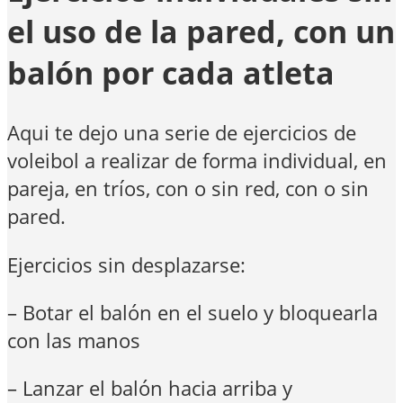
el uso de la pared, con un
balón por cada atleta
Aqui te dejo una serie de ejercicios de
voleibol a realizar de forma individual, en
pareja, en tríos, con o sin red, con o sin
pared.
Ejercicios sin desplazarse:
– Botar el balón en el suelo y bloquearla
con las manos
– Lanzar el balón hacia arriba y