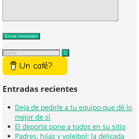
Un café?
Entradas recientes
Deja de pedirle a tu equipo que dé lo
mejor de sí
El deporte pone a todos en su sitio
Padres, hijas y voleibol: la delicada