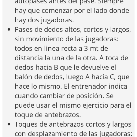
autopases antes del pase. Siempre
hay que comenzar por el lado donde
hay dos jugadoras.
Pases de dedos altos, cortos y largos,
sin movimiento de las jugadoras:
todos en linea recta a 3 mt de
distancia la una de la otra. A toca de
dedos hacia B que le devuelve el
balón de dedos, luego A hacia C, que
hace lo mismo. El entrenador indica
cuando cambiar de posición. Se
puede usar el mismo ejercicio para el
toque de antebrazos.
Toques de antebrazos cortos y largos
con desplazamiento de las jugadoras: