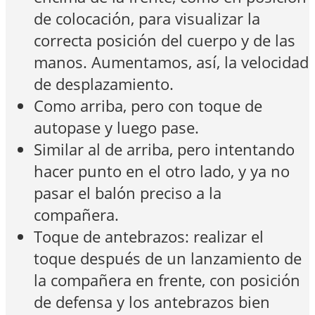
de colocación, para visualizar la
correcta posición del cuerpo y de las
manos. Aumentamos, así, la velocidad
de desplazamiento.
Como arriba, pero con toque de
autopase y luego pase.
Similar al de arriba, pero intentando
hacer punto en el otro lado, y ya no
pasar el balón preciso a la
compañera.
Toque de antebrazos: realizar el
toque después de un lanzamiento de
la compañera en frente, con posición
de defensa y los antebrazos bien