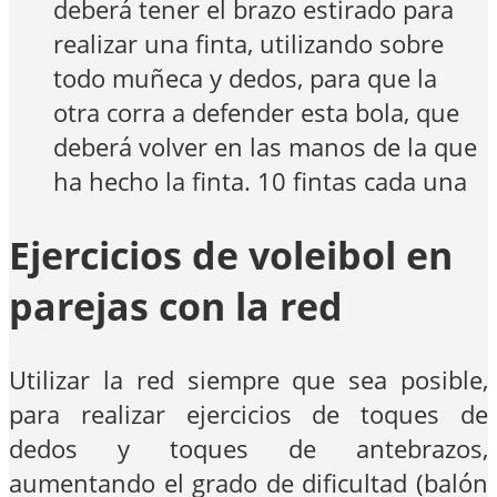
deberá tener el brazo estirado para
realizar una finta, utilizando sobre
todo muñeca y dedos, para que la
otra corra a defender esta bola, que
deberá volver en las manos de la que
ha hecho la finta. 10 fintas cada una
Ejercicios de voleibol en
parejas con la red
Utilizar la red siempre que sea posible,
para realizar ejercicios de toques de
dedos y toques de antebrazos,
aumentando el grado de dificultad (balón