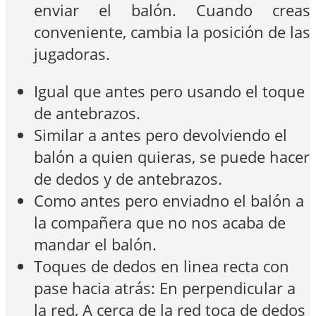
enviar el balón. Cuando creas
conveniente, cambia la posición de las
jugadoras.
Igual que antes pero usando el toque
de antebrazos.
Similar a antes pero devolviendo el
balón a quien quieras, se puede hacer
de dedos y de antebrazos.
Como antes pero enviadno el balón a
la compañera que no nos acaba de
mandar el balón.
Toques de dedos en linea recta con
pase hacia atrás: En perpendicular a
la red, A cerca de la red toca de dedos