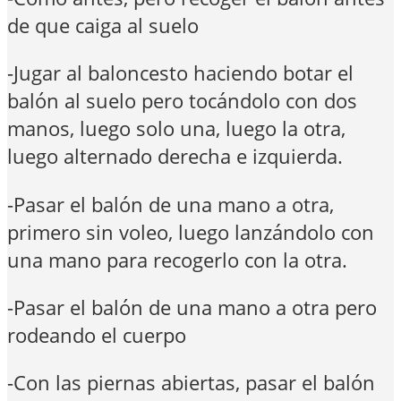
de que caiga al suelo
-Jugar al baloncesto haciendo botar el
balón al suelo pero tocándolo con dos
manos, luego solo una, luego la otra,
luego alternado derecha e izquierda.
-Pasar el balón de una mano a otra,
primero sin voleo, luego lanzándolo con
una mano para recogerlo con la otra.
-Pasar el balón de una mano a otra pero
rodeando el cuerpo
-Con las piernas abiertas, pasar el balón