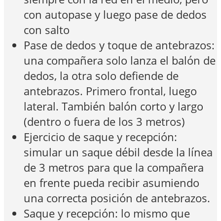
con autopase y luego pase de dedos
con salto
Pase de dedos y toque de antebrazos:
una compañera solo lanza el balón de
dedos, la otra solo defiende de
antebrazos. Primero frontal, luego
lateral. También balón corto y largo
(dentro o fuera de los 3 metros)
Ejercicio de saque y recepción:
simular un saque débil desde la línea
de 3 metros para que la compañera
en frente pueda recibir asumiendo
una correcta posición de antebrazos.
Saque y recepción: lo mismo que