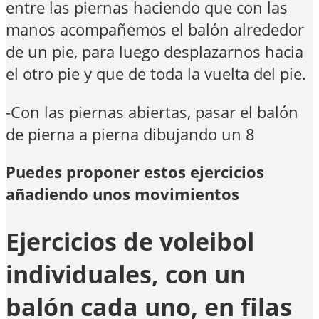
entre las piernas haciendo que con las
manos acompañemos el balón alrededor
de un pie, para luego desplazarnos hacia
el otro pie y que de toda la vuelta del pie.
-Con las piernas abiertas, pasar el balón
de pierna a pierna dibujando un 8
Puedes proponer estos ejercicios
añadiendo unos movimientos
Ejercicios de voleibol
individuales, con un
balón cada uno, en filas