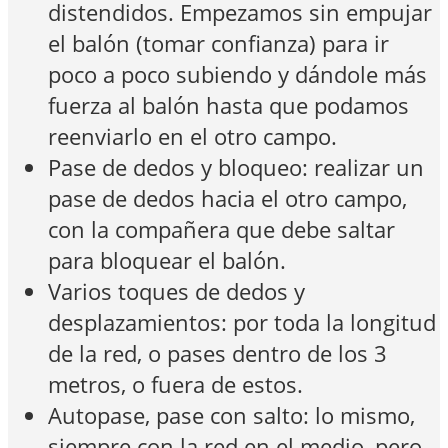
distendidos. Empezamos sin empujar
el balón (tomar confianza) para ir
poco a poco subiendo y dándole más
fuerza al balón hasta que podamos
reenviarlo en el otro campo.
Pase de dedos y bloqueo: realizar un
pase de dedos hacia el otro campo,
con la compañera que debe saltar
para bloquear el balón.
Varios toques de dedos y
desplazamientos: por toda la longitud
de la red, o pases dentro de los 3
metros, o fuera de estos.
Autopase, pase con salto: lo mismo,
siempre con la red en el medio, pero