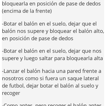
bloquearla en posición de pase de dedos
(encima de la frente)
-Botar el balón en el suelo, dejar que el
balón nos supere y bloquear el balón alto,
en posición de pase de dedos
-Botar el balón en el suelo, dejar que nos
supere y luego saltar para bloquearla alta
-Lanzar el balón hacia una pared frente a
nosotros como si fuera un saque lateral
de futbol, dejar botar el balón al suelo y
recoger
-Como antes, pero recoger el balón antes