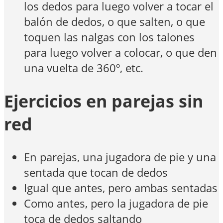
los dedos para luego volver a tocar el
balón de dedos, o que salten, o que
toquen las nalgas con los talones
para luego volver a colocar, o que den
una vuelta de 360º, etc.
Ejercicios en parejas sin
red
En parejas, una jugadora de pie y una
sentada que tocan de dedos
Igual que antes, pero ambas sentadas
Como antes, pero la jugadora de pie
toca de dedos saltando