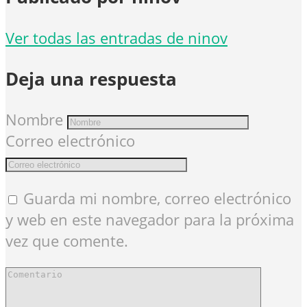
Ver todas las entradas de ninov
Deja una respuesta
Nombre
Correo electrónico
Guarda mi nombre, correo electrónico
y web en este navegador para la próxima
vez que comente.