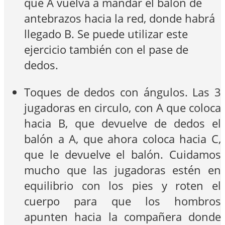
que A vuelva a mandar el balón de
antebrazos hacia la red, donde habrá
llegado B. Se puede utilizar este
ejercicio también con el pase de
dedos.
Toques de dedos con ángulos. Las 3
jugadoras en circulo, con A que coloca
hacia B, que devuelve de dedos el
balón a A, que ahora coloca hacia C,
que le devuelve el balón. Cuidamos
mucho que las jugadoras estén en
equilibrio con los pies y roten el
cuerpo para que los hombros
apunten hacia la compañera donde