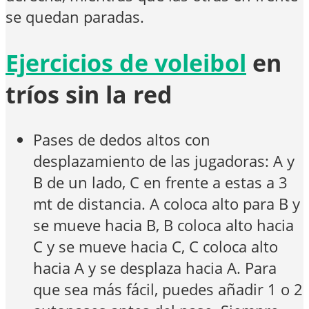
se quedan paradas.
Ejercicios de voleibol
en
tríos sin la red
Pases de dedos altos con
desplazamiento de las jugadoras: A y
B de un lado, C en frente a estas a 3
mt de distancia. A coloca alto para B y
se mueve hacia B, B coloca alto hacia
C y se mueve hacia C, C coloca alto
hacia A y se desplaza hacia A. Para
que sea más fácil, puedes añadir 1 o 2