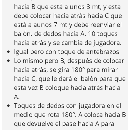
hacia B que está a unos 3 mt, y esta
debe colocar hacia atrás hacia C que
está a aunos 7 mt y debe reenviar el
balón. de dedos hacia A. 10 toques
hacia atrás y se cambia de jugadora.
Igual pero con toque de antebrazos
Lo mismo pero B, después de colocar
hacia atrás, se gira 180º para mirar
hacia C, que le dará el balón para que
esta vez B coloque hacia atrás hacia
A.
Toques de dedos con jugadora en el
medio que rota 180º. A coloca hacia B
que devuelve el pase hacia A para