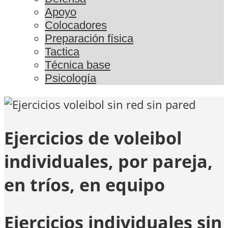
Apoyo
Colocadores
Preparación física
Tactica
Técnica base
Psicología
Ejercicios de voleibol
individuales, por pareja,
en tríos, en equipo
Ejercicios individuales sin