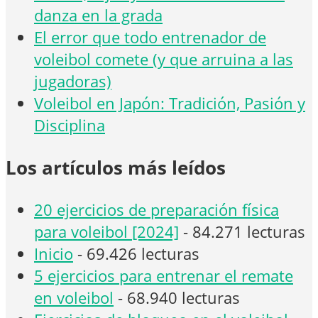
danza en la grada
El error que todo entrenador de
voleibol comete (y que arruina a las
jugadoras)
Voleibol en Japón: Tradición, Pasión y
Disciplina
Los artículos más leídos
20 ejercicios de preparación física
para voleibol [2024]
- 84.271 lecturas
Inicio
- 69.426 lecturas
5 ejercicios para entrenar el remate
en voleibol
- 68.940 lecturas