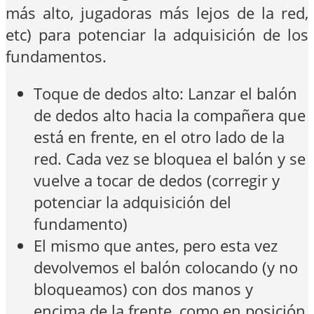
más alto, jugadoras más lejos de la red,
etc) para potenciar la adquisición de los
fundamentos.
Toque de dedos alto: Lanzar el balón
de dedos alto hacia la compañera que
está en frente, en el otro lado de la
red. Cada vez se bloquea el balón y se
vuelve a tocar de dedos (corregir y
potenciar la adquisición del
fundamento)
El mismo que antes, pero esta vez
devolvemos el balón colocando (y no
bloqueamos) con dos manos y
encima de la frente, como en posición