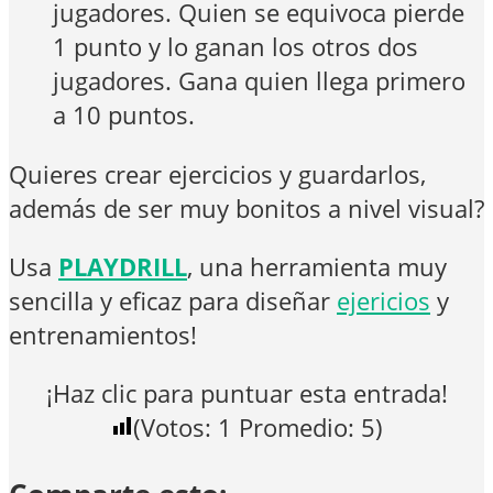
jugadores. Quien se equivoca pierde
1 punto y lo ganan los otros dos
jugadores. Gana quien llega primero
a 10 puntos.
Quieres crear ejercicios y guardarlos,
además de ser muy bonitos a nivel visual?
Usa
PLAYDRILL
, una herramienta muy
sencilla y eficaz para diseñar
ejericios
y
entrenamientos!
¡Haz clic para puntuar esta entrada!
(Votos:
1
Promedio:
5
)