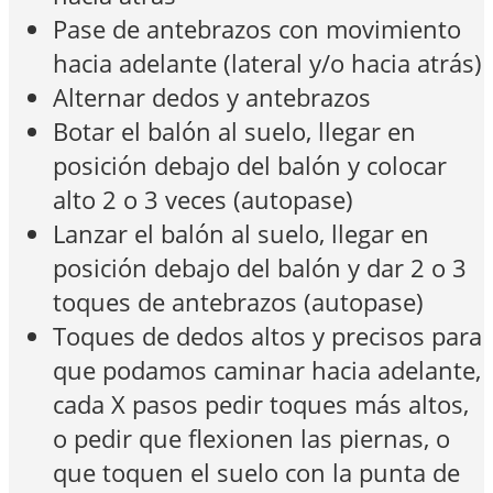
Pase de antebrazos con movimiento
hacia adelante (lateral y/o hacia atrás)
Alternar dedos y antebrazos
Botar el balón al suelo, llegar en
posición debajo del balón y colocar
alto 2 o 3 veces (autopase)
Lanzar el balón al suelo, llegar en
posición debajo del balón y dar 2 o 3
toques de antebrazos (autopase)
Toques de dedos altos y precisos para
que podamos caminar hacia adelante,
cada X pasos pedir toques más altos,
o pedir que flexionen las piernas, o
que toquen el suelo con la punta de