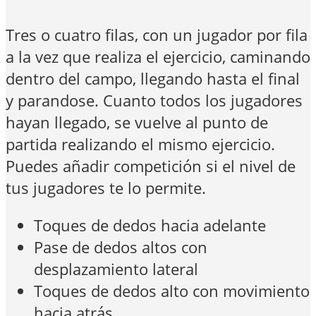
Tres o cuatro filas, con un jugador por fila
a la vez que realiza el ejercicio, caminando
dentro del campo, llegando hasta el final
y parandose. Cuanto todos los jugadores
hayan llegado, se vuelve al punto de
partida realizando el mismo ejercicio.
Puedes añadir competición si el nivel de
tus jugadores te lo permite.
Toques de dedos hacia adelante
Pase de dedos altos con
desplazamiento lateral
Toques de dedos alto con movimiento
hacia atrás