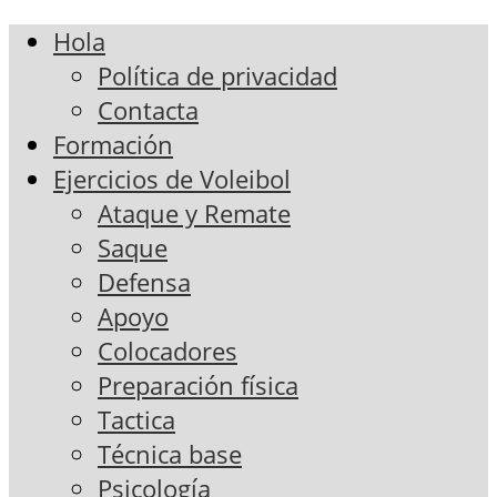
Hola
Política de privacidad
Contacta
Formación
Ejercicios de Voleibol
Ataque y Remate
Saque
Defensa
Apoyo
Colocadores
Preparación física
Tactica
Técnica base
Psicología