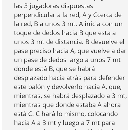
las 3 jugadoras dispuestas
perpendicular a la red, A y Ccerca de
la red, B a unos 3 mt. A inicia con un
toque de dedos hacia B que esta a
unos 3 mt de distancia. B devuelve el
pase preciso hacia A, que vuelve a dar
un pase de dedos largo a unos 7 mt
donde está B, que se habrá
desplazado hacia atrás para defender
este balón y devolverlo hacia A, que,
mientras, se habrá desplazado a 3 mt,
mientras que donde estaba A ahora
está C. C hará lo mismo, colocando
hacia A a 3 mt y luego a 7 mt para