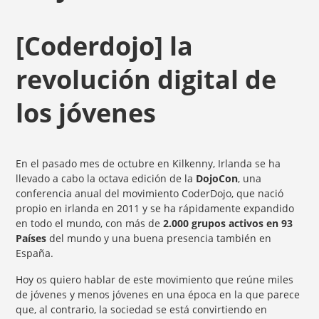
[Coderdojo] la
revolución digital de
los jóvenes
En el pasado mes de octubre en Kilkenny, Irlanda se ha
llevado a cabo la octava edición de la
DojoCon
, una
conferencia anual del movimiento CoderDojo, que nació
propio en irlanda en 2011 y se ha rápidamente expandido
en todo el mundo, con más de
2.000 grupos activos en 93
Países
del mundo y una buena presencia también en
España.
Hoy os quiero hablar de este movimiento que reúne miles
de jóvenes y menos jóvenes en una época en la que parece
que, al contrario, la sociedad se está convirtiendo en