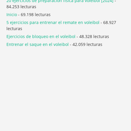
20 ejercicios de preparación física para voleibol [2024]
-
84.253 lecturas
Inicio
- 69.198 lecturas
5 ejercicios para entrenar el remate en voleibol
- 68.927
lecturas
Ejercicios de bloqueo en el voleibol
- 48.328 lecturas
Entrenar el saque en el voleibol
- 42.059 lecturas