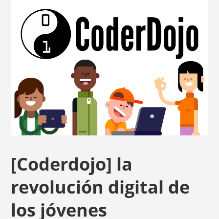
[Coderdojo] la
revolución digital de
los jóvenes