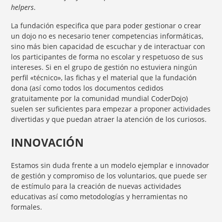
helpers
.
La fundación especifica que para poder gestionar o crear
un dojo no es necesario tener competencias informáticas,
sino más bien capacidad de escuchar y de interactuar con
los participantes de forma no escolar y respetuoso de sus
intereses. Si en el grupo de gestión no estuviera ningún
perfil «técnico», las fichas y el material que la fundación
dona (así como todos los documentos cedidos
gratuitamente por la comunidad mundial CoderDojo)
suelen ser suficientes para empezar a proponer actividades
divertidas y que puedan atraer la atención de los curiosos.
INNOVACIÓN
Estamos sin duda frente a un modelo ejemplar e innovador
de gestión y compromiso de los voluntarios, que puede ser
de estímulo para la creación de nuevas actividades
educativas así como metodologías y herramientas no
formales.