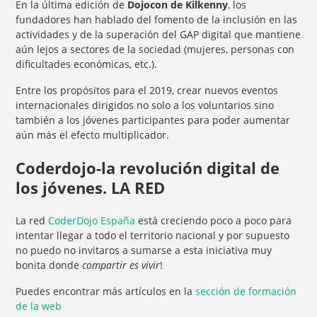
En la última edición de
Dojocon de Kilkenny
, los
fundadores han hablado del fomento de la inclusión en las
actividades y de la superación del GAP digital que mantiene
aún lejos a sectores de la sociedad (mujeres, personas con
dificultades económicas, etc.).
Entre los propósitos para el 2019, crear nuevos eventos
internacionales dirigidos no solo a los voluntarios sino
también a los jóvenes participantes para poder aumentar
aún más el efecto multiplicador.
Coderdojo-la revolución digital de
los jóvenes. LA RED
La red
CoderDojo España
está creciendo poco a poco para
intentar llegar a todo el territorio nacional y por supuesto
no puedo no invitaros a sumarse a esta iniciativa muy
bonita donde
compartir es vivir
!
Puedes encontrar más artículos en la
sección de formación
de la web