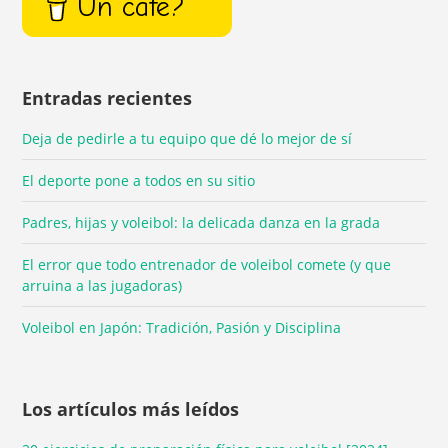
Un café?
Entradas recientes
Deja de pedirle a tu equipo que dé lo mejor de sí
El deporte pone a todos en su sitio
Padres, hijas y voleibol: la delicada danza en la grada
El error que todo entrenador de voleibol comete (y que
arruina a las jugadoras)
Voleibol en Japón: Tradición, Pasión y Disciplina
Los artículos más leídos