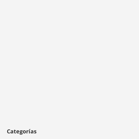
Categorías