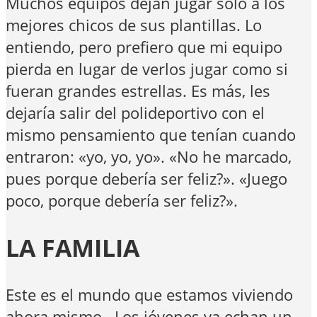
Muchos equipos dejan jugar solo a los
mejores chicos de sus plantillas. Lo
entiendo, pero prefiero que mi equipo
pierda en lugar de verlos jugar como si
fueran grandes estrellas. Es más, les
dejaría salir del polideportivo con el
mismo pensamiento que tenían cuando
entraron: «yo, yo, yo». «No he marcado,
pues porque debería ser feliz?». «Juego
poco, porque debería ser feliz?».
LA FAMILIA
Este es el mundo que estamos viviendo
ahora mismo. Los jóvenes ya echan un