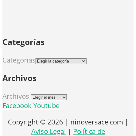
Categorías
Categorías
Archivos
Archivos
Facebook
Youtube
Copyright © 2026 | ninoversace.com |
Aviso Legal
|
Política de