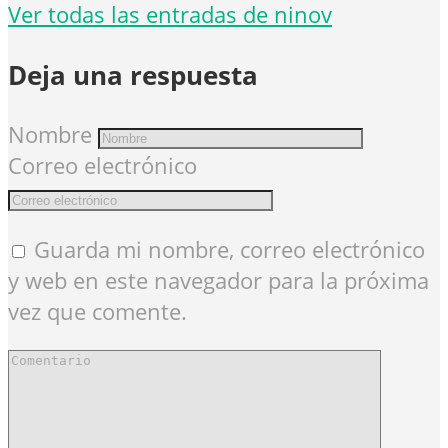
Ver todas las entradas de ninov
Deja una respuesta
Nombre
Correo electrónico
Guarda mi nombre, correo electrónico
y web en este navegador para la próxima
vez que comente.