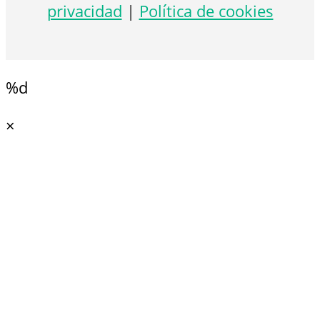
privacidad
|
Política de cookies
%d
×