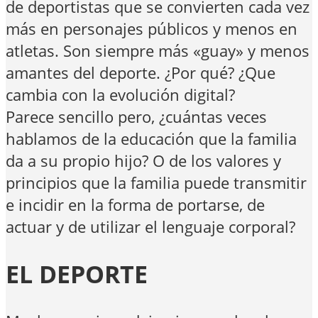
de deportistas que se convierten cada vez
más en personajes públicos y menos en
atletas. Son siempre más «guay» y menos
amantes del deporte. ¿Por qué? ¿Que
cambia con la evolución digital?
Parece sencillo pero, ¿cuántas veces
hablamos de la educación que la familia
da a su propio hijo? O de los valores y
principios que la familia puede transmitir
e incidir en la forma de portarse, de
actuar y de utilizar el lenguaje corporal?
EL DEPORTE