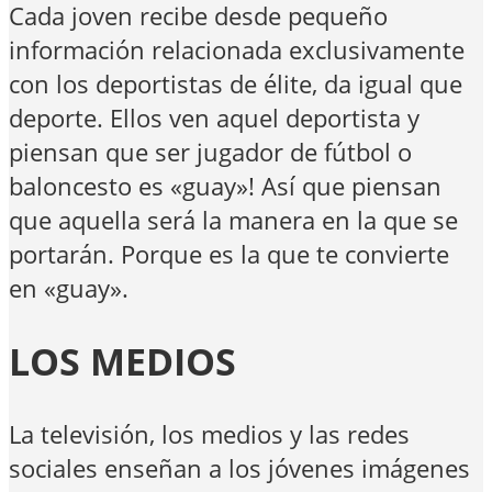
Cada joven recibe desde pequeño
información relacionada exclusivamente
con los deportistas de élite, da igual que
deporte. Ellos ven aquel deportista y
piensan que ser jugador de fútbol o
baloncesto es «guay»! Así que piensan
que aquella será la manera en la que se
portarán. Porque es la que te convierte
en «guay».
LOS MEDIOS
La televisión, los medios y las redes
sociales enseñan a los jóvenes imágenes