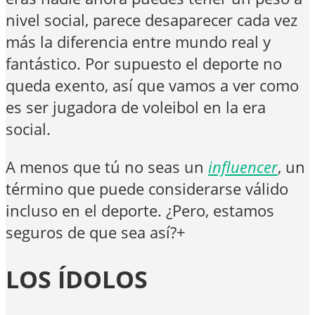
nivel social, parece desaparecer cada vez
más la diferencia entre mundo real y
fantástico. Por supuesto el deporte no
queda exento, así que vamos a ver como
es ser jugadora de voleibol en la era
social.
A menos que tú no seas un
influencer
, un
término que puede considerarse válido
incluso en el deporte. ¿Pero, estamos
seguros de que sea así?+
LOS ÍDOLOS