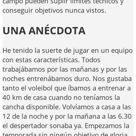
campo pueden suplir limites técnicos y
conseguir objetivos nunca vistos.
UNA ANÉCDOTA
He tenido la suerte de jugar en un equipo
con estas características. Todos
trabajábamos por las mañanas y por las
noches entrenábamos duro. Nos gustaba
tanto el voleibol que íbamos a entrenar a
40 km de casa cuando no teníamos la
cancha disponible. Volvíamos a casa a las
12 de la noche y por la mañana a las 6.30
el despertador sonaba ya. Empezamos la
temporada sin ningún objetivo de gloria