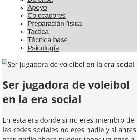
Apoyo
Colocadores
Preparación física
Tactica
Técnica base
Psicología
Ser jugadora de voleibol
en la era social
En esta era donde si no eres miembro de
las redes sociales no eres nadie y si antes
eras nadie ahora puedes tener un peso a