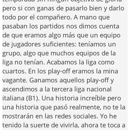
pero si con ganas de pasarlo bien y darlo
todo por el compañero. A mano que
pasaban los partidos nos dimos cuenta
de que eramos algo más que un equipo
de jugadores suficientes: teníamos un
grupo, algo que muchos equipos de la
liga no tenían. Acabamos la liga como
cuartos. En los play-off eramos la mina
vagante. Ganamos aquellos play-off y
ascendimos a la tercera liga nacional
italiana (B1). Una historia increíble pero
una historia que pasó realmente, no te la
mostrarán en las redes sociales. Yo he
tenido la suerte de vivirla, ahora te toca a