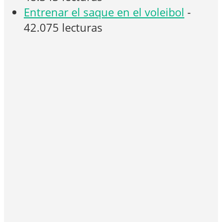
Entrenar el saque en el voleibol
-
42.075 lecturas