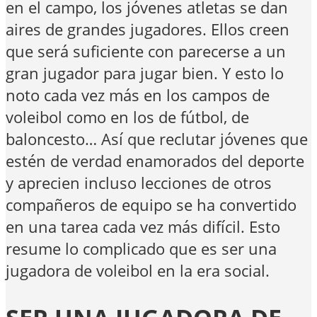
en el campo, los jóvenes atletas se dan
aires de grandes jugadores. Ellos creen
que será suficiente con parecerse a un
gran jugador para jugar bien. Y esto lo
noto cada vez más en los campos de
voleibol como en los de fútbol, de
baloncesto… Así que reclutar jóvenes que
estén de verdad enamorados del deporte
y aprecien incluso lecciones de otros
compañeros de equipo se ha convertido
en una tarea cada vez más difícil. Esto
resume lo complicado que es ser una
jugadora de voleibol en la era social.