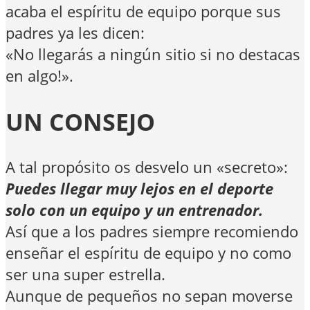
acaba el espíritu de equipo porque sus
padres ya les dicen:
«No llegarás a ningún sitio si no destacas
en algo!».
UN CONSEJO
A tal propósito os desvelo un «secreto»:
Puedes llegar muy lejos en el deporte
solo con un equipo y un entrenador.
Así que a los padres siempre recomiendo
enseñar el espíritu de equipo y no como
ser una super estrella.
Aunque de pequeños no sepan moverse