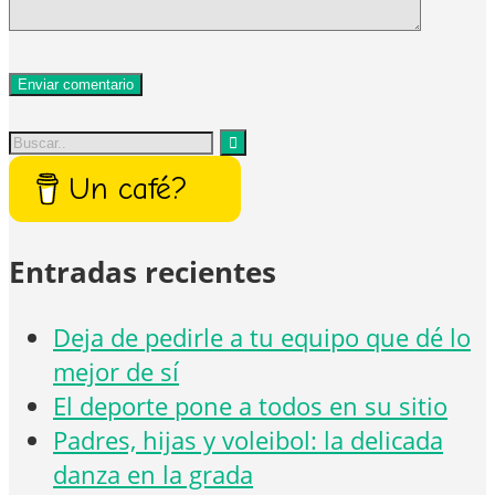
Un café?
Entradas recientes
Deja de pedirle a tu equipo que dé lo
mejor de sí
El deporte pone a todos en su sitio
Padres, hijas y voleibol: la delicada
danza en la grada