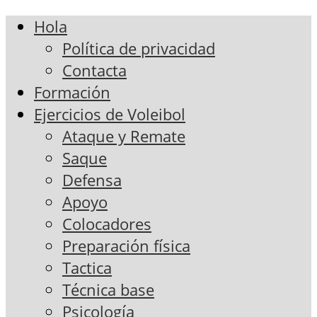
Hola
Política de privacidad
Contacta
Formación
Ejercicios de Voleibol
Ataque y Remate
Saque
Defensa
Apoyo
Colocadores
Preparación física
Tactica
Técnica base
Psicología