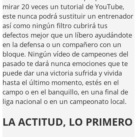
mirar 20 veces un tutorial de YouTube,
este nunca podrá sustituir un entrenador
así como ningún filtro cubrirá tus
defectos mejor que un líbero ayudándote
en la defensa o un compañero con un
bloque. Ningún vídeo de campeones del
pasado te dará nunca emociones que te
puede dar una victoria sufrida y vivida
hasta el último momento, estés en el
campo o en el banquillo, en una final de
liga nacional o en un campeonato local.
LA ACTITUD, LO PRIMERO