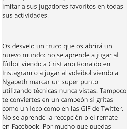
imitar a sus jugadores favoritos en todas
sus actividades.
Os desvelo un truco que os abrirá un
nuevo mundo: no se aprende a jugar al
fútbol viendo a Cristiano Ronaldo en
Instagram o a jugar al voleibol viendo a
Ngapeth marcar un super punto
utilizando técnicas nunca vistas. Tampoco
te conviertes en un campeón si gritas
como un loco como en las GIF de Twitter.
No se aprende la recepción o el remate
en Facebook. Por mucho que puedas