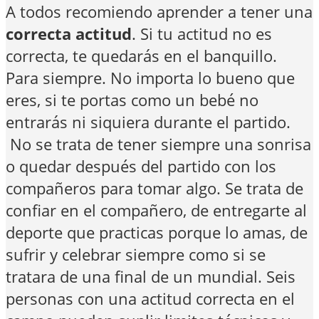
A todos recomiendo aprender a tener una
correcta actitud
. Si tu actitud no es
correcta, te quedarás en el banquillo.
Para siempre. No importa lo bueno que
eres, si te portas como un bebé no
entrarás ni siquiera durante el partido.
No se trata de tener siempre una sonrisa
o quedar después del partido con los
compañeros para tomar algo. Se trata de
confiar en el compañero, de entregarte al
deporte que practicas porque lo amas, de
sufrir y celebrar siempre como si se
tratara de una final de un mundial. Seis
personas con una actitud correcta en el