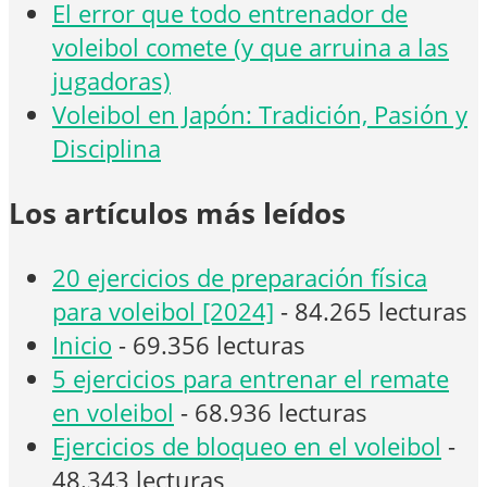
El error que todo entrenador de
voleibol comete (y que arruina a las
jugadoras)
Voleibol en Japón: Tradición, Pasión y
Disciplina
Los artículos más leídos
20 ejercicios de preparación física
para voleibol [2024]
- 84.265 lecturas
Inicio
- 69.356 lecturas
5 ejercicios para entrenar el remate
en voleibol
- 68.936 lecturas
Ejercicios de bloqueo en el voleibol
-
48.343 lecturas