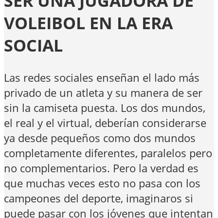
SER UNA JUGADORA DE
VOLEIBOL EN LA ERA
SOCIAL
Las redes sociales enseñan el lado más
privado de un atleta y su manera de ser
sin la camiseta puesta. Los dos mundos,
el real y el virtual, deberían considerarse
ya desde pequeños como dos mundos
completamente diferentes, paralelos pero
no complementarios. Pero la verdad es
que muchas veces esto no pasa con los
campeones del deporte, imaginaros si
puede pasar con los jóvenes que intentan