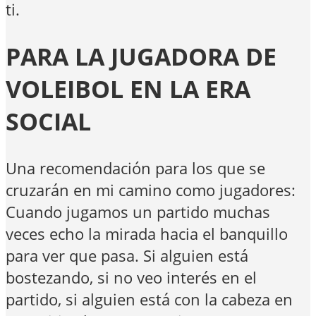
ti.
PARA LA JUGADORA DE
VOLEIBOL EN LA ERA
SOCIAL
Una recomendación para los que se
cruzarán en mi camino como jugadores:
Cuando jugamos un partido muchas
veces echo la mirada hacia el banquillo
para ver que pasa. Si alguien está
bostezando, si no veo interés en el
partido, si alguien está con la cabeza en