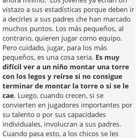
vistazo a sus estadísticas porque deben ir
a decirles a sus padres che han marcado
muchos puntos. Los más pequeños, al
contrario, quieren jugar como equipo.
Pero cuidado, jugar, para los más
pequeños, es una cosa seria.
Es muy
difícil ver a un niño montar una torre
con los legos y reírse si no consigue
terminar de montar la torre o si se le
cae
. Luego, cuando crecen, si se
convierten en jugadores importantes por
su talento o por sus capacidades
individuales, involucran a sus padres.
Cuando pasa esto, a los chicos se les