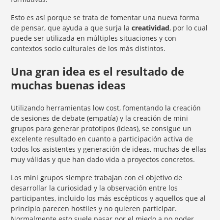
Esto es así porque se trata de fomentar una nueva forma
de pensar, que ayuda a que surja la
creatividad
, por lo cual
puede ser utilizada en múltiples situaciones y con
contextos socio culturales de los más distintos.
Una gran idea es el resultado de
muchas buenas ideas
Utilizando herramientas low cost, fomentando la creación
de sesiones de debate (empatía) y la creación de mini
grupos para generar prototipos (ideas), se consigue un
excelente resultado en cuanto a participación activa de
todos los asistentes y generación de ideas, muchas de ellas
muy válidas y que han dado vida a proyectos concretos.
Los mini grupos siempre trabajan con el objetivo de
desarrollar la curiosidad y la observación entre los
participantes, incluido los más escépticos y aquellos que al
principio parecen hostiles y no quieren participar.
Normalmente esto suele pasar por el miedo a no poder