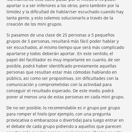
aportar o a ser inferiores a los otros, pero también por la
timidez y la dificultad de hablar/ser escuchado cuando hay
tanta gente, y esto solemos solucionarlo a través de la
creación de los mini grupos.
Si pasamos de una clase de 25 personas a 5 pequeños
grupos de 5 personas, resultará más fácil poder hablar y
ser escuchados, al mismo tiempo que será más complicado
apartarse y todos deberán aportar. En este sentido, el
papel del facilitador es muy importante en cuanto, de ser
posible, podrá haber identificado previamente aquellas
personas que resultan estar más cómodas hablando en
público, así como ser propositivas, sin dificultades con la
comunicación y comprometidas con la actividad para
conseguir el resultado esperado. De este modo, podrá
poner al menos una de estas personas en cada mini grupo.
De no ser posible, lo recomendable es ir grupo por grupo
para romper el hielo (por ejemplo, con una pregunta
provocativa o embarazosa o divertida) para luego entrar en
el debate de cada grupo pidiendo a aquellos que parecen