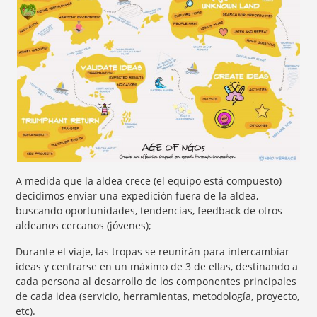
A medida que la aldea crece (el equipo está compuesto)
decidimos enviar una expedición fuera de la aldea,
buscando oportunidades, tendencias, feedback de otros
aldeanos cercanos (jóvenes);
Durante el viaje, las tropas se reunirán para intercambiar
ideas y centrarse en un máximo de 3 de ellas, destinando a
cada persona al desarrollo de los componentes principales
de cada idea (servicio, herramientas, metodología, proyecto,
etc).