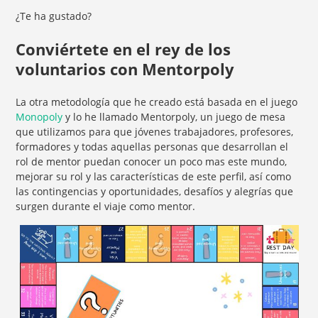
¿Te ha gustado?
Conviértete en el rey de los
voluntarios con Mentorpoly
La otra metodología que he creado está basada en el juego
Monopoly
y lo he llamado Mentorpoly, un juego de mesa
que utilizamos para que jóvenes trabajadores, profesores,
formadores y todas aquellas personas que desarrollan el
rol de mentor puedan conocer un poco mas este mundo,
mejorar su rol y las características de este perfil, así como
las contingencias y oportunidades, desafíos y alegrías que
surgen durante el viaje como mentor.