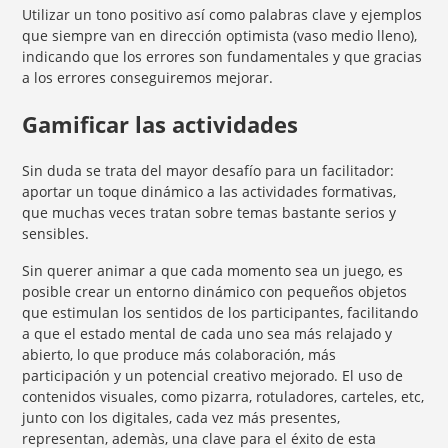
Utilizar un tono positivo así como palabras clave y ejemplos
que siempre van en dirección optimista (vaso medio lleno),
indicando que los errores son fundamentales y que gracias
a los errores conseguiremos mejorar.
Gamificar las actividades
Sin duda se trata del mayor desafío para un facilitador:
aportar un toque dinámico a las actividades formativas,
que muchas veces tratan sobre temas bastante serios y
sensibles.
Sin querer animar a que cada momento sea un juego, es
posible crear un entorno dinámico con pequeños objetos
que estimulan los sentidos de los participantes, facilitando
a que el estado mental de cada uno sea más relajado y
abierto, lo que produce más colaboración, más
participación y un potencial creativo mejorado. El uso de
contenidos visuales, como pizarra, rotuladores, carteles, etc,
junto con los digitales, cada vez más presentes,
representan, ademàs, una clave para el éxito de esta