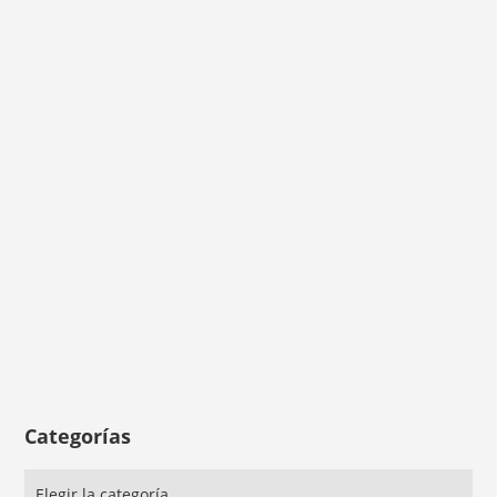
Categorías