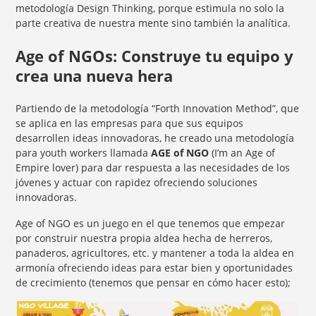
metodología Design Thinking, porque estimula no solo la
parte creativa de nuestra mente sino también la analítica.
Age of NGOs: Construye tu equipo y
crea una nueva hera
Partiendo de la metodología “Forth Innovation Method”, que
se aplica en las empresas para que sus equipos
desarrollen ideas innovadoras, he creado una metodología
para youth workers llamada
AGE of NGO
(I’m an Age of
Empire lover) para dar respuesta a las necesidades de los
jóvenes y actuar con rapidez ofreciendo soluciones
innovadoras.
Age of NGO es un juego en el que tenemos que empezar
por construir nuestra propia aldea hecha de herreros,
panaderos, agricultores, etc. y mantener a toda la aldea en
armonía ofreciendo ideas para estar bien y oportunidades
de crecimiento (tenemos que pensar en cómo hacer esto);