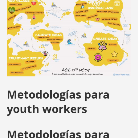
Metodologías para
youth workers
Metodologías para