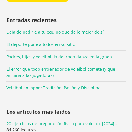
Entradas recientes
Deja de pedirle a tu equipo que dé lo mejor de sí
El deporte pone a todos en su sitio
Padres, hijas y voleibol: la delicada danza en la grada
El error que todo entrenador de voleibol comete (y que
arruina a las jugadoras)
Voleibol en Japón: Tradición, Pasión y Disciplina
Los artículos más leídos
20 ejercicios de preparación física para voleibol [2024]
-
84.260 lecturas