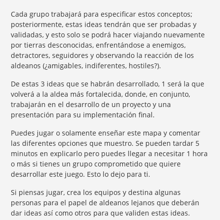
Cada grupo trabajará para especificar estos conceptos;
posteriormente, estas ideas tendrán que ser probadas y
validadas, y esto solo se podrá hacer viajando nuevamente
por tierras desconocidas, enfrentándose a enemigos,
detractores, seguidores y observando la reacción de los
aldeanos (¿amigables, indiferentes, hostiles?).
De estas 3 ideas que se habrán desarrollado, 1 será la que
volverá a la aldea más fortalecida, donde, en conjunto,
trabajarán en el desarrollo de un proyecto y una
presentación para su implementación final.
Puedes jugar o solamente enseñar este mapa y comentar
las diferentes opciones que muestro. Se pueden tardar 5
minutos en explicarlo pero puedes llegar a necesitar 1 hora
o más si tienes un grupo comprometido que quiere
desarrollar este juego. Esto lo dejo para ti.
Si piensas jugar, crea los equipos y destina algunas
personas para el papel de aldeanos lejanos que deberán
dar ideas así como otros para que validen estas ideas.