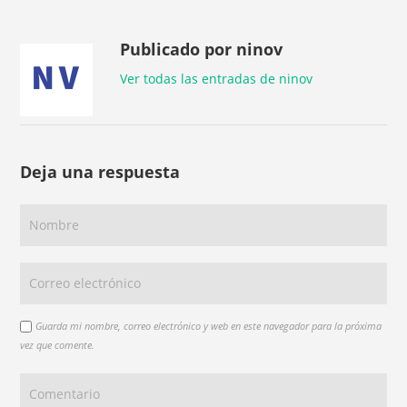
Publicado por ninov
Ver todas las entradas de ninov
Deja una respuesta
Guarda mi nombre, correo electrónico y web en este navegador para la próxima
vez que comente.