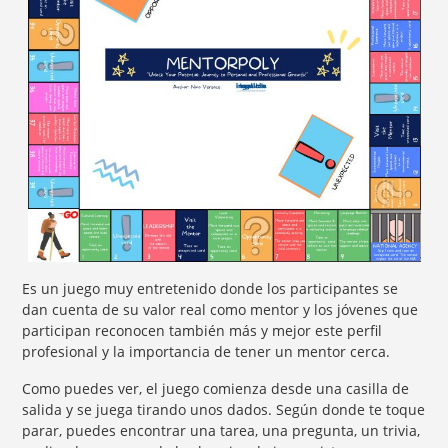
Es un juego muy entretenido donde los participantes se
dan cuenta de su valor real como mentor y los jóvenes que
participan reconocen también más y mejor este perfil
profesional y la importancia de tener un mentor cerca.
Como puedes ver, el juego comienza desde una casilla de
salida y se juega tirando unos dados. Según donde te toque
parar, puedes encontrar una tarea, una pregunta, un trivia,