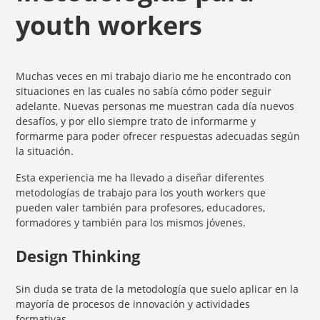
youth workers
Muchas veces en mi trabajo diario me he encontrado con
situaciones en las cuales no sabía cómo poder seguir
adelante. Nuevas personas me muestran cada día nuevos
desafíos, y por ello siempre trato de informarme y
formarme para poder ofrecer respuestas adecuadas según
la situación.
Esta experiencia me ha llevado a diseñar diferentes
metodologías de trabajo para los youth workers que
pueden valer también para profesores, educadores,
formadores y también para los mismos jóvenes.
Design Thinking
Sin duda se trata de la metodología que suelo aplicar en la
mayoría de procesos de innovación y actividades
formativas.