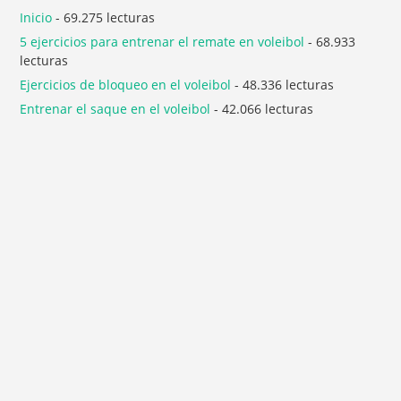
Inicio
- 69.275 lecturas
5 ejercicios para entrenar el remate en voleibol
- 68.933
lecturas
Ejercicios de bloqueo en el voleibol
- 48.336 lecturas
Entrenar el saque en el voleibol
- 42.066 lecturas