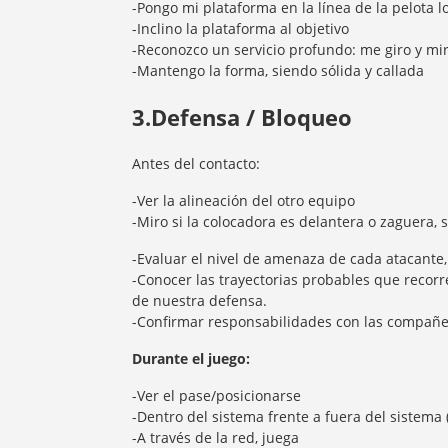
-Pongo mi plataforma en la línea de la pelota l
-Inclino la plataforma al objetivo
-Reconozco un servicio profundo: me giro y mi
-Mantengo la forma, siendo sólida y callada
3.Defensa / Bloqueo
Antes del contacto:
-Ver la alineación del otro equipo
-Miro si la colocadora es delantera o zaguera,
-Evaluar el nivel de amenaza de cada atacante,
-Conocer las trayectorias probables que recorr
de nuestra defensa.
-Confirmar responsabilidades con las compañ
Durante el juego:
-Ver el pase/posicionarse
-Dentro del sistema frente a fuera del sistema
-A través de la red, juega