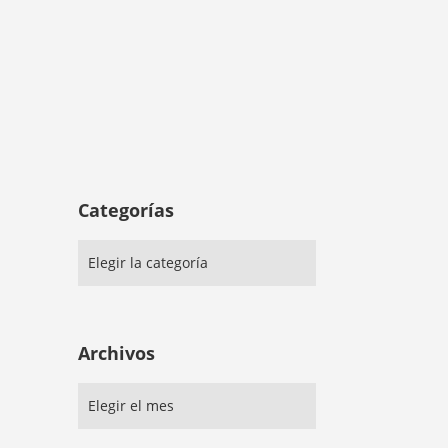
Categorías
Archivos