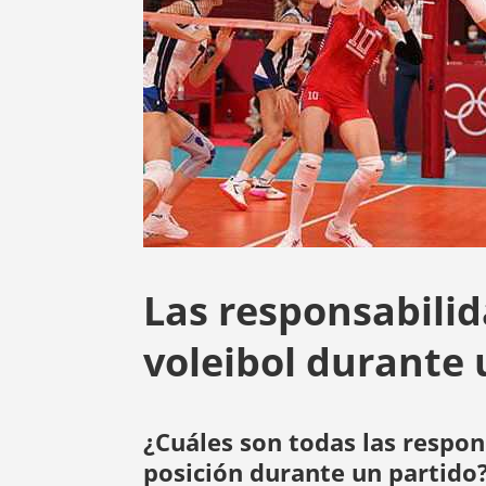
Las responsabili
voleibol durante 
¿Cuáles son todas las respon
posición durante un partido