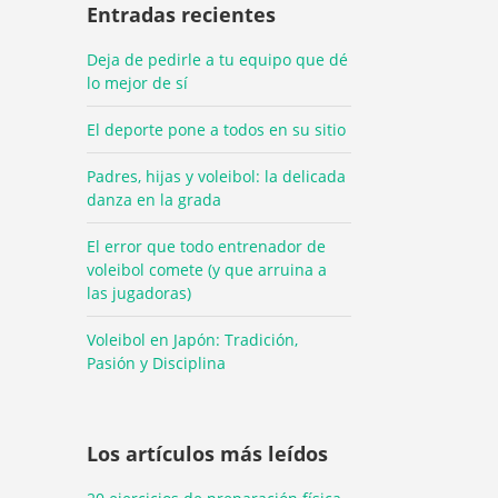
Entradas recientes
Deja de pedirle a tu equipo que dé
lo mejor de sí
El deporte pone a todos en su sitio
Padres, hijas y voleibol: la delicada
danza en la grada
El error que todo entrenador de
voleibol comete (y que arruina a
las jugadoras)
Voleibol en Japón: Tradición,
Pasión y Disciplina
Los artículos más leídos