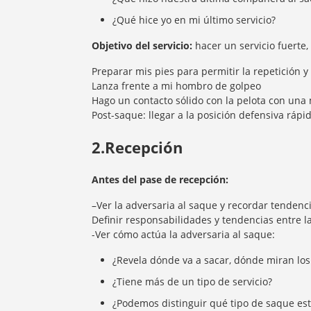
¿Qué hice yo en mi último servicio?
Objetivo del servicio:
hacer un servicio fuerte,
Preparar mis pies para permitir la repetición y 
Lanza frente a mi hombro de golpeo
Hago un contacto sólido con la pelota con una 
Post-saque: llegar a la posición defensiva ráp
2.Recepción
Antes del pase de recepción:
–Ver la adversaria al saque y recordar tendenc
Definir responsabilidades y tendencias entre
-Ver cómo actúa la adversaria al saque:
¿Revela dónde va a sacar, dónde miran los
¿Tiene más de un tipo de servicio?
¿Podemos distinguir qué tipo de saque es