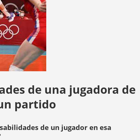
dades de una jugadora de
un partido
sabilidades de un jugador en esa
?