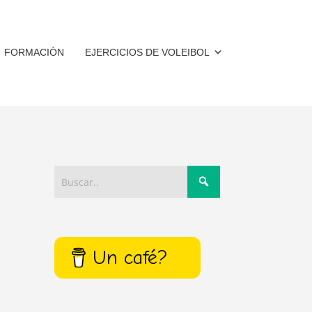
FORMACIÓN
EJERCICIOS DE VOLEIBOL
Un café?