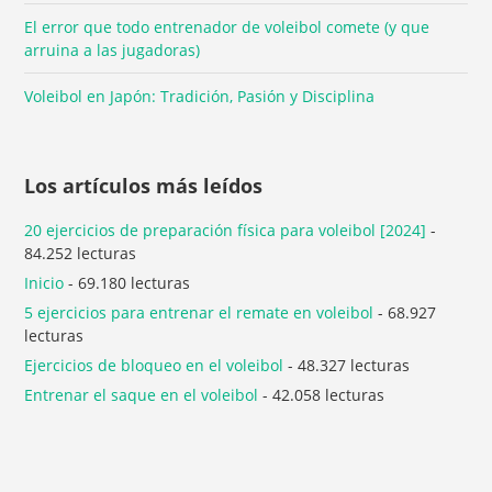
El error que todo entrenador de voleibol comete (y que
arruina a las jugadoras)
Voleibol en Japón: Tradición, Pasión y Disciplina
Los artículos más leídos
20 ejercicios de preparación física para voleibol [2024]
-
84.252 lecturas
Inicio
- 69.180 lecturas
5 ejercicios para entrenar el remate en voleibol
- 68.927
lecturas
Ejercicios de bloqueo en el voleibol
- 48.327 lecturas
Entrenar el saque en el voleibol
- 42.058 lecturas