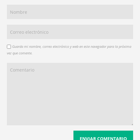
Guarda mi nombre, correo electrónico y web en este navegador para la próxima
vez que comente.