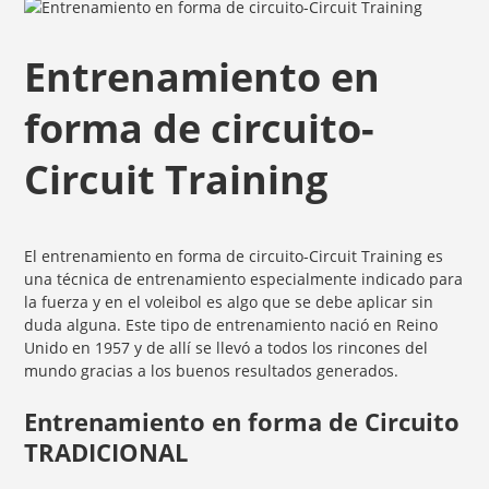
Entrenamiento en
forma de circuito-
Circuit Training
El entrenamiento en forma de circuito-Circuit Training es
una técnica de entrenamiento especialmente indicado para
la fuerza y en el voleibol es algo que se debe aplicar sin
duda alguna. Este tipo de entrenamiento nació en Reino
Unido en 1957 y de allí se llevó a todos los rincones del
mundo gracias a los buenos resultados generados.
Entrenamiento en forma de Circuito
TRADICIONAL