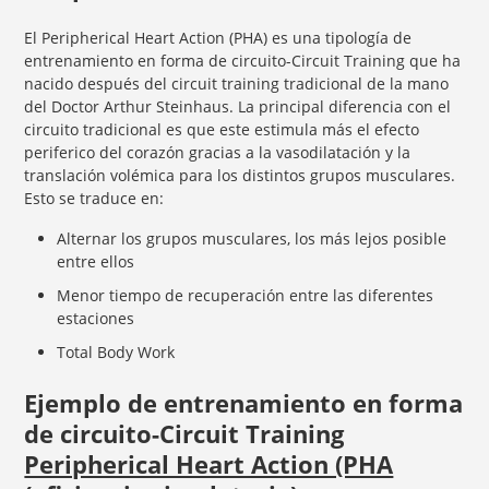
El Peripherical Heart Action (PHA) es una tipología de
entrenamiento en forma de circuito-Circuit Training que ha
nacido después del circuit training tradicional de la mano
del Doctor Arthur Steinhaus. La principal diferencia con el
circuito tradicional es que este estimula más el efecto
periferico del corazón gracias a la vasodilatación y la
translación volémica para los distintos grupos musculares.
Esto se traduce en:
Alternar los grupos musculares, los más lejos posible
entre ellos
Menor tiempo de recuperación entre las diferentes
estaciones
Total Body Work
Ejemplo de entrenamiento en forma
de circuito-Circuit Training
Peripherical Heart Action (PHA