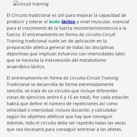
El Circuito tradicional es útil para mejorar la capacidad de
producir y tolerar el
ácido
láctico
a nivel muscular, esencial
para el crecimiento de la fuerza resistente/resistencia a la
fuerza. El entrenamiento en forma de circuito-Circuit
Training tradicional suele ser de aplicación en la
preparación atletica general de todas las disciplinas
deportivas que implican esfuerzos con intensidades tales
que se necesita la intervención del metabolismo
anaeróbico láctico.
El entrenamiento en forma de circuito-Circuit Training
Tradicional se desarrolla de forma extremadamente
sencilla: se trata de un circuito que incluye diferentes
zonas de ejercicios (entre 6 y 15 en total). Por cada estación
habrá que definir el número de repeticiones así como
velocidad o intensidad, incluso duración, y calculadas
según los objetivos atléticos que hay que conseguir.
Además, todo el circuito debe ser repetido todas las veces
que sea necesario para conseguir entrenar a las atletas.