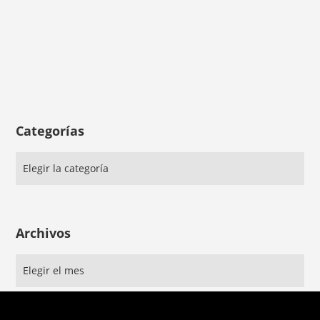
Categorías
Archivos