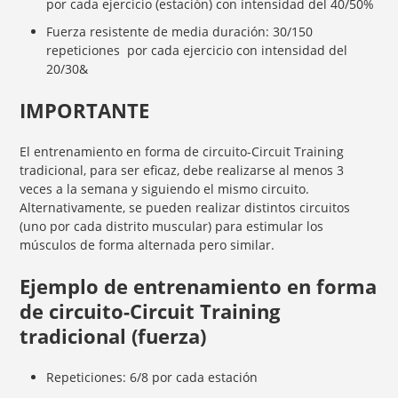
por cada ejercicio (estación) con intensidad del 40/50%
Fuerza resistente de media duración: 30/150
repeticiones por cada ejercicio con intensidad del
20/30&
IMPORTANTE
El entrenamiento en forma de circuito-Circuit Training
tradicional, para ser eficaz, debe realizarse al menos 3
veces a la semana y siguiendo el mismo circuito.
Alternativamente, se pueden realizar distintos circuitos
(uno por cada distrito muscular) para estimular los
músculos de forma alternada pero similar.
Ejemplo de entrenamiento en forma
de circuito-Circuit Training
tradicional (fuerza)
Repeticiones: 6/8 por cada estación