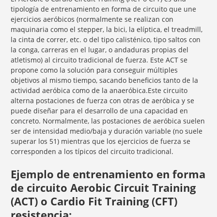
tipología de entrenamiento en forma de circuito que une
ejercicios aeróbicos (normalmente se realizan con
maquinaria como el stepper, la bici, la elíptica, el treadmill,
la cinta de correr, etc. o del tipo calisténico, tipo saltos con
la conga, carreras en el lugar, o andaduras propias del
atletismo) al circuito tradicional de fuerza. Este ACT se
propone como la solución para conseguir múltiples
objetivos al mismo tiempo, sacando beneficios tanto de la
actividad aeróbica como de la anaeróbica.Este circuito
alterna postaciones de fuerza con otras de aeróbica y se
puede diseñar para el desarrollo de una capacidad en
concreto. Normalmente, las postaciones de aeróbica suelen
ser de intensidad medio/baja y duración variable (no suele
superar los 51) mientras que los ejercicios de fuerza se
corresponden a los típicos del circuito tradicional.
Ejemplo de entrenamiento en forma
de circuito Aerobic Circuit Training
(ACT) o Cardio Fit Training (CFT)
resistencia: