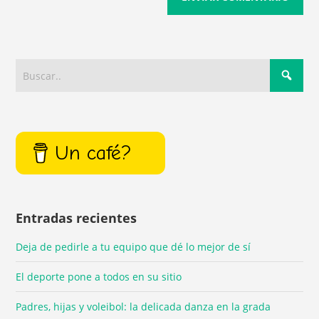
Un café?
Entradas recientes
Deja de pedirle a tu equipo que dé lo mejor de sí
El deporte pone a todos en su sitio
Padres, hijas y voleibol: la delicada danza en la grada