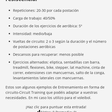
Repeticiones: 20-30 por cada postación
Carga de trabajo: 40/50%
Duración de los ejercicios de aeróbica: 5º
Intensidad: medio/baja
Vueltas de circuito: 2 o 3 según la duración y el número
de postaciones aeróbicas
Descansos para recuperar: menos posible
Ejercicios alternados: eliptica, sentadillas con barra,
treadmill, flexiones, bike, stepper, lat machine, cinta de
correr, extensiones con mancuernas, salto de la conga,
levantamientos laterales con mancuernas.
Estos son algunos ejemplos de Entrenamiento en forma de
circuito-Circuit Training que podéis adaptar a vuestras
necesidades. En mi caso los utilizo para el voleibol.
¡Haz clic para puntuar esta entrada!