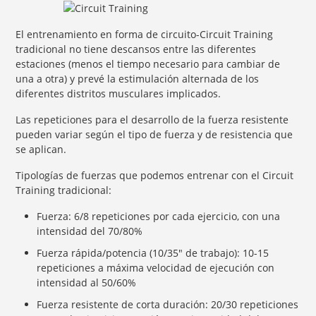
El entrenamiento en forma de circuito-Circuit Training
tradicional no tiene descansos entre las diferentes
estaciones (menos el tiempo necesario para cambiar de
una a otra) y prevé la estimulación alternada de los
diferentes distritos musculares implicados.
Las repeticiones para el desarrollo de la fuerza resistente
pueden variar según el tipo de fuerza y de resistencia que
se aplican.
Tipologías de fuerzas que podemos entrenar con el Circuit
Training tradicional:
Fuerza: 6/8 repeticiones por cada ejercicio, con una
intensidad del 70/80%
Fuerza rápida/potencia (10/35″ de trabajo): 10-15
repeticiones a máxima velocidad de ejecución con
intensidad al 50/60%
Fuerza resistente de corta duración: 20/30 repeticiones