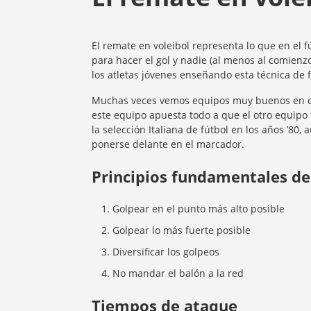
El remate en voleibol representa lo que en el 
para hacer el gol y nadie (al menos al comienz
los atletas jóvenes enseñando esta técnica de
Muchas veces vemos equipos muy buenos en de
este equipo apuesta todo a que el otro equipo
la selección Italiana de fútbol en los años ’80
ponerse delante en el marcador.
Principios fundamentales de
Golpear en el punto más alto posible
Golpear lo más fuerte posible
Diversificar los golpeos
No mandar el balón a la red
Tiempos de ataque