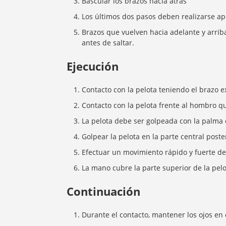
Bascular los brazos hacia atrás
Los últimos dos pasos deben realizarse ap
Brazos que vuelven hacia adelante y arrib
antes de saltar.
Ejecución
Contacto con la pelota teniendo el brazo
Contacto con la pelota frente al hombro 
La pelota debe ser golpeada con la palma
Golpear la pelota en la parte central poste
Efectuar un movimiento rápido y fuerte d
La mano cubre la parte superior de la pelo
Continuación
Durante el contacto, mantener los ojos en 