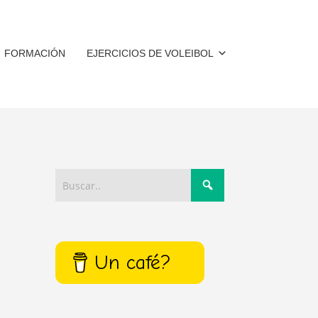
FORMACIÓN
EJERCICIOS DE VOLEIBOL
Un café?