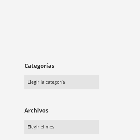
Categorías
Archivos