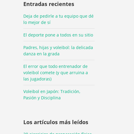
Entradas recientes
Deja de pedirle a tu equipo que dé
lo mejor de sí
El deporte pone a todos en su sitio
Padres, hijas y voleibol: la delicada
danza en la grada
El error que todo entrenador de
voleibol comete (y que arruina a
las jugadoras)
Voleibol en Japón: Tradición,
Pasión y Disciplina
Los artículos más leídos