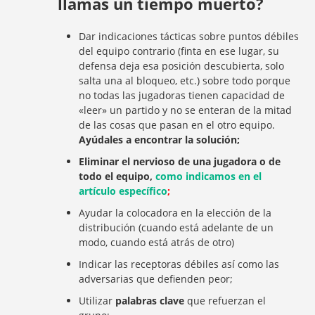
llamas un tiempo muerto?
Dar indicaciones tácticas sobre puntos débiles
del equipo contrario (finta en ese lugar, su
defensa deja esa posición descubierta, solo
salta una al bloqueo, etc.) sobre todo porque
no todas las jugadoras tienen capacidad de
«leer» un partido y no se enteran de la mitad
de las cosas que pasan en el otro equipo.
Ayúdales a encontrar la solución;
Eliminar el nervioso de una jugadora o de
todo el equipo,
como indicamos en el
artículo específico
;
Ayudar la colocadora en la elección de la
distribución (cuando está adelante de un
modo, cuando está atrás de otro)
Indicar las receptoras débiles así como las
adversarias que defienden peor;
Utilizar
palabras clave
que refuerzan el