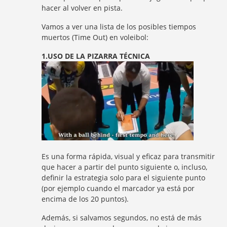
hacer al volver en pista.
Vamos a ver una lista de los posibles tiempos
muertos (Time Out) en voleibol:
1.USO DE LA PIZARRA TÉCNICA
Es una forma rápida, visual y eficaz para transmitir
que hacer a partir del punto siguiente o, incluso,
definir la estrategia solo para el siguiente punto
(por ejemplo cuando el marcador ya está por
encima de los 20 puntos).
Además, si salvamos segundos, no está de más