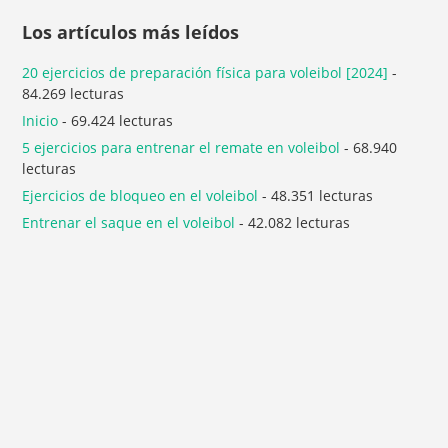
Los artículos más leídos
20 ejercicios de preparación física para voleibol [2024]
-
84.269 lecturas
Inicio
- 69.424 lecturas
5 ejercicios para entrenar el remate en voleibol
- 68.940
lecturas
Ejercicios de bloqueo en el voleibol
- 48.351 lecturas
Entrenar el saque en el voleibol
- 42.082 lecturas