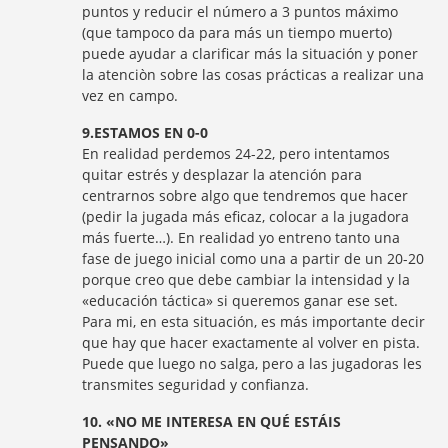
puntos y reducir el número a 3 puntos máximo
(que tampoco da para más un tiempo muerto)
puede ayudar a clarificar más la situación y poner
la atenciòn sobre las cosas prácticas a realizar una
vez en campo.
9.ESTAMOS EN 0-0
En realidad perdemos 24-22, pero intentamos
quitar estrés y desplazar la atención para
centrarnos sobre algo que tendremos que hacer
(pedir la jugada más eficaz, colocar a la jugadora
más fuerte…). En realidad yo entreno tanto una
fase de juego inicial como una a partir de un 20-20
porque creo que debe cambiar la intensidad y la
«educación táctica» si queremos ganar ese set.
Para mi, en esta situación, es más importante decir
que hay que hacer exactamente al volver en pista.
Puede que luego no salga, pero a las jugadoras les
transmites seguridad y confianza.
10. «NO ME INTERESA EN QUÉ ESTÁIS
PENSANDO»