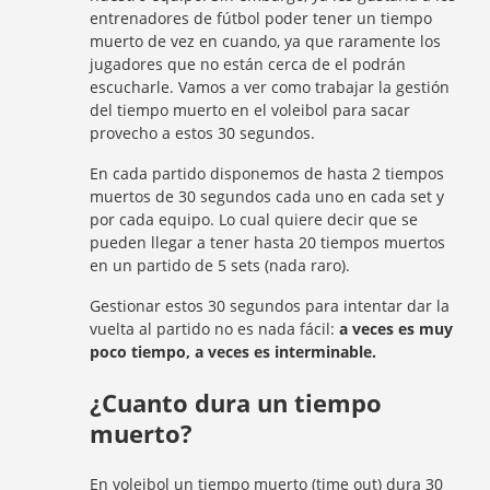
entrenadores de fútbol poder tener un tiempo
muerto de vez en cuando, ya que raramente los
jugadores que no están cerca de el podrán
escucharle. Vamos a ver como trabajar la gestión
del tiempo muerto en el voleibol para sacar
provecho a estos 30 segundos.
En cada partido disponemos de hasta 2 tiempos
muertos de 30 segundos cada uno en cada set y
por cada equipo. Lo cual quiere decir que se
pueden llegar a tener hasta 20 tiempos muertos
en un partido de 5 sets (nada raro).
Gestionar estos 30 segundos para intentar dar la
vuelta al partido no es nada fácil:
a veces es muy
poco tiempo, a veces es interminable.
¿Cuanto dura un tiempo
muerto?
En voleibol un tiempo muerto (time out) dura 30