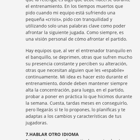
el entrenamiento. En los tiempos muertos que
pido cuando mi equipo está sufriendo una
pequeña «crisis», pido con tranquilidad y
utilizando solo unas palabras clave como poder
afrontar la siguiente jugada. Como siempre, es
una visión personal de cómo afrontar el partido.
Hay equipos que, al ver el entrenador tranquilo en
el banquillo, se deprimen, otras que sufren mucho
su presencia constante y perciben su alteración,
otras que necesitan alguien que les «espabile»
continuamente. Mi idea es hacer esto durante el
entrenamiento, donde deben mantener siempre
alta la concentración, para luego, en el partido,
probar a poner en práctica lo que hicimos durante
la semana. Cuesta, tardas meses en conseguirlo,
pero llegarás si te lo propones, lo planificas y te
adaptas a los cambios y características de tus
jugadoras.
7.HABLAR OTRO IDIOMA