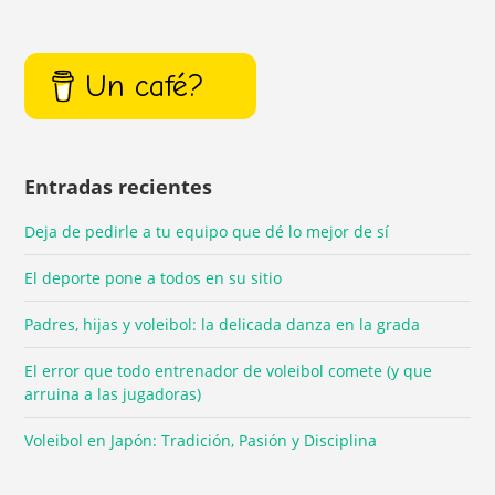
Un café?
Entradas recientes
Deja de pedirle a tu equipo que dé lo mejor de sí
El deporte pone a todos en su sitio
Padres, hijas y voleibol: la delicada danza en la grada
El error que todo entrenador de voleibol comete (y que
arruina a las jugadoras)
Voleibol en Japón: Tradición, Pasión y Disciplina