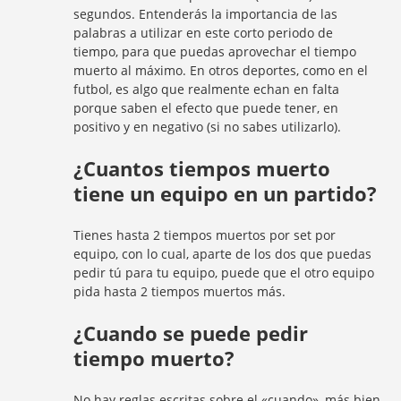
segundos. Entenderás la importancia de las
palabras a utilizar en este corto periodo de
tiempo, para que puedas aprovechar el tiempo
muerto al máximo. En otros deportes, como en el
futbol, es algo que realmente echan en falta
porque saben el efecto que puede tener, en
positivo y en negativo (si no sabes utilizarlo).
¿Cuantos tiempos muerto
tiene un equipo en un partido?
Tienes hasta 2 tiempos muertos por set por
equipo, con lo cual, aparte de los dos que puedas
pedir tú para tu equipo, puede que el otro equipo
pida hasta 2 tiempos muertos más.
¿Cuando se puede pedir
tiempo muerto?
No hay reglas escritas sobre el «cuando», más bien