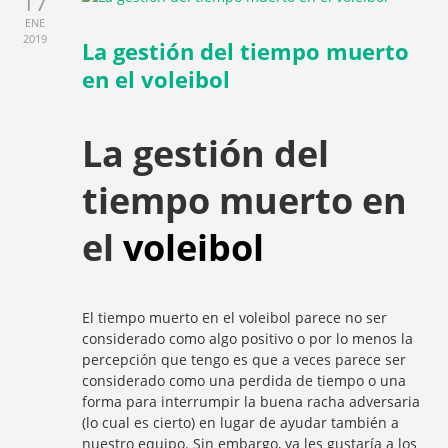
17
ENE
2019
La gestión del tiempo muerto
en el voleibol
La gestión del
tiempo muerto en
el
voleibol
El tiempo muerto en el voleibol parece no ser
considerado como algo positivo o por lo menos la
percepción que tengo es que a veces parece ser
considerado como una perdida de tiempo o una
forma para interrumpir la buena racha adversaria
(lo cual es cierto) en lugar de ayudar también a
nuestro equipo. Sin embargo, ya les gustaría a los