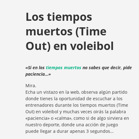
Los tiempos
muertos (Time
Out) en voleibol
«Si en los
tiempos muertos
no sabes que decir, pide
paciencia…»
Mira.
Echa un vistazo en la web, observa algún partido
donde tienes la oportunidad de escuchar a los
entrenadores durante los tiempos muertos (Time
Out) en voleibol y muchas veces oirás la palabra
«paciencia» o «calma», como si de algo sirviera en
nuestro deporte, donde una acción de juego
puede llegar a durar apenas 3 segundos…