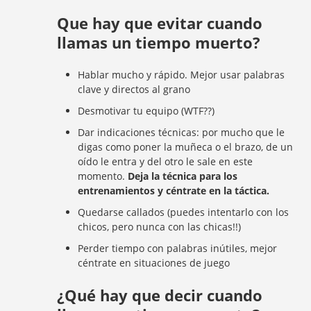
Que hay que evitar cuando
llamas un tiempo muerto?
Hablar mucho y rápido. Mejor usar palabras
clave y directos al grano
Desmotivar tu equipo (WTF??)
Dar indicaciones técnicas: por mucho que le
digas como poner la muñeca o el brazo, de un
oído le entra y del otro le sale en este
momento.
Deja la técnica para los
entrenamientos y céntrate en la táctica.
Quedarse callados (puedes intentarlo con los
chicos, pero nunca con las chicas!!)
Perder tiempo con palabras inútiles, mejor
céntrate en situaciones de juego
¿Qué hay que decir cuando