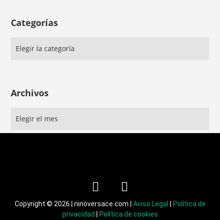
Categorías
Archivos
Copyright © 2026 | ninoversace.com |
Aviso Legal
|
Política de
privacidad
|
Política de cookies