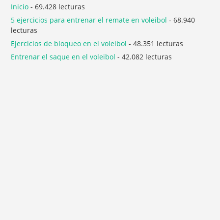
Inicio
- 69.428 lecturas
5 ejercicios para entrenar el remate en voleibol
- 68.940
lecturas
Ejercicios de bloqueo en el voleibol
- 48.351 lecturas
Entrenar el saque en el voleibol
- 42.082 lecturas