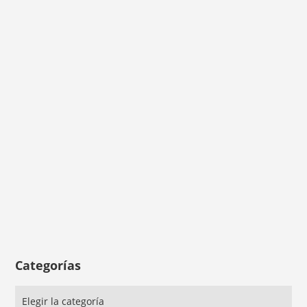
Categorías