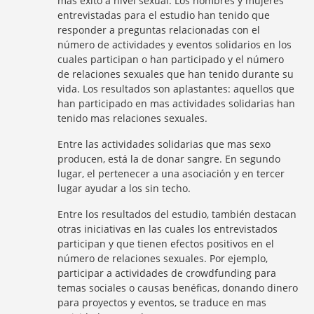
mas éxito a nivel sexual. Los hombres y mujeres
entrevistadas para el estudio han tenido que
responder a preguntas relacionadas con el
número de actividades y eventos solidarios en los
cuales participan o han participado y el número
de relaciones sexuales que han tenido durante su
vida. Los resultados son aplastantes: aquellos que
han participado en mas actividades solidarias han
tenido mas relaciones sexuales.
Entre las actividades solidarias que mas sexo
producen, está la de donar sangre. En segundo
lugar, el pertenecer a una asociación y en tercer
lugar ayudar a los sin techo.
Entre los resultados del estudio, también destacan
otras iniciativas en las cuales los entrevistados
participan y que tienen efectos positivos en el
número de relaciones sexuales. Por ejemplo,
participar a actividades de crowdfunding para
temas sociales o causas benéficas, donando dinero
para proyectos y eventos, se traduce en mas