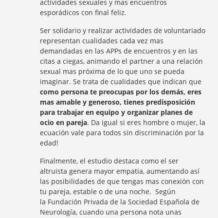
actividades sexuales y mas encuentros
esporádicos con final feliz.
Ser solidario y realizar actividades de voluntariado
representan cualidades cada vez mas
demandadas en las APPs de encuentros y en las
citas a ciegas, animando el partner a una relación
sexual mas próxima de lo que uno se pueda
imaginar. Se trata de cualidades que indican que
como persona te preocupas por los demás, eres
mas amable y generoso, tienes predisposición
para trabajar en equipo y organizar planes de
ocio en pareja
. Da igual si eres hombre o mujer, la
ecuación vale para todos sin discriminación por la
edad!
Finalmente, el estudio destaca como el ser
altruista genera mayor empatia, aumentando así
las posibilidades de que tengas mas conexión con
tu pareja, estable o de una noche. Según
la Fundación Privada de la Sociedad Española de
Neurología, cuando una persona nota unas