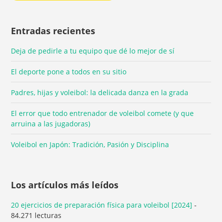
Entradas recientes
Deja de pedirle a tu equipo que dé lo mejor de sí
El deporte pone a todos en su sitio
Padres, hijas y voleibol: la delicada danza en la grada
El error que todo entrenador de voleibol comete (y que
arruina a las jugadoras)
Voleibol en Japón: Tradición, Pasión y Disciplina
Los artículos más leídos
20 ejercicios de preparación física para voleibol [2024]
-
84.271 lecturas