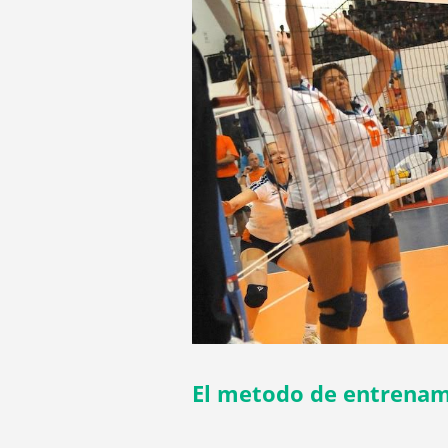
El metodo de entrenami