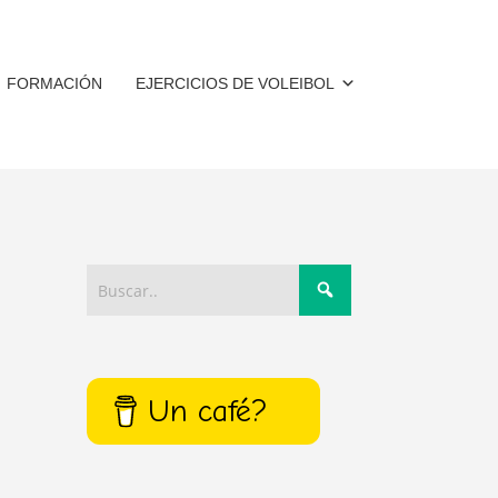
FORMACIÓN
EJERCICIOS DE VOLEIBOL
Un café?