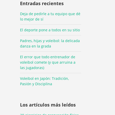
Entradas recientes
Deja de pedirle a tu equipo que dé
lo mejor de sí
El deporte pone a todos en su sitio
Padres, hijas y voleibol: la delicada
danza en la grada
El error que todo entrenador de
voleibol comete (y que arruina a
las jugadoras)
Voleibol en Japón: Tradición,
Pasión y Disciplina
Los artículos más leídos