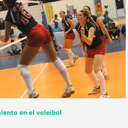
ento en el voleibol