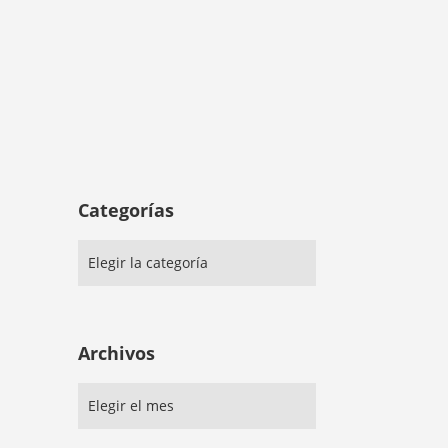
Categorías
Archivos