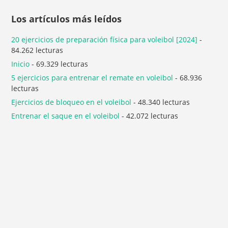
Los artículos más leídos
20 ejercicios de preparación física para voleibol [2024]
-
84.262 lecturas
Inicio
- 69.329 lecturas
5 ejercicios para entrenar el remate en voleibol
- 68.936
lecturas
Ejercicios de bloqueo en el voleibol
- 48.340 lecturas
Entrenar el saque en el voleibol
- 42.072 lecturas