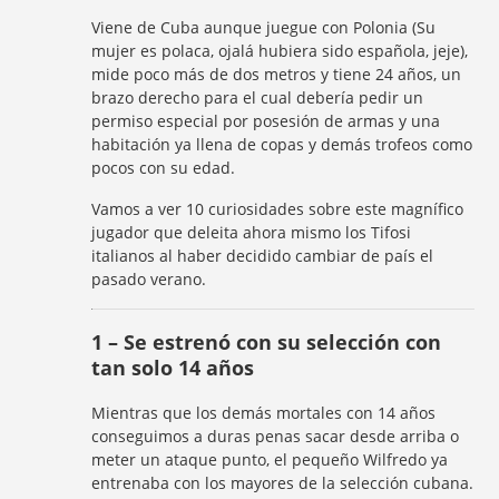
Viene de Cuba aunque juegue con Polonia (Su
mujer es polaca, ojalá hubiera sido española, jeje),
mide poco más de dos metros y tiene 24 años, un
brazo derecho para el cual debería pedir un
permiso especial por posesión de armas y una
habitación ya llena de copas y demás trofeos como
pocos con su edad.
Vamos a ver 10 curiosidades sobre este magnífico
jugador que deleita ahora mismo los Tifosi
italianos al haber decidido cambiar de país el
pasado verano.
1 – Se estrenó con su selección con
tan solo 14 años
Mientras que los demás mortales con 14 años
conseguimos a duras penas sacar desde arriba o
meter un ataque punto, el pequeño Wilfredo ya
entrenaba con los mayores de la selección cubana.