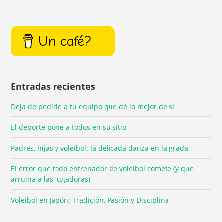
Un café?
Entradas recientes
Deja de pedirle a tu equipo que dé lo mejor de sí
El deporte pone a todos en su sitio
Padres, hijas y voleibol: la delicada danza en la grada
El error que todo entrenador de voleibol comete (y que
arruina a las jugadoras)
Voleibol en Japón: Tradición, Pasión y Disciplina