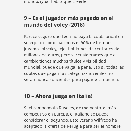
mundo, igual habrá que creerle.
9 – Es el jugador más pagado en el
mundo del voley (2018)
Parece seguro que León no paga la cuota anual en
su equipo, como hacemos el 90% de los que
jugamos al voley, jeje. Hablamos de contratos de
millones de euros, pero si consideramos que a
cambio tienes muchos títulos y visibilidad
mundial, puede que valga la pena. Eso si, todas las
cuotas que pagan tus categorías juveniles no
serán nunca suficientes para pagarle la nómina.
10 – Ahora juega en Italia!
Si el campeonato Ruso es, de momento, el más
competitivo en Europa, el Italiano se puede
considerar el segundo. Este verano Wilfredo ha
aceptado la oferta de Perugia para ser el hombre