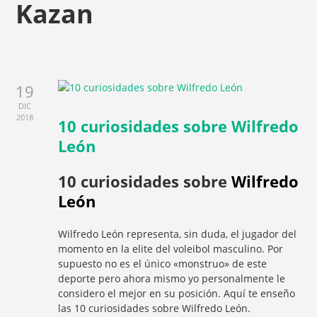
Kazan
19
DIC
2018
10 curiosidades sobre Wilfredo
León
10 curiosidades sobre
Wilfredo
León
Wilfredo León representa, sin duda, el jugador del
momento en la elite del voleibol masculino. Por
supuesto no es el único «monstruo» de este
deporte pero ahora mismo yo personalmente le
considero el mejor en su posición. Aquí te enseño
las 10 curiosidades sobre Wilfredo León.