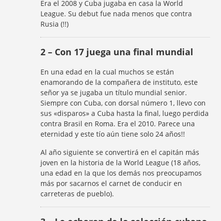
Era el 2008 y Cuba jugaba en casa la World
League. Su debut fue nada menos que contra
Rusia (!!)
2 – Con 17 juega una final mundial
En una edad en la cual muchos se están
enamorando de la compañera de instituto, este
señor ya se jugaba un título mundial senior.
Siempre con Cuba, con dorsal número 1, llevo con
sus «disparos» a Cuba hasta la final, luego perdida
contra Brasil en Roma. Era el 2010. Parece una
eternidad y este tío aún tiene solo 24 años!!
Al año siguiente se convertirá en el capitán más
joven en la historia de la World League (18 años,
una edad en la que los demás nos preocupamos
más por sacarnos el carnet de conducir en
carreteras de pueblo).