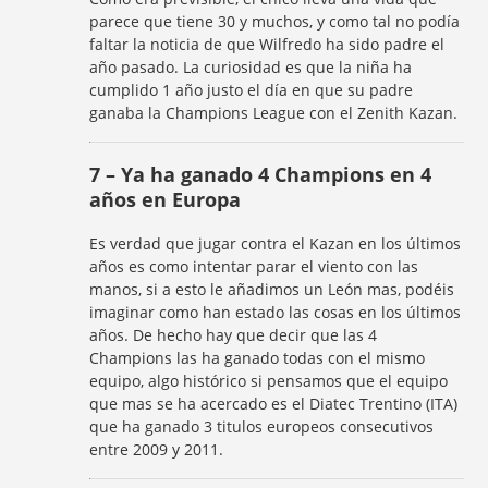
parece que tiene 30 y muchos, y como tal no podía
faltar la noticia de que Wilfredo ha sido padre el
año pasado. La curiosidad es que la niña ha
cumplido 1 año justo el día en que su padre
ganaba la Champions League con el Zenith Kazan.
7 – Ya ha ganado 4 Champions en 4
años en Europa
Es verdad que jugar contra el Kazan en los últimos
años es como intentar parar el viento con las
manos, si a esto le añadimos un León mas, podéis
imaginar como han estado las cosas en los últimos
años. De hecho hay que decir que las 4
Champions las ha ganado todas con el mismo
equipo, algo histórico si pensamos que el equipo
que mas se ha acercado es el Diatec Trentino (ITA)
que ha ganado 3 titulos europeos consecutivos
entre 2009 y 2011.