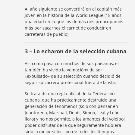
Al año siguiente se convertirá en el capitán más
joven en la historia de la World League (18 años,
una edad en la que los demás nos preocupamos
más por sacarnos el carnet de conducir en
carreteras de pueblo).
3 – Lo echaron de la selección cubana
Así como pasa con muchos de sus paisanos, el
también ha vivido la «emoción» de ser
«expulsado» de su selección cuando decidió de
seguir su carrera profesional fuera de la isla.
Se trata de una regla oficial de la Federación
cubana, que ha prácticamente destruido una
generación de fenómenos (solo con pensar en
Juantorena, Marshall, Denis, Simon, Leal y León
lloro) y no nos permite, a los amantes del voleibol,
poder disfrutar de la que seguramente hubiera
sido la mejor selección de todos los tiempos.