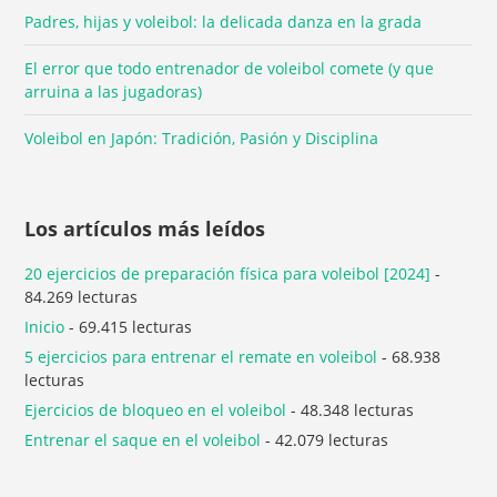
Padres, hijas y voleibol: la delicada danza en la grada
El error que todo entrenador de voleibol comete (y que
arruina a las jugadoras)
Voleibol en Japón: Tradición, Pasión y Disciplina
Los artículos más leídos
20 ejercicios de preparación física para voleibol [2024]
-
84.269 lecturas
Inicio
- 69.415 lecturas
5 ejercicios para entrenar el remate en voleibol
- 68.938
lecturas
Ejercicios de bloqueo en el voleibol
- 48.348 lecturas
Entrenar el saque en el voleibol
- 42.079 lecturas