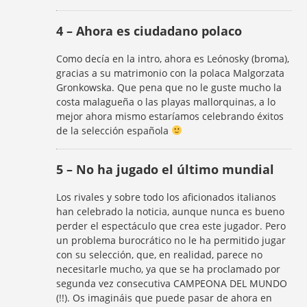
4 – Ahora es ciudadano polaco
Como decía en la intro, ahora es Leónosky (broma),
gracias a su matrimonio con la polaca Malgorzata
Gronkowska. Que pena que no le guste mucho la
costa malagueña o las playas mallorquinas, a lo
mejor ahora mismo estaríamos celebrando éxitos
de la selección española
5 – No ha jugado el último mundial
Los rivales y sobre todo los aficionados italianos
han celebrado la noticia, aunque nunca es bueno
perder el espectáculo que crea este jugador. Pero
un problema burocrático no le ha permitido jugar
con su selección, que, en realidad, parece no
necesitarle mucho, ya que se ha proclamado por
segunda vez consecutiva CAMPEONA DEL MUNDO
(!!). Os imagináis que puede pasar de ahora en