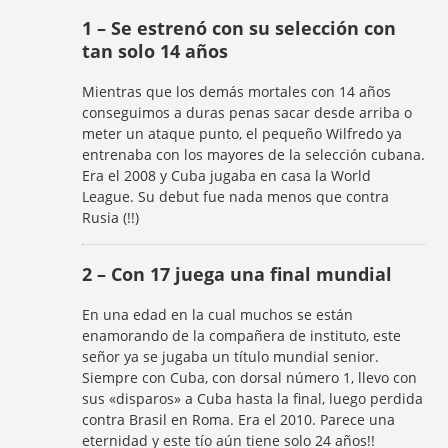
1 – Se estrenó con su selección con
tan solo 14 años
Mientras que los demás mortales con 14 años
conseguimos a duras penas sacar desde arriba o
meter un ataque punto, el pequeño Wilfredo ya
entrenaba con los mayores de la selección cubana.
Era el 2008 y Cuba jugaba en casa la World
League. Su debut fue nada menos que contra
Rusia (!!)
2 – Con 17 juega una final mundial
En una edad en la cual muchos se están
enamorando de la compañera de instituto, este
señor ya se jugaba un título mundial senior.
Siempre con Cuba, con dorsal número 1, llevo con
sus «disparos» a Cuba hasta la final, luego perdida
contra Brasil en Roma. Era el 2010. Parece una
eternidad y este tío aún tiene solo 24 años!!