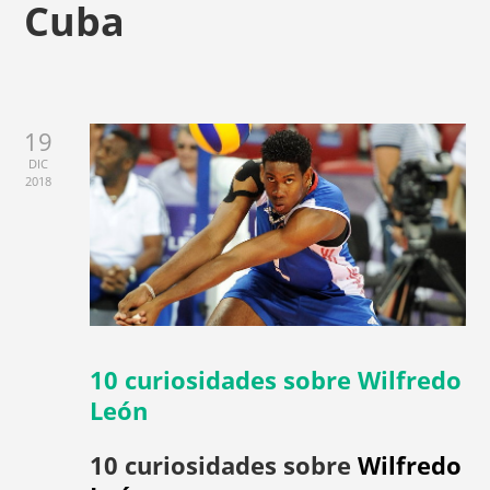
Cuba
19
DIC
2018
10 curiosidades sobre Wilfredo
León
10 curiosidades sobre
Wilfredo