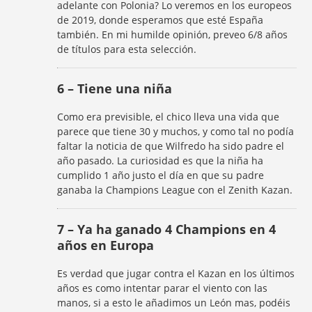
adelante con Polonia? Lo veremos en los europeos
de 2019, donde esperamos que esté España
también. En mi humilde opinión, preveo 6/8 años
de títulos para esta selección.
6 – Tiene una niña
Como era previsible, el chico lleva una vida que
parece que tiene 30 y muchos, y como tal no podía
faltar la noticia de que Wilfredo ha sido padre el
año pasado. La curiosidad es que la niña ha
cumplido 1 año justo el día en que su padre
ganaba la Champions League con el Zenith Kazan.
7 – Ya ha ganado 4 Champions en 4
años en Europa
Es verdad que jugar contra el Kazan en los últimos
años es como intentar parar el viento con las
manos, si a esto le añadimos un León mas, podéis