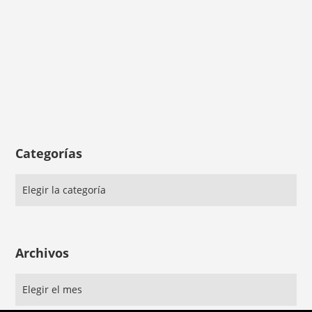
Categorías
Archivos