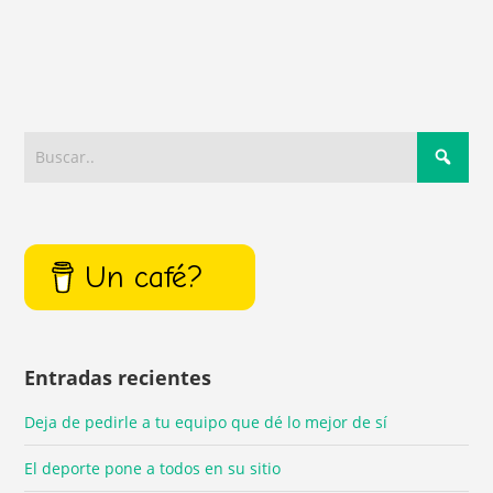
Un café?
Entradas recientes
Deja de pedirle a tu equipo que dé lo mejor de sí
El deporte pone a todos en su sitio