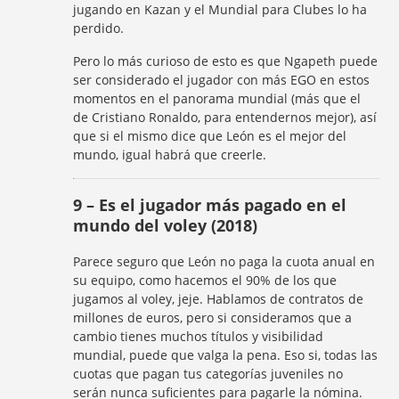
jugando en Kazan y el Mundial para Clubes lo ha
perdido.
Pero lo más curioso de esto es que Ngapeth puede
ser considerado el jugador con más EGO en estos
momentos en el panorama mundial (más que el
de Cristiano Ronaldo, para entendernos mejor), así
que si el mismo dice que León es el mejor del
mundo, igual habrá que creerle.
9 – Es el jugador más pagado en el
mundo del voley (2018)
Parece seguro que León no paga la cuota anual en
su equipo, como hacemos el 90% de los que
jugamos al voley, jeje. Hablamos de contratos de
millones de euros, pero si consideramos que a
cambio tienes muchos títulos y visibilidad
mundial, puede que valga la pena. Eso si, todas las
cuotas que pagan tus categorías juveniles no
serán nunca suficientes para pagarle la nómina.