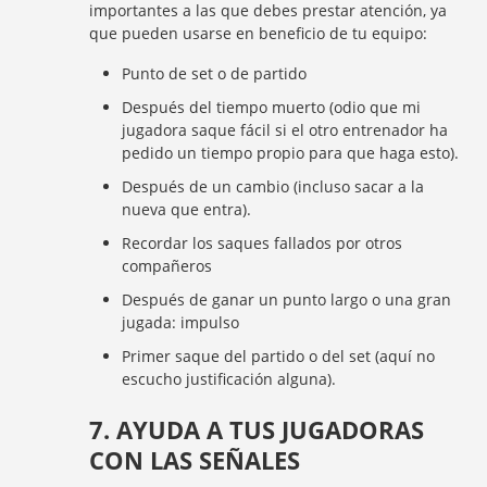
importantes a las que debes prestar atención, ya
que pueden usarse en beneficio de tu equipo:
Punto de set o de partido
Después del tiempo muerto (odio que mi
jugadora saque fácil si el otro entrenador ha
pedido un tiempo propio para que haga esto).
Después de un cambio (incluso sacar a la
nueva que entra).
Recordar los saques fallados por otros
compañeros
Después de ganar un punto largo o una gran
jugada: impulso
Primer saque del partido o del set (aquí no
escucho justificación alguna).
7. AYUDA A TUS JUGADORAS
CON LAS SEÑALES