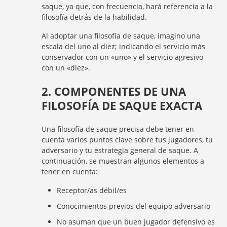
saque, ya que, con frecuencia, hará referencia a la
filosofía detrás de la habilidad.
Al adoptar una filosofía de saque, imagino una
escala del uno al diez; indicando el servicio más
conservador con un «uno» y el servicio agresivo
con un «diez».
2. COMPONENTES DE UNA
FILOSOFÍA DE SAQUE EXACTA
Una filosofía de saque precisa debe tener en
cuenta varios puntos clave sobre tus jugadores, tu
adversario y tu estrategia general de saque. A
continuación, se muestran algunos elementos a
tener en cuenta:
Receptor/as débil/es
Conocimientos previos del equipo adversario
No asuman que un buen jugador defensivo es