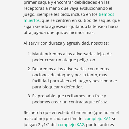
primer saque y encontrar debilidades en las
receptoras a mano que vaya evolucionando el
juego. Siempre les pido, incluso en los
tiempos
muertos
, que se centren en su tipo de saque, que
sigan siendo agresivas, quitando la tensión hacia
otra jugada que quizás hicimos más.
Al servir con dureza y agresividad, nosotras:
Mantendremos a las adversarias lejos de
poder crear un ataque peligroso
Dejaremos a las adversarias con menos
opciones de ataque y por lo tanto, más
facilidad para «leer» el juego y posicionarse
para bloquear y defender.
Es probable que recibamos una free y
podamos crear un contraataque eficaz.
Recuerda que en voleibol femenino (que no en el
masculino) por cada acción del
complejo KA1
se
juegan 2 y1/2 del
complejo KA2
, por lo tanto es