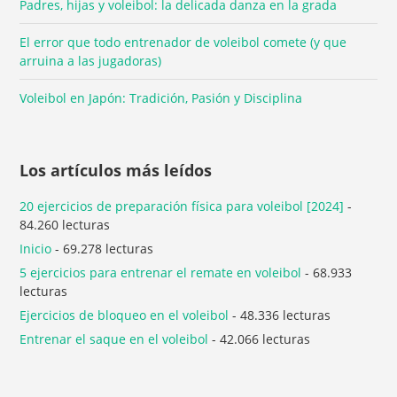
Padres, hijas y voleibol: la delicada danza en la grada
El error que todo entrenador de voleibol comete (y que
arruina a las jugadoras)
Voleibol en Japón: Tradición, Pasión y Disciplina
Los artículos más leídos
20 ejercicios de preparación física para voleibol [2024]
-
84.260 lecturas
Inicio
- 69.278 lecturas
5 ejercicios para entrenar el remate en voleibol
- 68.933
lecturas
Ejercicios de bloqueo en el voleibol
- 48.336 lecturas
Entrenar el saque en el voleibol
- 42.066 lecturas