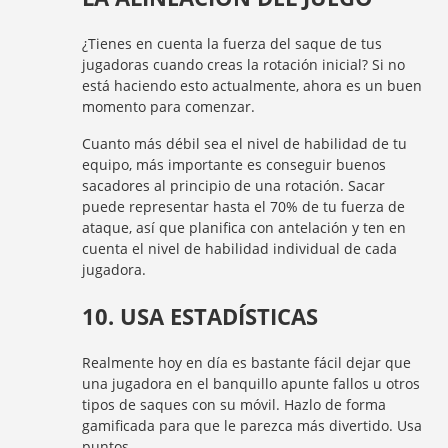
¿Tienes en cuenta la fuerza del saque de tus
jugadoras cuando creas la rotación inicial? Si no
está haciendo esto actualmente, ahora es un buen
momento para comenzar.
Cuanto más débil sea el nivel de habilidad de tu
equipo, más importante es conseguir buenos
sacadores al principio de una rotación. Sacar
puede representar hasta el 70% de tu fuerza de
ataque, así que planifica con antelación y ten en
cuenta el nivel de habilidad individual de cada
jugadora.
10. USA ESTADÍSTICAS
Realmente hoy en día es bastante fácil dejar que
una jugadora en el banquillo apunte fallos u otros
tipos de saques con su móvil. Hazlo de forma
gamificada para que le parezca más divertido. Usa
puntos.