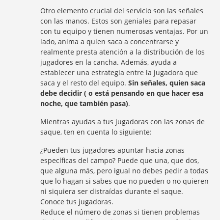
Otro elemento crucial del servicio son las señales
con las manos. Estos son geniales para repasar
con tu equipo y tienen numerosas ventajas. Por un
lado, anima a quien saca a concentrarse y
realmente presta atención a la distribución de los
jugadores en la cancha. Además, ayuda a
establecer una estrategia entre la jugadora que
saca y el resto del equipo.
Sin señales, quien saca
debe decidir ( o está pensando en que hacer esa
noche, que también pasa)
.
Mientras ayudas a tus jugadoras con las zonas de
saque, ten en cuenta lo siguiente:
¿Pueden tus jugadores apuntar hacia zonas
específicas del campo? Puede que una, que dos,
que alguna más, pero igual no debes pedir a todas
que lo hagan si sabes que no pueden o no quieren
ni siquiera ser distraídas durante el saque.
Conoce tus jugadoras.
Reduce el número de zonas si tienen problemas