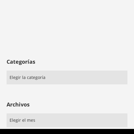
Categorías
Archivos