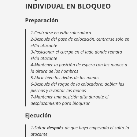
INDIVIDUAL EN BLOQUEO
Preparación
1-Centrarse en el/la colocadora
2-Después del pase de colocación, centrarse solo en
el/la atacante
3-Posicionar el cuerpo en el lado donde remata
el/la atacante
4-Mantener la posición de espera con las manos a
la altura de los hombros
5-Abrir bien los dedos de las manos
6-Después del toque de la colocadora, doblar las
piernas y levantar las manos
7-Mantener una posición alta durante el
desplazamiento para bloquear
Ejecución
1-Saltar
después
de que haya empezado el salto la
atacante