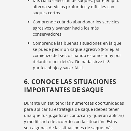
Mezcla la selección de saques: por ejemplo,
alterna servicios profundos y difíciles con
saques cortos
Comprende cuándo abandonar los servicios
agresivos y avanzar hacia los más
conservadores.
Comprende las buenas situaciones en la que
se puede pedir un saque agresivo (Por ej. al
comienzo del set, o cuando estamos muy por
delante o por detrás. De nada sirve ir 8
puntos abajo y sacar fácil.
6. CONOCE LAS SITUACIONES
IMPORTANTES DE SAQUE
Durante un set, tendrás numerosas oportunidades
para aplicar tu estrategia de saque (debes tener
una que tus jugadoras conozcan y quieran aplicar)
y modificarla de acuerdo con la situación. Estas
son algunas de las situaciones de saque más