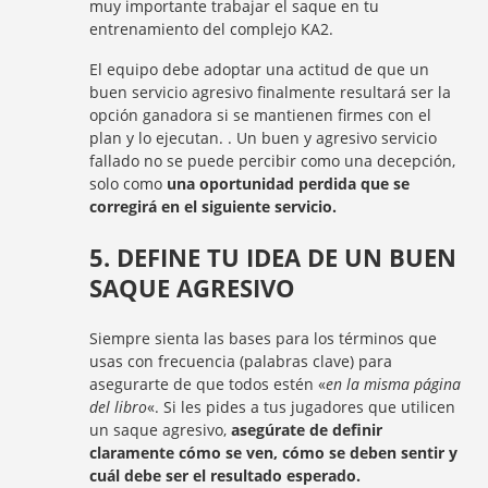
muy importante trabajar el saque en tu
entrenamiento del complejo KA2.
El equipo debe adoptar una actitud de que un
buen servicio agresivo finalmente resultará ser la
opción ganadora si se mantienen firmes con el
plan y lo ejecutan. . Un buen y agresivo servicio
fallado no se puede percibir como una decepción,
solo como
una oportunidad perdida que se
corregirá en el siguiente servicio.
5. DEFINE TU IDEA DE UN BUEN
SAQUE AGRESIVO
Siempre sienta las bases para los términos que
usas con frecuencia (palabras clave) para
asegurarte de que todos estén «
en la misma página
del libro
«. Si les pides a tus jugadores que utilicen
un saque agresivo,
asegúrate de definir
claramente cómo se ven, cómo se deben sentir y
cuál debe ser el resultado esperado.