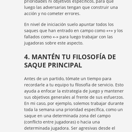
prioridades ni objetivos específicos, para que
luego las adversarias tengan que construir una
acción y no cometer errores.
En nivel de iniciación suelo apuntar todos los
saques que han entrado en campo como «+» y los
fallados como «-» para luego trabajar con las
jugadoras sobre este aspecto.
4. MANTÉN TU FILOSOFÍA DE
SAQUE PRINCIPAL
Antes de un partido, tómate un tiempo para
recordarle a tu equipo tu filosofía de servicio. Esto
ayuda a enfocar la estrategia de juego y mantener
sus objetivos generales al frente de sus esfuerzos.
En mi caso, por ejemplo, solemos trabajar durante
toda la semana una prioridad específica, como un
saque en una determinada zona del campo
(conflicto entre jugadoras) o hacia una
determinada jugadora. Ser agresivas desde el