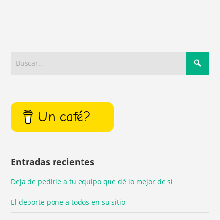
Un café?
Entradas recientes
Deja de pedirle a tu equipo que dé lo mejor de sí
El deporte pone a todos en su sitio