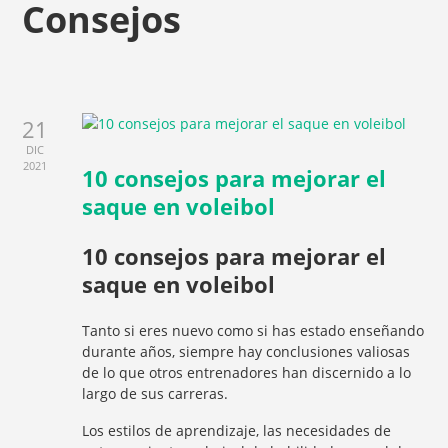
Consejos
21
DIC
2021
10 consejos para mejorar el
saque en voleibol
10 consejos para mejorar el
saque en voleibol
Tanto si eres nuevo como si has estado enseñando
durante años, siempre hay conclusiones valiosas
de lo que otros entrenadores han discernido a lo
largo de sus carreras.
Los estilos de aprendizaje, las necesidades de