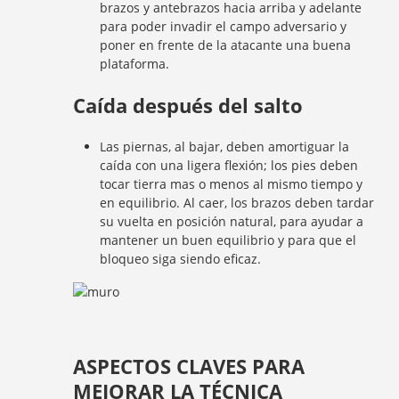
brazos y antebrazos hacia arriba y adelante
para poder invadir el campo adversario y
poner en frente de la atacante una buena
plataforma.
Caída después del salto
Las piernas, al bajar, deben amortiguar la
caída con una ligera flexión; los pies deben
tocar tierra mas o menos al mismo tiempo y
en equilibrio. Al caer, los brazos deben tardar
su vuelta en posición natural, para ayudar a
mantener un buen equilibrio y para que el
bloqueo siga siendo eficaz.
ASPECTOS CLAVES PARA
MEJORAR LA TÉCNICA