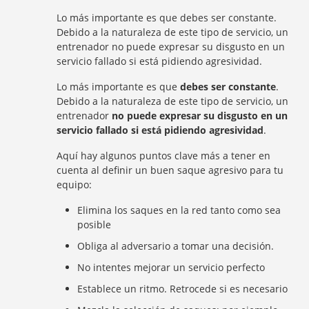
Lo más importante es que debes ser constante.
Debido a la naturaleza de este tipo de servicio, un
entrenador no puede expresar su disgusto en un
servicio fallado si está pidiendo agresividad.
Lo más importante es que
debes ser constante
.
Debido a la naturaleza de este tipo de servicio, un
entrenador
no puede expresar su disgusto en un
servicio fallado si está pidiendo agresividad
.
Aquí hay algunos puntos clave más a tener en
cuenta al definir un buen saque agresivo para tu
equipo:
Elimina los saques en la red tanto como sea
posible
Obliga al adversario a tomar una decisión.
No intentes mejorar un servicio perfecto
Establece un ritmo. Retrocede si es necesario