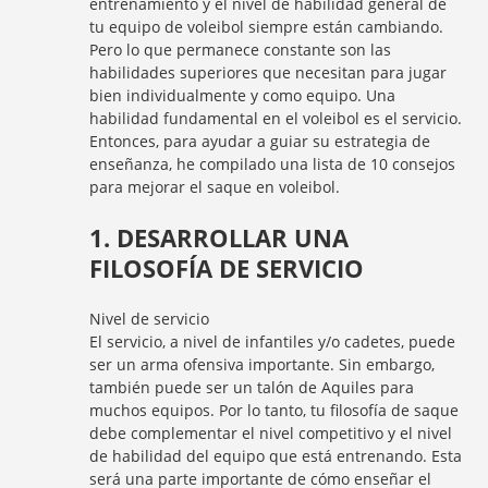
entrenamiento y el nivel de habilidad general de
tu equipo de voleibol siempre están cambiando.
Pero lo que permanece constante son las
habilidades superiores que necesitan para jugar
bien individualmente y como equipo. Una
habilidad fundamental en el voleibol es el servicio.
Entonces, para ayudar a guiar su estrategia de
enseñanza, he compilado una lista de 10 consejos
para mejorar el saque en voleibol.
1. DESARROLLAR UNA
FILOSOFÍA DE SERVICIO
Nivel de servicio
El servicio, a nivel de infantiles y/o cadetes, puede
ser un arma ofensiva importante. Sin embargo,
también puede ser un talón de Aquiles para
muchos equipos. Por lo tanto, tu filosofía de saque
debe complementar el nivel competitivo y el nivel
de habilidad del equipo que está entrenando. Esta
será una parte importante de cómo enseñar el