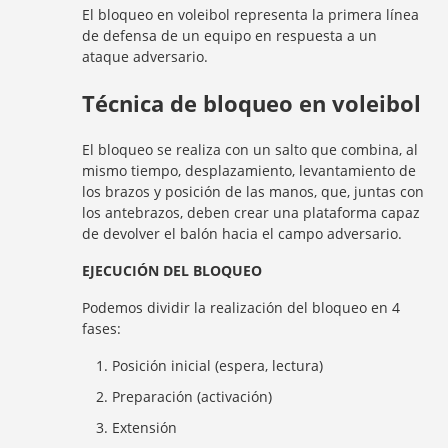
El bloqueo en voleibol representa la primera línea
de defensa de un equipo en respuesta a un
ataque adversario.
Técnica de bloqueo en voleibol
El bloqueo se realiza con un salto que combina, al
mismo tiempo, desplazamiento, levantamiento de
los brazos y posición de las manos, que, juntas con
los antebrazos, deben crear una plataforma capaz
de devolver el balón hacia el campo adversario.
EJECUCIÓN DEL BLOQUEO
Podemos dividir la realización del bloqueo en 4
fases:
Posición inicial (espera, lectura)
Preparación (activación)
Extensión