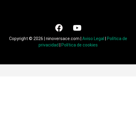
Copyright © 2026 | ninoversace.com |
Aviso Legal
|
Política de
privacidad
|
Política de cookies