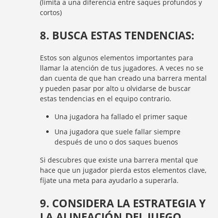
(limita a una diferencia entre saques profundos y
cortos)
8. BUSCA ESTAS TENDENCIAS:
Estos son algunos elementos importantes para
llamar la atención de tus jugadores. A veces no se
dan cuenta de que han creado una barrera mental
y pueden pasar por alto u olvidarse de buscar
estas tendencias en el equipo contrario.
Una jugadora ha fallado el primer saque
Una jugadora que suele fallar siempre
después de uno o dos saques buenos
Si descubres que existe una barrera mental que
hace que un jugador pierda estos elementos clave,
fíjate una meta para ayudarlo a superarla.
9. CONSIDERA LA ESTRATEGIA Y
LA ALINEACIÓN DEL JUEGO