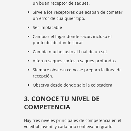
un buen receptor de saques.
Sirve a los receptores que acaban de cometer
un error de cualquier tipo.
Ser implacable
Cambiar el lugar donde sacar, incluso el
punto desde donde sacar
Cambia mucho justo al final de un set
Alterna saques cortos a saques profundos
Siempre observa como se prepara la linea de
recepción.
Observa desde donde sale la colocadora
3. CONOCE TU NIVEL DE
COMPETENCIA
Hay tres niveles principales de competencia en el
voleibol juvenil y cada uno conlleva un grado