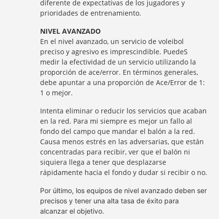
diferente de expectativas de los jugadores y
prioridades de entrenamiento.
NIVEL AVANZADO
En el nivel avanzado, un servicio de voleibol
preciso y agresivo es imprescindible. PuedeS
medir la efectividad de un servicio utilizando la
proporción de ace/error. En términos generales,
debe apuntar a una proporción de Ace/Error de 1:
1 o mejor.
Intenta eliminar o reducir los servicios que acaban
en la red. Para mi siempre es mejor un fallo al
fondo del campo que mandar el balón a la red.
Causa menos estrés en las adversarias, que están
concentradas para recibir, ver que el balón ni
siquiera llega a tener que desplazarse
rápidamente hacia el fondo y dudar si recibir o no.
Por último, los equipos de nivel avanzado deben ser
precisos y tener una alta tasa de éxito para
alcanzar el objetivo.