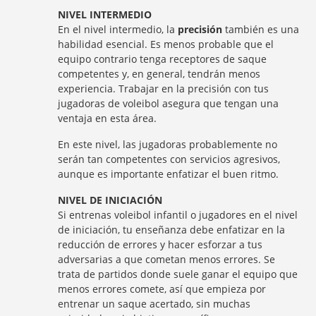
NIVEL INTERMEDIO
En el nivel intermedio, la
precisión
también es una
habilidad esencial. Es menos probable que el
equipo contrario tenga receptores de saque
competentes y, en general, tendrán menos
experiencia. Trabajar en la precisión con tus
jugadoras de voleibol asegura que tengan una
ventaja en esta área.
En este nivel, las jugadoras probablemente no
serán tan competentes con servicios agresivos,
aunque es importante enfatizar el buen ritmo.
NIVEL DE INICIACIÓN
Si entrenas voleibol infantil o jugadores en el nivel
de iniciación, tu enseñanza debe enfatizar en la
reducción de errores y hacer esforzar a tus
adversarias a que cometan menos errores. Se
trata de partidos donde suele ganar el equipo que
menos errores comete, así que empieza por
entrenar un saque acertado, sin muchas