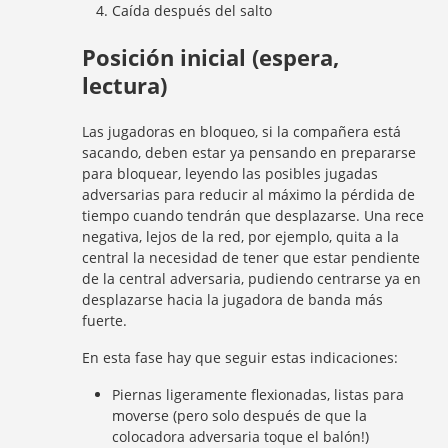
Caída después del salto
Posición inicial (espera,
lectura)
Las jugadoras en bloqueo, si la compañera está
sacando, deben estar ya pensando en prepararse
para bloquear, leyendo las posibles jugadas
adversarias para reducir al máximo la pérdida de
tiempo cuando tendrán que desplazarse. Una rece
negativa, lejos de la red, por ejemplo, quita a la
central la necesidad de tener que estar pendiente
de la central adversaria, pudiendo centrarse ya en
desplazarse hacia la jugadora de banda más
fuerte.
En esta fase hay que seguir estas indicaciones:
Piernas ligeramente flexionadas, listas para
moverse (pero solo después de que la
colocadora adversaria toque el balón!)