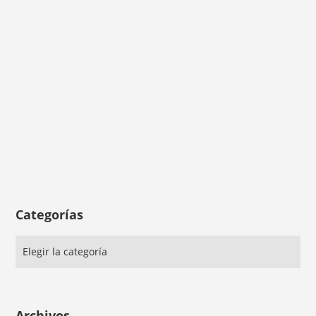
Categorías
Archivos