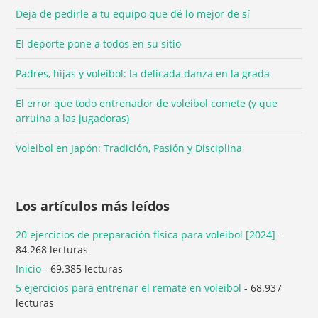
Deja de pedirle a tu equipo que dé lo mejor de sí
El deporte pone a todos en su sitio
Padres, hijas y voleibol: la delicada danza en la grada
El error que todo entrenador de voleibol comete (y que
arruina a las jugadoras)
Voleibol en Japón: Tradición, Pasión y Disciplina
Los artículos más leídos
20 ejercicios de preparación física para voleibol [2024]
-
84.268 lecturas
Inicio
- 69.385 lecturas
5 ejercicios para entrenar el remate en voleibol
- 68.937
lecturas