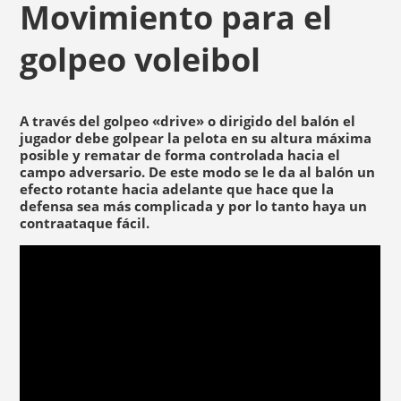
Movimiento para el
golpeo voleibol
A través del golpeo «drive» o dirigido del balón el
jugador debe golpear la pelota en su altura máxima
posible y rematar de forma controlada hacia el
campo adversario. De este modo se le da al balón un
efecto rotante hacia adelante que hace que la
defensa sea más complicada y por lo tanto haya un
contraataque fácil.