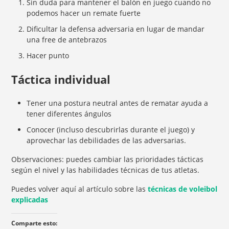
Sin duda para mantener el balón en juego cuando no
podemos hacer un remate fuerte
Dificultar la defensa adversaria en lugar de mandar
una free de antebrazos
Hacer punto
Táctica individual
Tener una postura neutral antes de rematar ayuda a
tener diferentes ángulos
Conocer (incluso descubrirlas durante el juego) y
aprovechar las debilidades de las adversarias.
Observaciones: puedes cambiar las prioridades tácticas
según el nivel y las habilidades técnicas de tus atletas.
Puedes volver aquí al artículo sobre las
técnicas de voleibol
explicadas
Comparte esto: