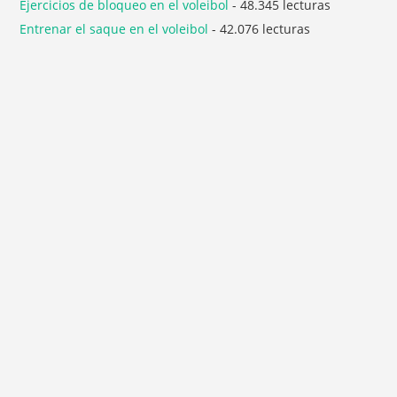
Ejercicios de bloqueo en el voleibol
- 48.345 lecturas
Entrenar el saque en el voleibol
- 42.076 lecturas