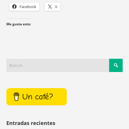
Facebook
X
Me gusta esto:
Un café?
Entradas recientes