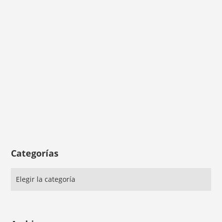
Categorías