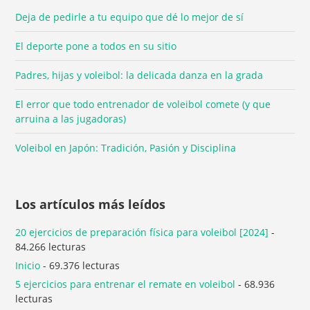
Deja de pedirle a tu equipo que dé lo mejor de sí
El deporte pone a todos en su sitio
Padres, hijas y voleibol: la delicada danza en la grada
El error que todo entrenador de voleibol comete (y que
arruina a las jugadoras)
Voleibol en Japón: Tradición, Pasión y Disciplina
Los artículos más leídos
20 ejercicios de preparación física para voleibol [2024]
-
84.266 lecturas
Inicio
- 69.376 lecturas
5 ejercicios para entrenar el remate en voleibol
- 68.936
lecturas