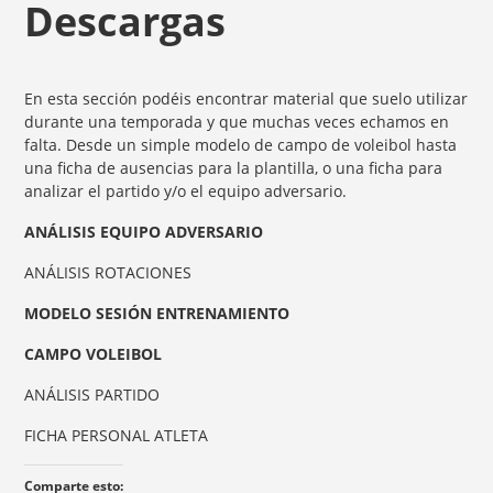
Descargas
En esta sección podéis encontrar material que suelo utilizar
durante una temporada y que muchas veces echamos en
falta. Desde un simple modelo de campo de voleibol hasta
una ficha de ausencias para la plantilla, o una ficha para
analizar el partido y/o el equipo adversario.
ANÁLISIS EQUIPO ADVERSARIO
ANÁLISIS ROTACIONES
MODELO SESIÓN ENTRENAMIENTO
CAMPO VOLEIBOL
ANÁLISIS PARTIDO
FICHA PERSONAL ATLETA
Comparte esto: