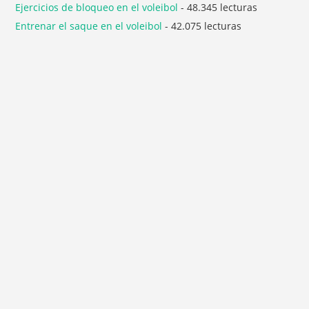
Ejercicios de bloqueo en el voleibol
- 48.345 lecturas
Entrenar el saque en el voleibol
- 42.075 lecturas